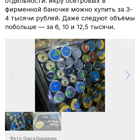
отдельности: икру осетровых в
фирменной баночке можно купить за 3-
4 тысячи рублей. Даже следуют объёмы
побольше — за 6, 10 и 12,5 тысячи.
Фото: Ольга Корженко