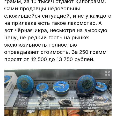
грамм, за 10 тысяч отдают килограмм.
Сами продавцы недовольны
сложившейся ситуацией, и не у каждого
на прилавке есть такое лакомство. А
вот чёрная икра, несмотря на высокую
цену, не редкий гость на рынке:
эксклюзивность полностью
оправдывает стоимость. За 250 грамм
просят от 12 500 до 13 750 рублей.