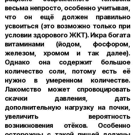
весьма непросто, особенно учитывая,
что он ещё должен правильно
усвоиться (это возможно только при
условии здорового ЖКТ). Икра богата
витаминами (йодом, фосфором,
железом, хромом и так далее).
Однако она содержит большое
количество соли, потому есть её
нужно в умеренном количестве.
Лакомство может спровоцировать
скачки давления, дать
дополнительную нагрузку на почки,
увеличить вероятность
возникновения отёков. Особенно
осторожны с такой пищей должны