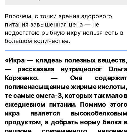
Впрочем, с точки зрения здорового
питания завышенная цена — не
недостаток: рыбную икру нельзя есть в
большом количестве.
«Икра — кладезь полезных веществ,
— рассказала нутрициолог Ольга
Корженко. — Она содержит
полиненасыщенные жирные кислоты,
те самые омега-3, которых так мало в
ежедневном питании. Помимо этого
икра является высокобелковым
продуктом, а добрать норму белка в
рационе современного человека