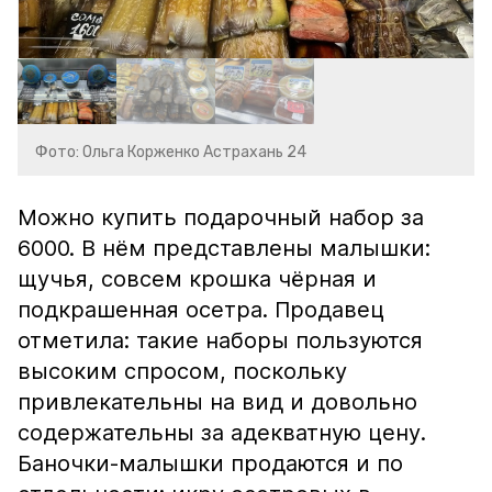
Фото: Ольга Корженко Астрахань 24
Можно купить подарочный набор за
6000. В нём представлены малышки:
щучья, совсем крошка чёрная и
подкрашенная осетра. Продавец
отметила: такие наборы пользуются
высоким спросом, поскольку
привлекательны на вид и довольно
содержательны за адекватную цену.
Баночки-малышки продаются и по