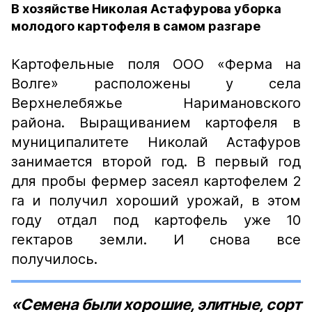
В хозяйстве Николая Астафурова уборка
молодого картофеля в самом разгаре
Картофельные поля ООО «Ферма на
Волге» расположены у села
Верхнелебяжье Наримановского
района. Выращиванием картофеля в
муниципалитете Николай Астафуров
занимается второй год. В первый год
для пробы фермер засеял картофелем 2
га и получил хороший урожай, в этом
году отдал под картофель уже 10
гектаров земли. И снова все
получилось.
«Семена были хорошие, элитные, сорт