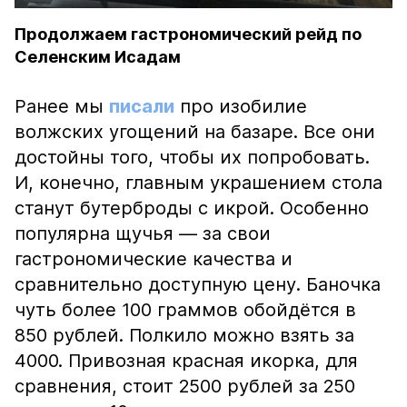
Продолжаем гастрономический рейд по
Селенским Исадам
Ранее мы
писали
про изобилие
волжских угощений на базаре. Все они
достойны того, чтобы их попробовать.
И, конечно, главным украшением стола
станут бутерброды с икрой. Особенно
популярна щучья — за свои
гастрономические качества и
сравнительно доступную цену. Баночка
чуть более 100 граммов обойдётся в
850 рублей. Полкило можно взять за
4000. Привозная красная икорка, для
сравнения, стоит 2500 рублей за 250