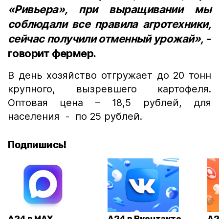
«Ривьера», при выращивании мы
соблюдали все правила агротехники,
сейчас получили отменный урожай»,
-
говорит фермер.
В день хозяйство отгружает до 20 тонн
крупного, вызревшего картофеля.
Оптовая цена – 18,5 рублей, для
населения - по 25 рублей.
Подпишись!