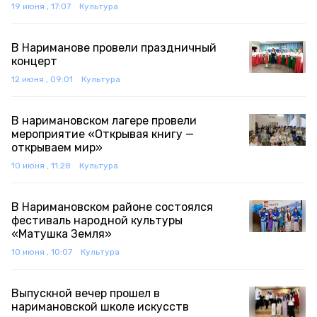
19 июня , 17:07
Культура
В Нариманове провели праздничный
концерт
12 июня , 09:01
Культура
В наримановском лагере провели
мероприятие «Открывая книгу —
открываем мир»
10 июня , 11:28
Культура
В Наримановском районе состоялся
фестиваль народной культуры
«Матушка Земля»
10 июня , 10:07
Культура
Выпускной вечер прошел в
наримановской школе искусств