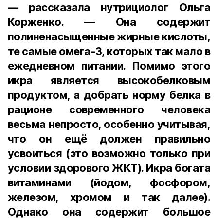
— рассказала нутрициолог Ольга
Корженко. — Она содержит
полиненасыщенные жирные кислоты,
те самые омега-3, которых так мало в
ежедневном питании. Помимо этого
икра является высокобелковым
продуктом, а добрать норму белка в
рационе современного человека
весьма непросто, особенно учитывая,
что он ещё должен правильно
усвоиться (это возможно только при
условии здорового ЖКТ). Икра богата
витаминами (йодом, фосфором,
железом, хромом и так далее).
Однако она содержит большое