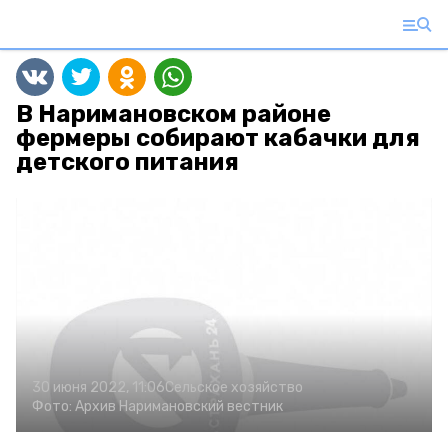
В Наримановском районе
фермеры собирают кабачки для
детского питания
30 июня 2022, 11:06
Сельское хозяйство
Фото:
Архив
Наримановский вестник