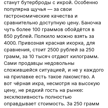
станут бутерброды с икрой. Особенно
популярна щучья — за свои
гастрономические качества и
сравнительно доступную цену. Баночка
чуть более 100 граммов обойдётся в
850 рублей. Полкило можно взять за
4000. Привозная красная икорка, для
сравнения, стоит 2500 рублей за 250
грамм, за 10 тысяч отдают килограмм.
Сами продавцы недовольны
сложившейся ситуацией, и не у каждого
на прилавке есть такое лакомство. А
вот чёрная икра, несмотря на высокую
цену, не редкий гость на рынке:
эксклюзивность полностью
оправдывает стоимость. За 250 грамм