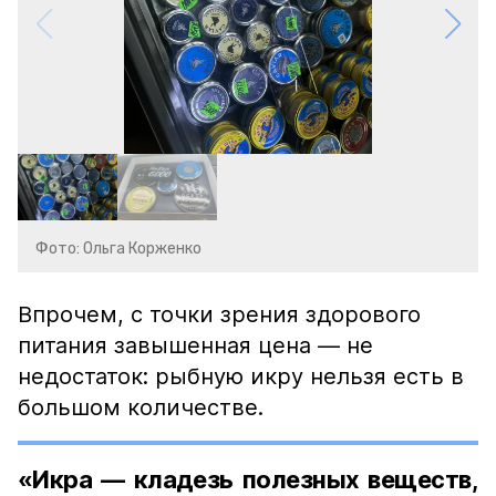
Фото: Ольга Корженко
Впрочем, с точки зрения здорового
питания завышенная цена — не
недостаток: рыбную икру нельзя есть в
большом количестве.
«Икра — кладезь полезных веществ,