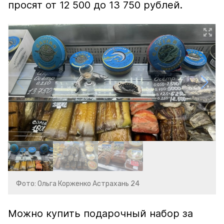
просят от 12 500 до 13 750 рублей.
Фото: Ольга Корженко Астрахань 24
Можно купить подарочный набор за