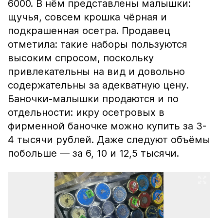
6000. В нём представлены малышки:
щучья, совсем крошка чёрная и
подкрашенная осетра. Продавец
отметила: такие наборы пользуются
высоким спросом, поскольку
привлекательны на вид и довольно
содержательны за адекватную цену.
Баночки-малышки продаются и по
отдельности: икру осетровых в
фирменной баночке можно купить за 3-
4 тысячи рублей. Даже следуют объёмы
побольше — за 6, 10 и 12,5 тысячи.