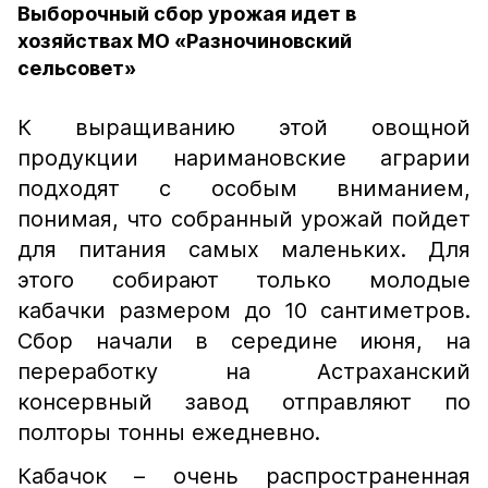
Выборочный сбор урожая идет в
хозяйствах МО «Разночиновский
сельсовет»
К выращиванию этой овощной
продукции наримановские аграрии
подходят с особым вниманием,
понимая, что собранный урожай пойдет
для питания самых маленьких. Для
этого собирают только молодые
кабачки размером до 10 сантиметров.
Сбор начали в середине июня, на
переработку на Астраханский
консервный завод отправляют по
полторы тонны ежедневно.
Кабачок – очень распространенная