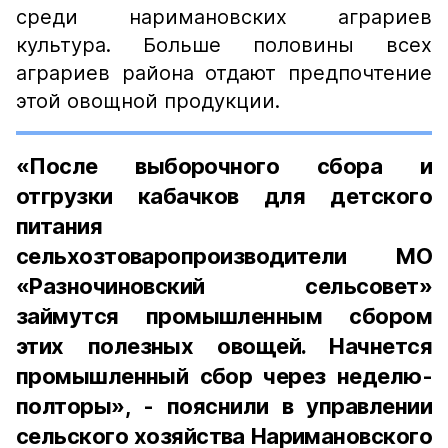
среди наримановских аграриев
культура. Больше половины всех
аграриев района отдают предпочтение
этой овощной продукции.
«После выборочного сбора и
отгрузки кабачков для детского
питания
сельхозтоваропроизводители МО
«Разночиновский сельсовет»
займутся промышленным сбором
этих полезных овощей. Начнется
промышленный сбор через неделю-
полторы», - пояснили в управлении
сельского хозяйства Наримановского