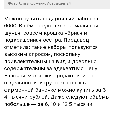
Фото: Ольга Корженко Астрахань 24
Можно купить подарочный набор за
6000. В нём представлены малышки:
щучья, совсем крошка чёрная и
подкрашенная осетра. Продавец
отметила: такие наборы пользуются
высоким спросом, поскольку
привлекательны на вид и довольно
содержательны за адекватную цену.
Баночки-малышки продаются и по
отдельности: икру осетровых в
фирменной баночке можно купить за 3-
4 тысячи рублей. Даже следуют объёмы
побольше — за 6, 10 и 12,5 тысячи.