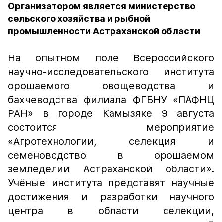
Организатором является министерство
сельского хозяйства и рыбной
промышленности Астраханской области
На опытном поле Всероссийского
научно-исследовательского института
орошаемого овощеводства и
бахчеводства филиала ФГБНУ «ПАФНЦ
РАН» в городе Камызяке 9 августа
состоится мероприятие
«Агротехнологии, селекция и
семеноводство в орошаемом
земледелии Астраханской области».
Учёные института представят научные
достижения и разработки научного
центра в области селекции,