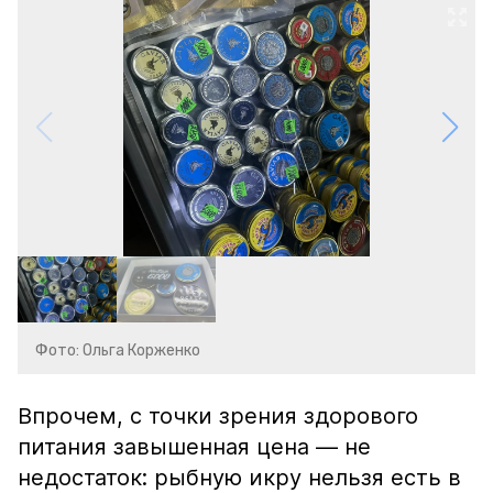
Фото: Ольга Корженко
Впрочем, с точки зрения здорового
питания завышенная цена — не
недостаток: рыбную икру нельзя есть в