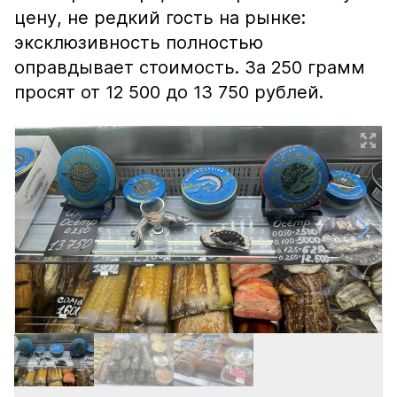
цену, не редкий гость на рынке:
эксклюзивность полностью
оправдывает стоимость. За 250 грамм
просят от 12 500 до 13 750 рублей.