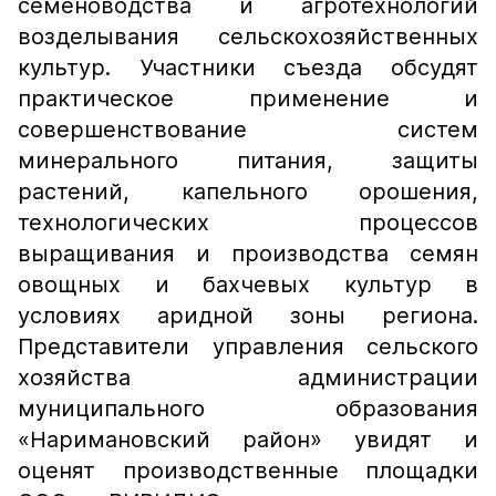
семеноводства и агротехнологий
возделывания сельскохозяйственных
культур. Участники съезда обсудят
практическое применение и
совершенствование систем
минерального питания, защиты
растений, капельного орошения,
технологических процессов
выращивания и производства семян
овощных и бахчевых культур в
условиях аридной зоны региона.
Представители управления сельского
хозяйства администрации
муниципального образования
«Наримановский район» увидят и
оценят производственные площадки