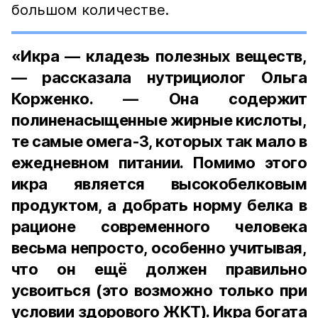
большом количестве.
«Икра — кладезь полезных веществ,
— рассказала нутрициолог Ольга
Корженко. — Она содержит
полиненасыщенные жирные кислоты,
те самые омега-3, которых так мало в
ежедневном питании. Помимо этого
икра является высокобелковым
продуктом, а добрать норму белка в
рационе современного человека
весьма непросто, особенно учитывая,
что он ещё должен правильно
усвоиться (это возможно только при
условии здорового ЖКТ). Икра богата