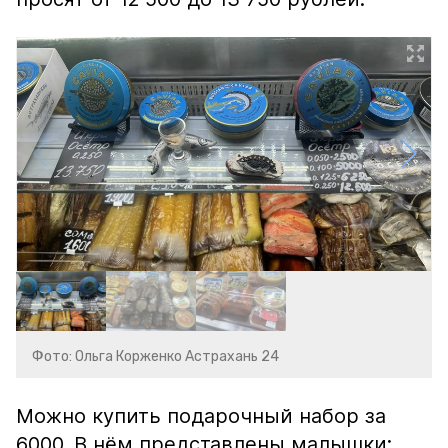
Фото: Ольга Корженко Астрахань 24
Можно купить подарочный набор за
6000. В нём представлены малышки: