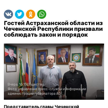
Гостей Астраханской области из
Чеченской Республики призвали
соблюдать закон и порядок
Вчера, 16:15
Общество
Фото:
управление пресс-службы и информации
администрации губернатора АО
Представитель главы Чеченской