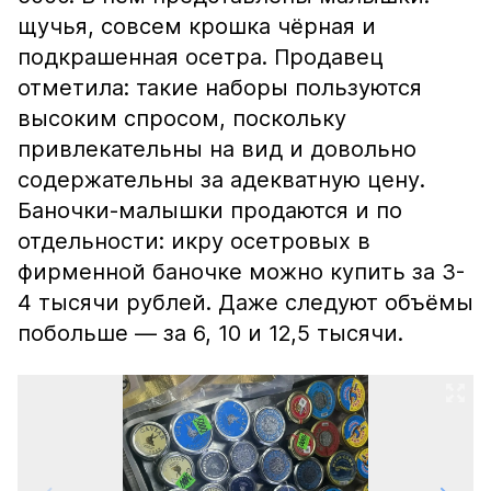
щучья, совсем крошка чёрная и
подкрашенная осетра. Продавец
отметила: такие наборы пользуются
высоким спросом, поскольку
привлекательны на вид и довольно
содержательны за адекватную цену.
Баночки-малышки продаются и по
отдельности: икру осетровых в
фирменной баночке можно купить за 3-
4 тысячи рублей. Даже следуют объёмы
побольше — за 6, 10 и 12,5 тысячи.