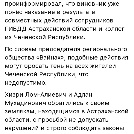
проинформировал, что виновник уже
понёс наказание в результате
совместных действий сотрудников
ГИБДД Астраханской области и коллег
из Чеченской Республики.
По словам председателя регионального
общества «Вайнах», подобные действия
могут бросать тень на всех жителей
Чеченской Республики, что
недопустимо.
Хизри Лом-Алиевич и Адлан
Мухадинович обратились к своим
землякам, находящимся в Астраханской
области, с просьбой не допускать
нарушений и строго соблюдать законы