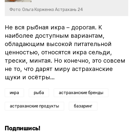
Фото: Ольга Корженко Астрахань 24
Не вся рыбная икра – дорогая. К
наиболее доступным вариантам,
обладающим высокой питательной
ценностью, относятся икра сельди,
трески, минтая. Но конечно, это совсем
не то, что дарят миру астраханские
щуки и осётры...
икра
рыба
астраханские бренды
астраханские продукты
базаринг
Подпишись!