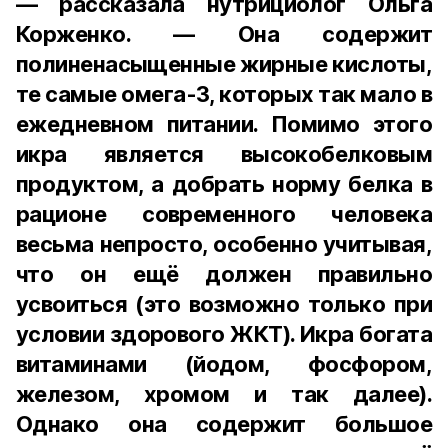
— рассказала нутрициолог Ольга
Корженко. — Она содержит
полиненасыщенные жирные кислоты,
те самые омега-3, которых так мало в
ежедневном питании. Помимо этого
икра является высокобелковым
продуктом, а добрать норму белка в
рационе современного человека
весьма непросто, особенно учитывая,
что он ещё должен правильно
усвоиться (это возможно только при
условии здорового ЖКТ). Икра богата
витаминами (йодом, фосфором,
железом, хромом и так далее).
Однако она содержит большое