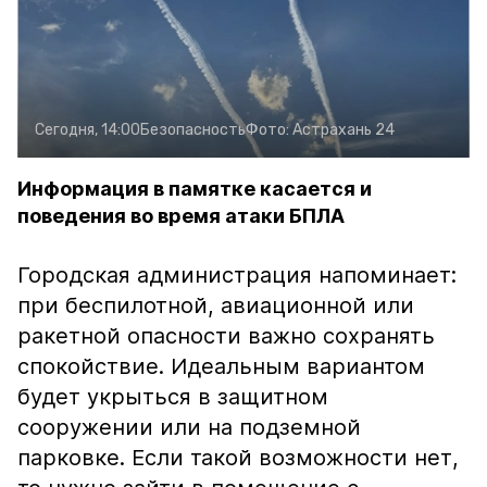
Сегодня, 14:00
Безопасность
Фото:
Астрахань 24
Информация в памятке касается и
поведения во время атаки БПЛА
Городская администрация напоминает:
при беспилотной, авиационной или
ракетной опасности важно сохранять
спокойствие. Идеальным вариантом
будет укрыться в защитном
сооружении или на подземной
парковке. Если такой возможности нет,