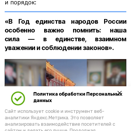
и порядок:
«В Год единства народов России
особенно важно помнить: наша
сила — в единстве, взаимном
уважении и соблюдении законов».
Политика обработки Персональных
Play
данных
Video
Сайт использует cookie и инструмент веб-
аналитики Яндекс.Метрика. Это позволяет
анализировать взаимодействие посетителей с
сайтом и делать его лучше. Продолжая