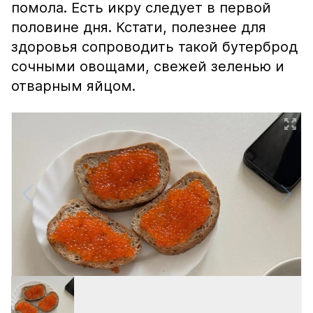
помола. Есть икру следует в первой
половине дня. Кстати, полезнее для
здоровья сопроводить такой бутерброд
сочными овощами, свежей зеленью и
отварным яйцом.