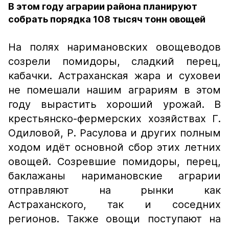
В этом году аграрии района планируют
собрать порядка 108 тысяч тонн овощей
На полях наримановских овощеводов
созрели помидоры, сладкий перец,
кабачки. Астраханская жара и суховеи
не помешали нашим аграриям в этом
году вырастить хороший урожай. В
крестьянско-фермерских хозяйствах Г.
Одиловой, Р. Расулова и других полным
ходом идёт основной сбор этих летних
овощей. Созревшие помидоры, перец,
баклажаны наримановские аграрии
отправляют на рынки как
Астраханского, так и соседних
регионов. Также овощи поступают на