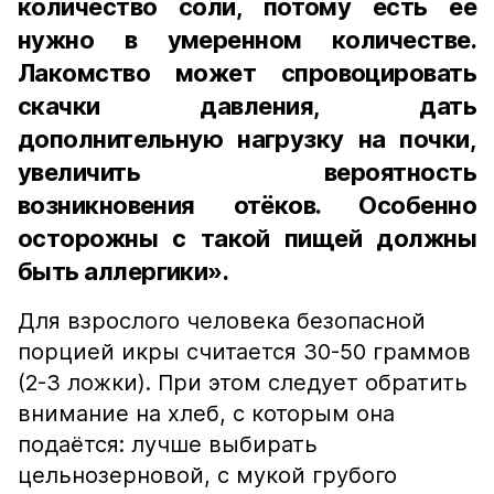
количество соли, потому есть её
нужно в умеренном количестве.
Лакомство может спровоцировать
скачки давления, дать
дополнительную нагрузку на почки,
увеличить вероятность
возникновения отёков. Особенно
осторожны с такой пищей должны
быть аллергики».
Для взрослого человека безопасной
порцией икры считается 30-50 граммов
(2-3 ложки). При этом следует обратить
внимание на хлеб, с которым она
подаётся: лучше выбирать
цельнозерновой, с мукой грубого