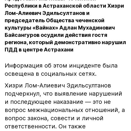
Республики в Астраханской области Хизри
Лом-Алиевич Эдильсултанов и
председатель Общества чеченской
культуры «Вайнах» Адлан Мухадинович
Байсангуров осудили действия гостя
региона, который демонстративно нарушил
ПДД в центре Астрахани
Информация об этом инциденте была
освещена в социальных сетях.
Хизри Лом-Алиевич Эдильсултанов
подчеркнул, что выявление нарушений
и последующее наказание — это не
вопрос межнациональных отношений, а
вопрос закона, совести и личной
ответственности. Он также