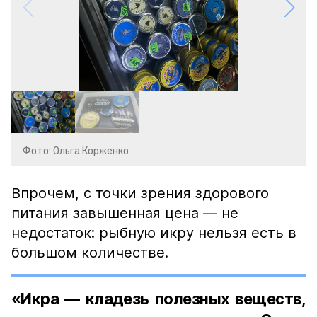
Фото: Ольга Корженко
Впрочем, с точки зрения здорового
питания завышенная цена — не
недостаток: рыбную икру нельзя есть в
большом количестве.
«Икра — кладезь полезных веществ,