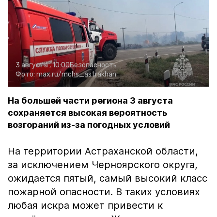
3 августа , 10:00
Безопасность
Фото:
max.ru/mchs_astrakhan
На большей части региона 3 августа
сохраняется высокая вероятность
возгораний из-за погодных условий
На территории Астраханской области,
за исключением Черноярского округа,
ожидается пятый, самый высокий класс
пожарной опасности. В таких условиях
любая искра может привести к