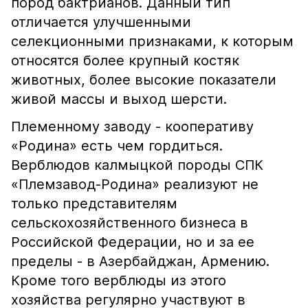
пород бактрианов. Данный тип
отличается улучшенными
селекционными признаками, к которым
относятся более крупный костяк
животных, более высокие показатели
живой массы и выход шерсти.
Племенному заводу - кооперативу
«Родина» есть чем гордиться.
Верблюдов калмыцкой породы СПК
«Племзавод-Родина» реализуют не
только представителям
сельскохозяйственного бизнеса в
Российской Федерации, но и за ее
пределы - в Азербайджан, Армению.
Кроме того верблюды из этого
хозяйства регулярно участвуют в