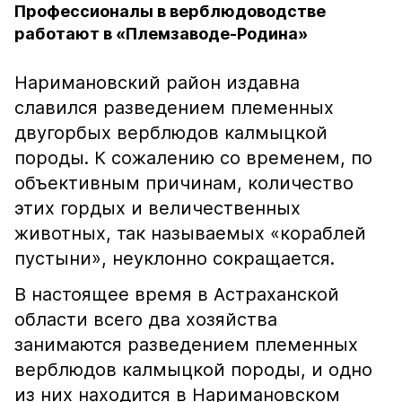
Профессионалы в верблюдоводстве
работают в «Племзаводе-Родина»
Наримановский район издавна
славился разведением племенных
двугорбых верблюдов калмыцкой
породы. К сожалению со временем, по
объективным причинам, количество
этих гордых и величественных
животных, так называемых «кораблей
пустыни», неуклонно сокращается.
В настоящее время в Астраханской
области всего два хозяйства
занимаются разведением племенных
верблюдов калмыцкой породы, и одно
из них находится в Наримановском