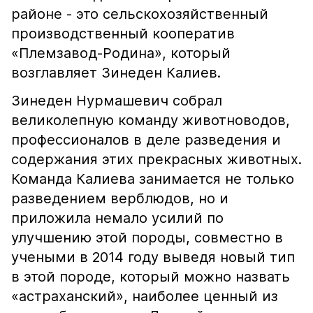
районе - это сельскохозяйственный
производственный кооператив
«Племзавод-Родина», который
возглавляет Зинеден Калиев.
Зинеден Нурмашевич собрал
великолепную команду животноводов,
профессионалов в деле разведения и
содержания этих прекрасных животных.
Команда Калиева занимается не только
разведением верблюдов, но и
приложила немало усилий по
улучшению этой породы, совместно в
учеными в 2014 году выведя новый тип
в этой породе, который можно назвать
«астраханский», наиболее ценный из