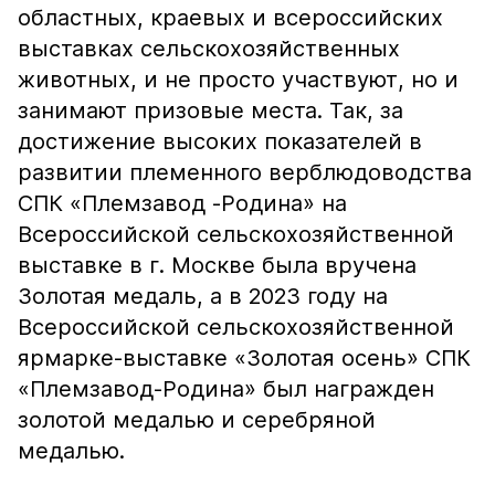
областных, краевых и всероссийских
выставках сельскохозяйственных
животных, и не просто участвуют, но и
занимают призовые места. Так, за
достижение высоких показателей в
развитии племенного верблюдоводства
СПК «Племзавод -Родина» на
Всероссийской сельскохозяйственной
выставке в г. Москве была вручена
Золотая медаль, а в 2023 году на
Всероссийской сельскохозяйственной
ярмарке-выставке «Золотая осень» СПК
«Племзавод-Родина» был награжден
золотой медалью и серебряной
медалью.