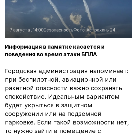
7 августа , 14:00
Безопасность
Фото:
Астрахань 24
Информация в памятке касается и
поведения во время атаки БПЛА
Городская администрация напоминает:
при беспилотной, авиационной или
ракетной опасности важно сохранять
спокойствие. Идеальным вариантом
будет укрыться в защитном
сооружении или на подземной
парковке. Если такой возможности нет,
то нужно зайти в помещение с