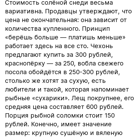
Стоимость солёной снеди весьма
вариативна. Продавцы утверждают, что
цена не окончательная: она зависит от
количества купленного. Принцип
«берёшь больше — платишь меньше»
работает здесь на все сто. Чехонь
предлагают купить за 300 рублей,
краснопёрку — за 250, вобла свежего
посола обойдётся в 250-300 рублей,
столько же хотят за сухую, есть
любители и такой, которая напоминает
рыбные «сухарики». Лещ покрупнее, его
средняя цена составляет 600 рублей.
Порция рыбной соломки стоит 150
рублей. Конечно, имеет значение
размер: крупную сушёную и вяленую