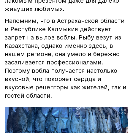
лакомым презентом даже для далеко
живущих любимых.
Напомним, что в Астраханской области
и Республике Калмыкия действует
запрет на вылов воблы. Рыбу везут из
Казахстана, однако именно здесь, в
нашем регионе, она умело и бережно
засаливается профессионалами.
Поэтому вобла получается настолько
вкусной, что покоряет сердца и
вкусовые рецепторы как жителей, так и
гостей области.