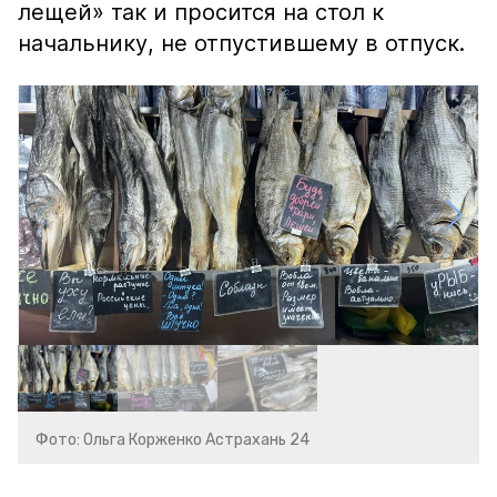
лещей» так и просится на стол к
начальнику, не отпустившему в отпуск.
Фото: Ольга Корженко Астрахань 24