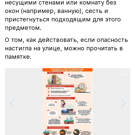
несущими стенами или комнату без
окон (например, ванную), сесть и
пристегнуться подходящим для этого
предметом.
О том, как действовать, если опасность
настигла на улице, можно прочитать в
памятке.