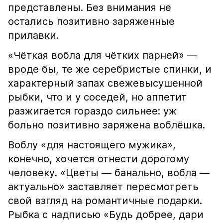
представлены. Без внимания не
остались позитивно заряженные
прилавки.
«Чёткая вобла для чётких парней» —
вроде бы, те же серебристые спинки, и
характерный запах свежевысушенной
рыбки, что и у соседей, но аппетит
разжигается гораздо сильнее: уж
больно позитивно заряжена воблёшка.
Воблу «для настоящего мужика»,
конечно, хочется отнести дорогому
человеку. «Цветы — банально, вобла —
актуально» заставляет пересмотреть
свой взгляд на романтичные подарки.
Рыбка с надписью «Будь добрее, дари