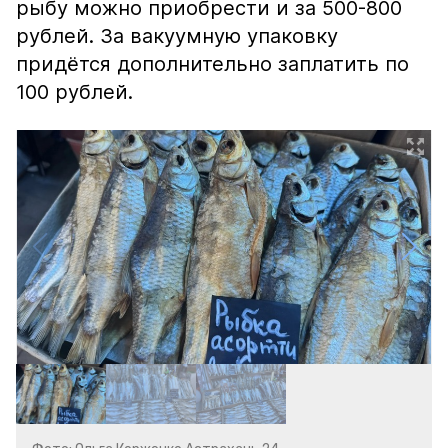
рыбу можно приобрести и за 500-800
рублей. За вакуумную упаковку
придётся дополнительно заплатить по
100 рублей.