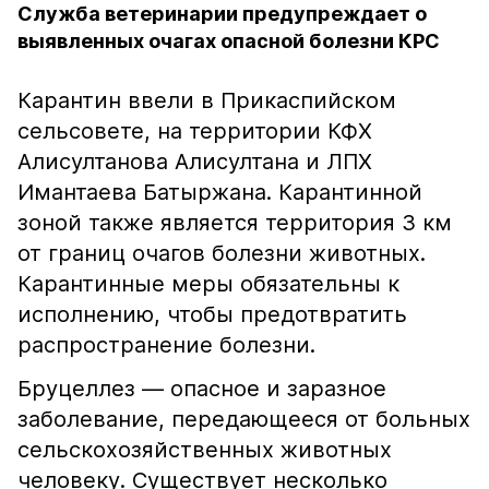
Служба ветеринарии предупреждает о
выявленных очагах опасной болезни КРС
Карантин ввели в Прикаспийском
сельсовете, на территории КФХ
Алисултанова Алисултана и ЛПХ
Имантаева Батыржана. Карантинной
зоной также является территория 3 км
от границ очагов болезни животных.
Карантинные меры обязательны к
исполнению, чтобы предотвратить
распространение болезни.
Бруцеллез — опасное и заразное
заболевание, передающееся от больных
сельскохозяйственных животных
человеку. Существует несколько