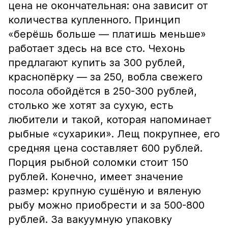
цена не окончательная: она зависит от
количества купленного. Принцип
«берёшь больше — платишь меньше»
работает здесь на все сто. Чехонь
предлагают купить за 300 рублей,
краснопёрку — за 250, вобла свежего
посола обойдётся в 250-300 рублей,
столько же хотят за сухую, есть
любители и такой, которая напоминает
рыбные «сухарики». Лещ покрупнее, его
средняя цена составляет 600 рублей.
Порция рыбной соломки стоит 150
рублей. Конечно, имеет значение
размер: крупную сушёную и вяленую
рыбу можно приобрести и за 500-800
рублей. За вакуумную упаковку