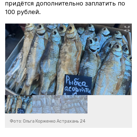
придётся дополнительно заплатить по
100 рублей.
Фото: Ольга Корженко Астрахань 24