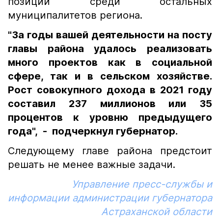
позиции среди остальных
муниципалитетов региона.
"За годы вашей деятельности на посту
главы района удалось реализовать
много проектов как в социальной
сфере, так и в сельском хозяйстве.
Рост совокупного дохода в 2021 году
составил 237 миллионов или 35
процентов к уровню предыдущего
года", - подчеркнул губернатор.
Следующему главе района предстоит
решать не менее важные задачи.
Управление пресс-службы и
информации администрации губернатора
Астраханской области