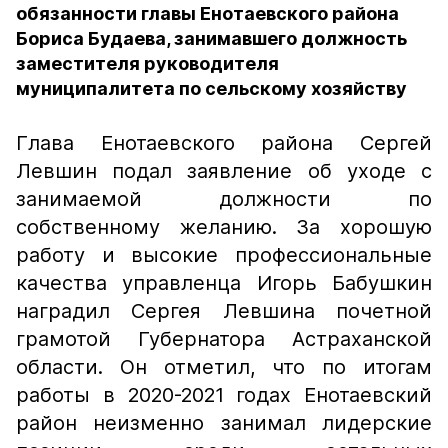
обязанности главы Енотаевского района
Бориса Будаева, занимавшего должность
заместителя руководителя
муниципалитета по сельскому хозяйству
Глава Енотаевского района Сергей
Левшин подал заявление об уходе с
занимаемой должности по
собственному желанию. За хорошую
работу и высокие профессиональные
качества управленца Игорь Бабушкин
наградил Сергея Левшина почетной
грамотой Губернатора Астраханской
области. Он отметил, что по итогам
работы в 2020-2021 годах Енотаевский
район неизменно занимал лидерские