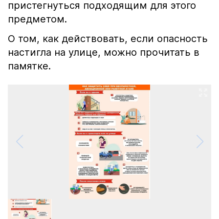
пристегнуться подходящим для этого
предметом.
О том, как действовать, если опасность
настигла на улице, можно прочитать в
памятке.