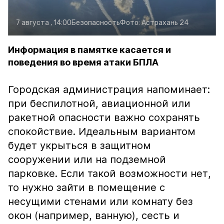
7 августа , 14:00
Безопасность
Фото:
Астрахань 24
Информация в памятке касается и
поведения во время атаки БПЛА
Городская администрация напоминает:
при беспилотной, авиационной или
ракетной опасности важно сохранять
спокойствие. Идеальным вариантом
будет укрыться в защитном
сооружении или на подземной
парковке. Если такой возможности нет,
то нужно зайти в помещение с
несущими стенами или комнату без
окон (например, ванную), сесть и