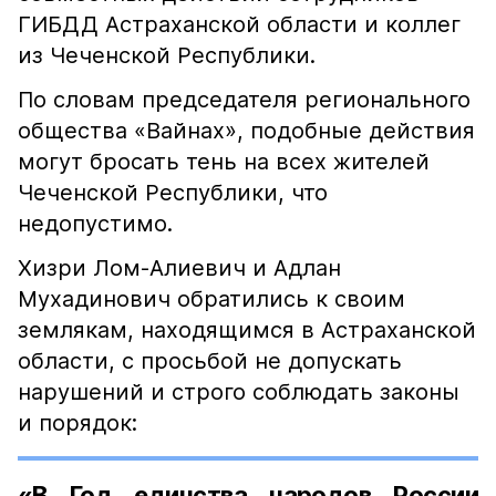
ГИБДД Астраханской области и коллег
из Чеченской Республики.
По словам председателя регионального
общества «Вайнах», подобные действия
могут бросать тень на всех жителей
Чеченской Республики, что
недопустимо.
Хизри Лом-Алиевич и Адлан
Мухадинович обратились к своим
землякам, находящимся в Астраханской
области, с просьбой не допускать
нарушений и строго соблюдать законы
и порядок:
«В Год единства народов России