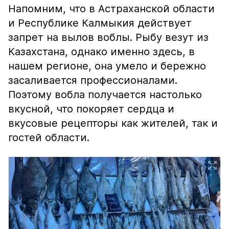
Напомним, что в Астраханской области
и Республике Калмыкия действует
запрет на вылов воблы. Рыбу везут из
Казахстана, однако именно здесь, в
нашем регионе, она умело и бережно
засаливается профессионалами.
Поэтому вобла получается настолько
вкусной, что покоряет сердца и
вкусовые рецепторы как жителей, так и
гостей области.