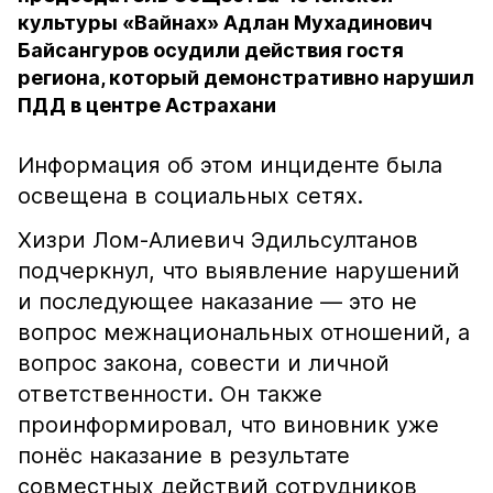
культуры «Вайнах» Адлан Мухадинович
Байсангуров осудили действия гостя
региона, который демонстративно нарушил
ПДД в центре Астрахани
Информация об этом инциденте была
освещена в социальных сетях.
Хизри Лом-Алиевич Эдильсултанов
подчеркнул, что выявление нарушений
и последующее наказание — это не
вопрос межнациональных отношений, а
вопрос закона, совести и личной
ответственности. Он также
проинформировал, что виновник уже
понёс наказание в результате
совместных действий сотрудников