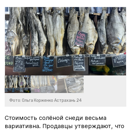
Фото: Ольга Корженко Астрахань 24
Стоимость солёной снеди весьма
вариативна. Продавцы утверждают, что