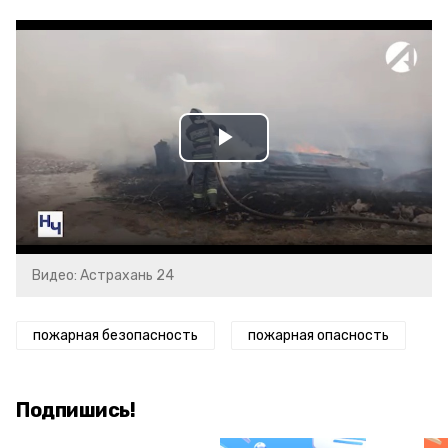
Play
Video
Видео: Астрахань 24
пожарная безопасность
пожарная опасность
Подпишись!