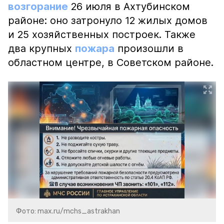
возгорание
26 июля в Ахтубинском
районе: оно затронуло 12 жилых домов
и 25 хозяйственных построек. Также
два крупных
пожара
произошли в
областном центре, в Советском районе.
Фото: max.ru/mchs_astrakhan