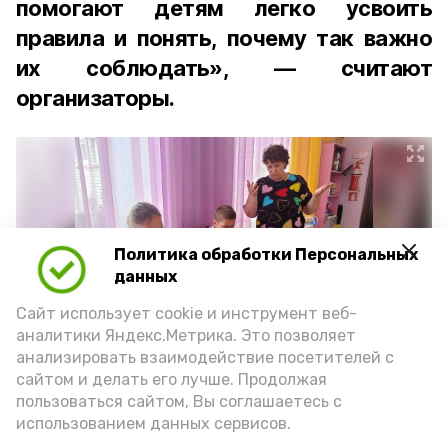
помогают детям легко усвоить
правила и понять, почему так важно
их соблюдать», — считают
организаторы.
Политика обработки Персональных
данных
Сайт использует cookie и инструмент веб-
аналитики Яндекс.Метрика. Это позволяет
анализировать взаимодействие посетителей с
сайтом и делать его лучше. Продолжая
Фото: ЦПД Юность
пользоваться сайтом, Вы соглашаетесь с
использованием данных сервисов.