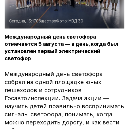
Сегодня, 13:17
Общество
Фото:
МВД 30
Международный день светофора
отмечается 5 августа — в день, когда был
установлен первый электрический
светофор
Международный день светофора
собрал на одной площадке юных
пешеходов и сотрудников
Госавтоинспекции. Задача акции —
научить детей правильно воспринимать
сигналы светофора, понимать, когда
можно переходить дорогу, и как вести