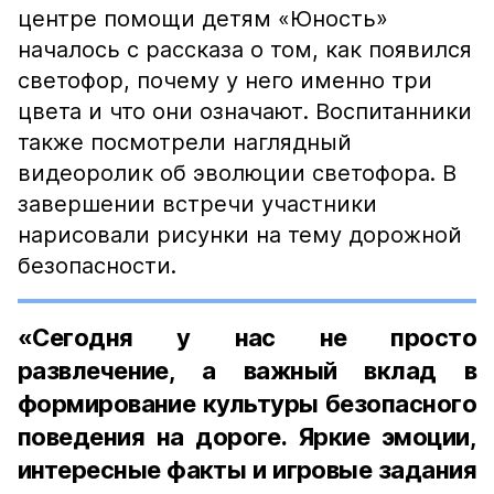
центре помощи детям «Юность»
началось с рассказа о том, как появился
светофор, почему у него именно три
цвета и что они означают. Воспитанники
также посмотрели наглядный
видеоролик об эволюции светофора. В
завершении встречи участники
нарисовали рисунки на тему дорожной
безопасности.
«Сегодня у нас не просто
развлечение, а важный вклад в
формирование культуры безопасного
поведения на дороге. Яркие эмоции,
интересные факты и игровые задания