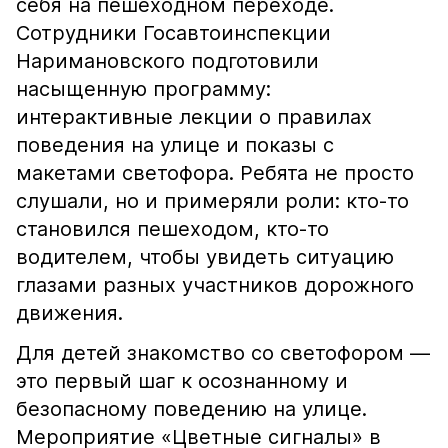
себя на пешеходном переходе.
Сотрудники Госавтоинспекции
Наримановского подготовили
насыщенную программу:
интерактивные лекции о правилах
поведения на улице и показы с
макетами светофора. Ребята не просто
слушали, но и примеряли роли: кто-то
становился пешеходом, кто-то
водителем, чтобы увидеть ситуацию
глазами разных участников дорожного
движения.
Для детей знакомство со светофором —
это первый шаг к осознанному и
безопасному поведению на улице.
Мероприятие «Цветные сигналы» в