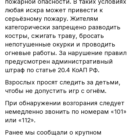
пожарной опасности. В таких условиях
любая искра может привести к
серьёзному пожару. Жителям
категорически запрещено разводить
костры, сжигать траву, бросать
непотушенные окурки и проводить
огневые работы. За нарушение правил
предусмотрен административный
штраф по статье 20.4 КоАП РФ.
Взрослых просят следить за детьми,
чтобы не допустить игр с огнём.
При обнаружении возгорания следует
немедленно звонить по номерам «101»
или «112».
Ранее мы сообщали о крупном