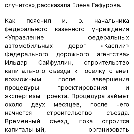
случится»,
рассказала Елена Гафурова.
Как пояснил и. о. начальника
федерального казенного учреждения
«Управление федеральных
автомобильных дорог «Каспий»
Федерального дорожного агентства»
Ильдар Сайфуллин, строительство
капитального съезда к поселку станет
возможным после завершения
процедуры проектирования и
экспертизы проекта. Процедура займет
около двух месяцев, после чего
начнется строительство съезда.
Временный съезд, пока строится
капитальный, организовать