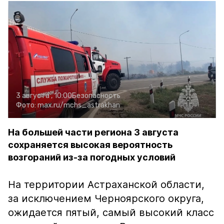
3 августа , 10:00
Безопасность
Фото:
max.ru/mchs_astrakhan
На большей части региона 3 августа
сохраняется высокая вероятность
возгораний из-за погодных условий
На территории Астраханской области,
за исключением Черноярского округа,
ожидается пятый, самый высокий класс