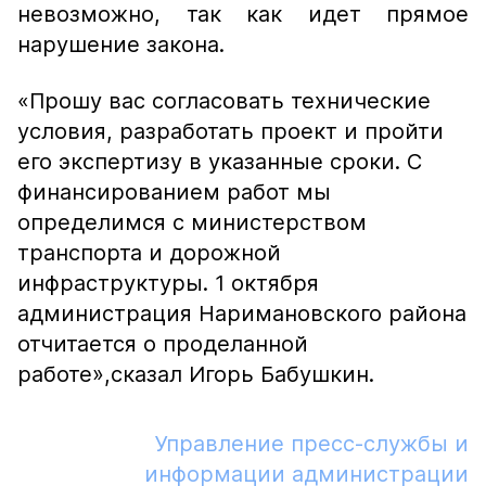
невозможно, так как идет прямое
нарушение закона.
«Прошу вас согласовать технические
условия, разработать проект и пройти
его экспертизу в указанные сроки. С
финансированием работ мы
определимся с министерством
транспорта и дорожной
инфраструктуры. 1 октября
администрация Наримановского района
отчитается о проделанной
работе»,
сказал Игорь Бабушкин.
Управление пресс-службы и
информации администрации