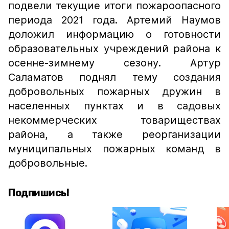
подвели текущие итоги пожароопасного
периода 2021 года. Артемий Наумов
доложил информацию о готовности
образовательных учреждений района к
осенне-зимнему сезону. Артур
Саламатов поднял тему создания
добровольных пожарных дружин в
населенных пунктах и в садовых
некоммерческих товариществах
района, а также реорганизации
муниципальных пожарных команд в
добровольные.
Подпишись!