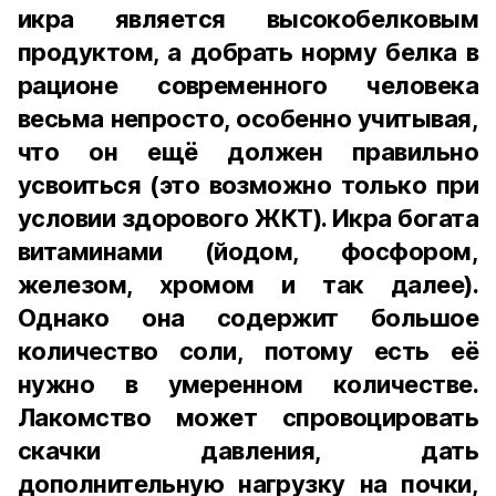
икра является высокобелковым
продуктом, а добрать норму белка в
рационе современного человека
весьма непросто, особенно учитывая,
что он ещё должен правильно
усвоиться (это возможно только при
условии здорового ЖКТ). Икра богата
витаминами (йодом, фосфором,
железом, хромом и так далее).
Однако она содержит большое
количество соли, потому есть её
нужно в умеренном количестве.
Лакомство может спровоцировать
скачки давления, дать
дополнительную нагрузку на почки,