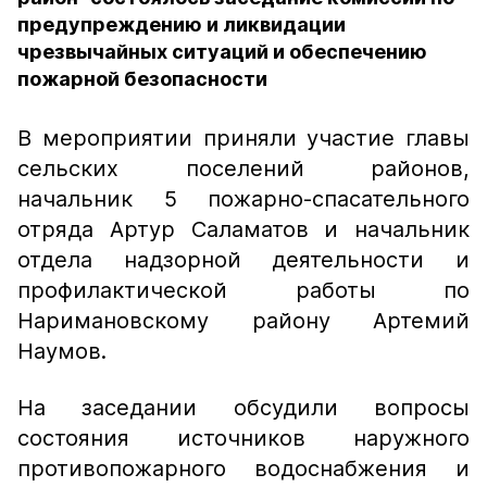
предупреждению и ликвидации
чрезвычайных ситуаций и обеспечению
пожарной безопасности
В мероприятии приняли участие главы
сельских поселений районов,
начальник 5 пожарно-спасательного
отряда Артур Саламатов и начальник
отдела надзорной деятельности и
профилактической работы по
Наримановскому району Артемий
Наумов.
На заседании обсудили вопросы
состояния источников наружного
противопожарного водоснабжения и