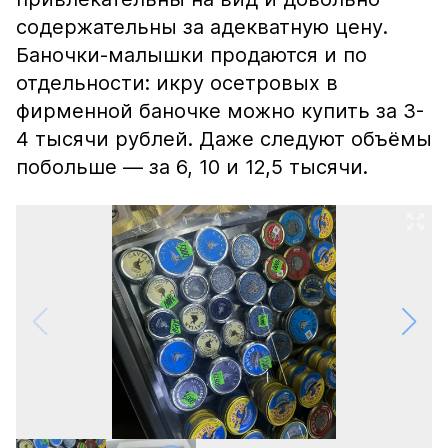
содержательны за адекватную цену.
Баночки-малышки продаются и по
отдельности: икру осетровых в
фирменной баночке можно купить за 3-
4 тысячи рублей. Даже следуют объёмы
побольше — за 6, 10 и 12,5 тысячи.