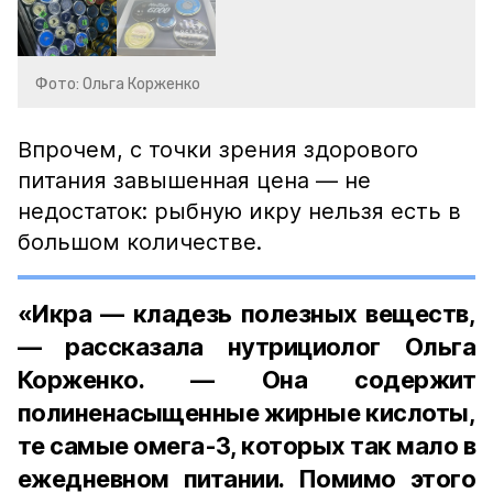
Фото: Ольга Корженко
Впрочем, с точки зрения здорового
питания завышенная цена — не
недостаток: рыбную икру нельзя есть в
большом количестве.
«Икра — кладезь полезных веществ,
— рассказала нутрициолог Ольга
Корженко. — Она содержит
полиненасыщенные жирные кислоты,
те самые омега-3, которых так мало в
ежедневном питании. Помимо этого