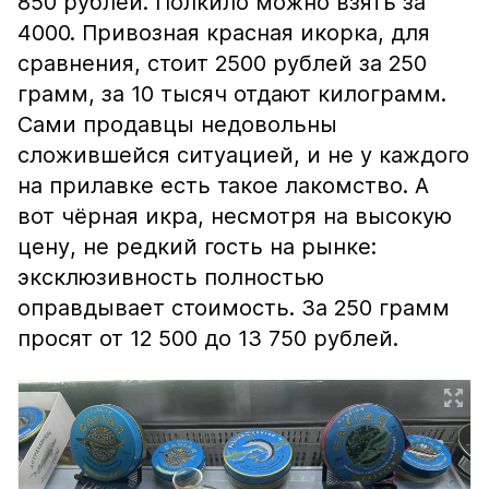
850 рублей. Полкило можно взять за
4000. Привозная красная икорка, для
сравнения, стоит 2500 рублей за 250
грамм, за 10 тысяч отдают килограмм.
Сами продавцы недовольны
сложившейся ситуацией, и не у каждого
на прилавке есть такое лакомство. А
вот чёрная икра, несмотря на высокую
цену, не редкий гость на рынке:
эксклюзивность полностью
оправдывает стоимость. За 250 грамм
просят от 12 500 до 13 750 рублей.