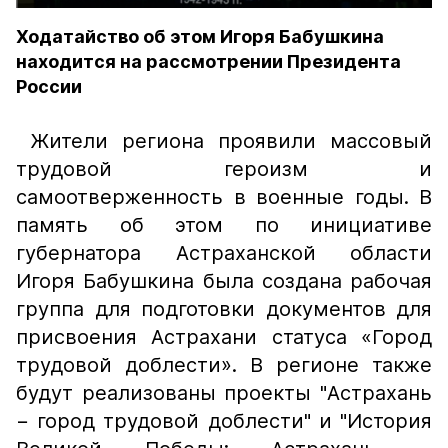
Ходатайство об этом Игоря Бабушкина
находится на рассмотрении Президента
России
Жители региона проявили массовый
трудовой героизм и
самоотверженность в военные годы. В
память об этом по инициативе
губернатора Астраханской области
Игоря Бабушкина была создана рабочая
группа для подготовки документов для
присвоения Астрахани статуса «Город
трудовой доблести». В регионе также
будут реализованы проекты "Астрахань
− город трудовой доблести" и "История