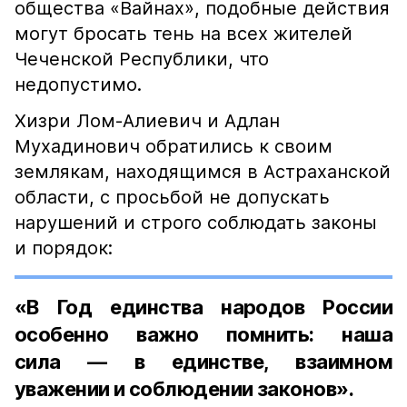
общества «Вайнах», подобные действия
могут бросать тень на всех жителей
Чеченской Республики, что
недопустимо.
Хизри Лом-Алиевич и Адлан
Мухадинович обратились к своим
землякам, находящимся в Астраханской
области, с просьбой не допускать
нарушений и строго соблюдать законы
и порядок:
«В Год единства народов России
особенно важно помнить: наша
сила — в единстве, взаимном
уважении и соблюдении законов».