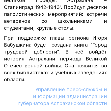
Великой Победы: Астрахань −
Сталинград 1942-1943". Пройдут десятки
патриотических мероприятий: встречи
ветеранов со школьниками и
студентами, круглые столы.
При поддержке главы региона Игоря
Бабушкина будет создана книга "Город
трудовой доблести". В неё войдёт
история Астрахани периода Великой
Отечественной войны. Она появится во
всех библиотеках и учебных заведениях
области.
Управление пресс-службы и
информации администрации
губернатора Астраханской области