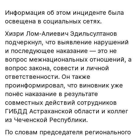
Информация об этом инциденте была
освещена в социальных сетях.
Хизри Лом-Алиевич Эдильсултанов
подчеркнул, что выявление нарушений
и последующее наказание — это не
вопрос межнациональных отношений, а
вопрос закона, совести и личной
ответственности. Он также
проинформировал, что виновник уже
понёс наказание в результате
совместных действий сотрудников
ГИБДД Астраханской области и коллег
из Чеченской Республики.
По словам председателя регионального