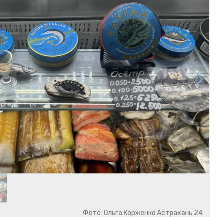
Фото: Ольга Корженко Астрахань 24