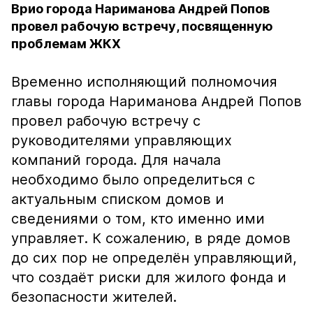
Врио города Нариманова Андрей Попов
провел рабочую встречу, посвященную
проблемам ЖКХ
Временно исполняющий полномочия
главы города Нариманова Андрей Попов
провел рабочую встречу с
руководителями управляющих
компаний города. Для начала
необходимо было определиться с
актуальным списком домов и
сведениями о том, кто именно ими
управляет. К сожалению, в ряде домов
до сих пор не определён управляющий,
что создаёт риски для жилого фонда и
безопасности жителей.