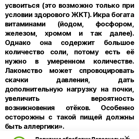
усвоиться (это возможно только при
условии здорового ЖКТ). Икра богата
витаминами (йодом, фосфором,
железом, хромом и так далее).
Однако она содержит большое
количество соли, потому есть её
нужно в умеренном количестве.
Лакомство может спровоцировать
скачки давления, дать
дополнительную нагрузку на почки,
увеличить вероятность
возникновения отёков. Особенно
осторожны с такой пищей должны
быть аллергики».