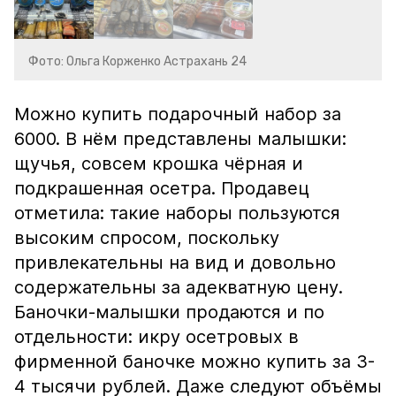
Фото: Ольга Корженко Астрахань 24
Можно купить подарочный набор за
6000. В нём представлены малышки:
щучья, совсем крошка чёрная и
подкрашенная осетра. Продавец
отметила: такие наборы пользуются
высоким спросом, поскольку
привлекательны на вид и довольно
содержательны за адекватную цену.
Баночки-малышки продаются и по
отдельности: икру осетровых в
фирменной баночке можно купить за 3-
4 тысячи рублей. Даже следуют объёмы