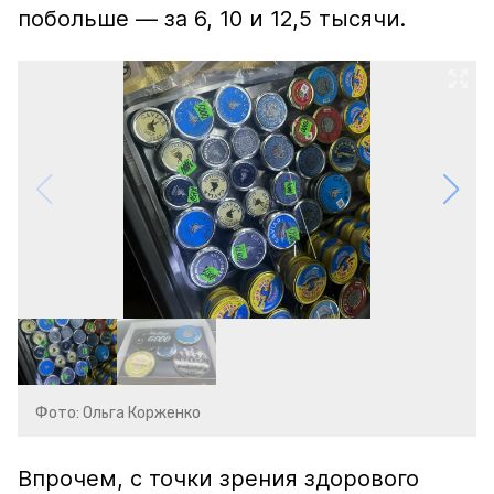
побольше — за 6, 10 и 12,5 тысячи.
Фото: Ольга Корженко
Впрочем, с точки зрения здорового