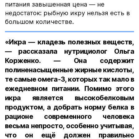
питания завышенная цена — не
недостаток: рыбную икру нельзя есть в
большом количестве.
«Икра — кладезь полезных веществ,
— рассказала нутрициолог Ольга
Корженко. — Она содержит
полиненасыщенные жирные кислоты,
те самые омега-3, которых так мало в
ежедневном питании. Помимо этого
икра является высокобелковым
продуктом, а добрать норму белка в
рационе современного человека
весьма непросто, особенно учитывая,
что он ещё должен правильно