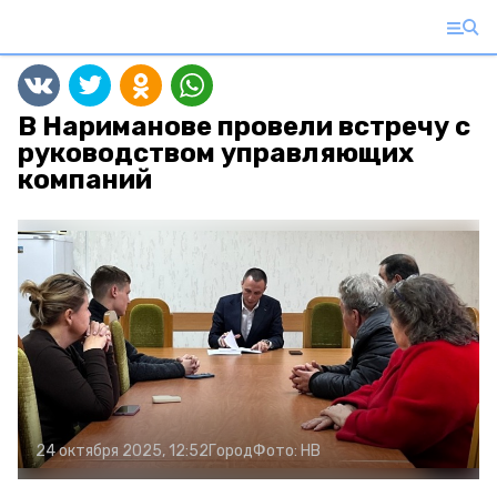
В Нариманове провели встречу с
руководством управляющих
компаний
24 октября 2025, 12:52
Город
Фото:
НВ