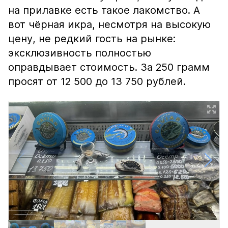
на прилавке есть такое лакомство. А
вот чёрная икра, несмотря на высокую
цену, не редкий гость на рынке:
эксклюзивность полностью
оправдывает стоимость. За 250 грамм
просят от 12 500 до 13 750 рублей.