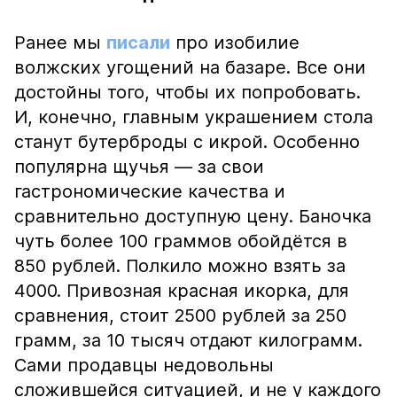
Ранее мы
писали
про изобилие
волжских угощений на базаре. Все они
достойны того, чтобы их попробовать.
И, конечно, главным украшением стола
станут бутерброды с икрой. Особенно
популярна щучья — за свои
гастрономические качества и
сравнительно доступную цену. Баночка
чуть более 100 граммов обойдётся в
850 рублей. Полкило можно взять за
4000. Привозная красная икорка, для
сравнения, стоит 2500 рублей за 250
грамм, за 10 тысяч отдают килограмм.
Сами продавцы недовольны
сложившейся ситуацией, и не у каждого