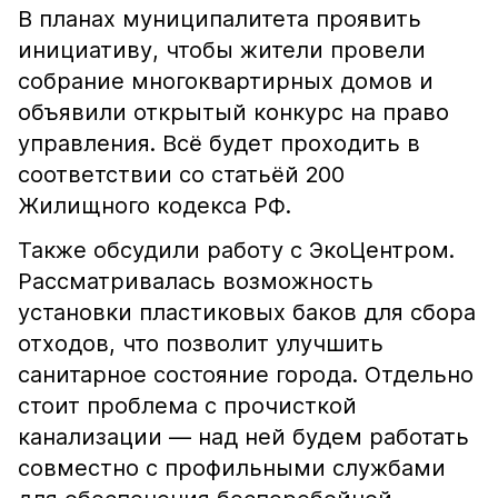
В планах муниципалитета проявить
инициативу, чтобы жители провели
собрание многоквартирных домов и
объявили открытый конкурс на право
управления. Всё будет проходить в
соответствии со статьёй 200
Жилищного кодекса РФ.
Также обсудили работу с ЭкоЦентром.
Рассматривалась возможность
установки пластиковых баков для сбора
отходов, что позволит улучшить
санитарное состояние города. Отдельно
стоит проблема с прочисткой
канализации — над ней будем работать
совместно с профильными службами