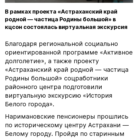
В рамках проекта «Астраханский край
родной — частица Родины большой» в
кцсон состоялась виртуальная экскурсия
Благодаря региональной социально
ориентированной программе «Активное
долголетие», а также проекту
«Астраханский край родной — частица
Родины большой» соцработники
районного центра подготовили
виртуальную экскурсию «История
Белого города».
Наримановские пенсионеры прошлись
по историческому центру Астрахани —
Белому городу. Пройдя по старинным