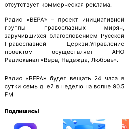
отсутствует коммерческая реклама.
Радио «ВЕРА» – проект инициативной
группы православных мирян,
заручившихся благословением Русской
Православной Церкви.Управление
проектом осуществляет АНО
Радиоканал «Вера, Надежда, Любовь».
Радио «ВЕРА» будет вещать 24 часа в
сутки семь дней в неделю на волне 90.5
FM
Подпишись!