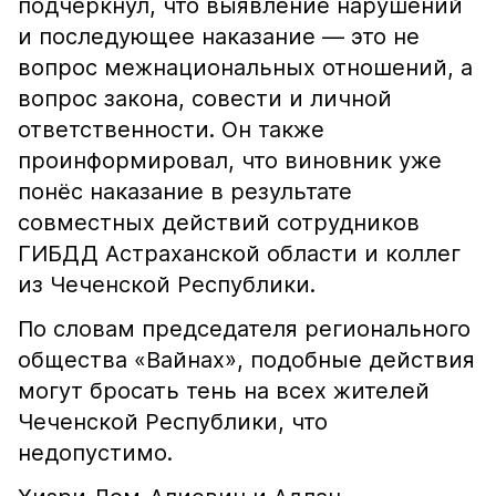
подчеркнул, что выявление нарушений
и последующее наказание — это не
вопрос межнациональных отношений, а
вопрос закона, совести и личной
ответственности. Он также
проинформировал, что виновник уже
понёс наказание в результате
совместных действий сотрудников
ГИБДД Астраханской области и коллег
из Чеченской Республики.
По словам председателя регионального
общества «Вайнах», подобные действия
могут бросать тень на всех жителей
Чеченской Республики, что
недопустимо.