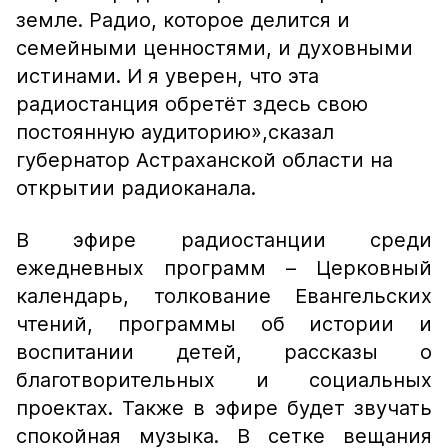
земле. Радио, которое делится и
семейными ценностями, и духовными
истинами. И я уверен, что эта
радиостанция обретёт здесь свою
постоянную аудиторию»,
сказал
губернатор Астраханской области на
открытии радиоканала.
В эфире радиостанции среди
ежедневных программ – Церковный
календарь, толкование Евангельских
чтений, программы об истории и
воспитании детей, рассказы о
благотворительных и социальных
проектах. Также в эфире будет звучать
спокойная музыка. В сетке вещания