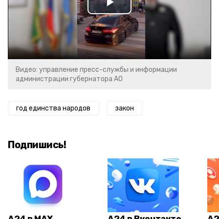
Play
Video
Видео: управление пресс-службы и информации
администрации губернатора АО
год единства народов
закон
Подпишись!