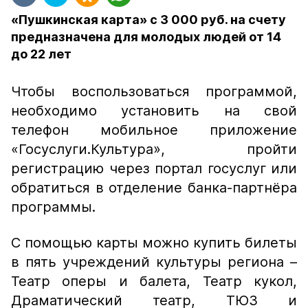
«Пушкинская карта» с 3 000 руб. на счету
предназначена для молодых людей от 14
до 22 лет
Чтобы воспользоваться программой,
необходимо установить на свой
телефон мобильное приложение
«Госуслуги.Культура», пройти
регистрацию через портал госуслуг или
обратиться в отделение банка-партнёра
программы.
С помощью карты можно купить билеты
в пять учреждений культуры региона –
Театр оперы и балета, Театр кукол,
Драматический театр, ТЮЗ и