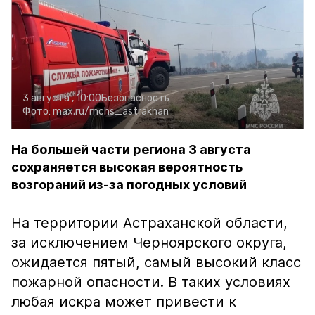
3 августа , 10:00
Безопасность
Фото:
max.ru/mchs_astrakhan
На большей части региона 3 августа
сохраняется высокая вероятность
возгораний из-за погодных условий
На территории Астраханской области,
за исключением Черноярского округа,
ожидается пятый, самый высокий класс
пожарной опасности. В таких условиях
любая искра может привести к