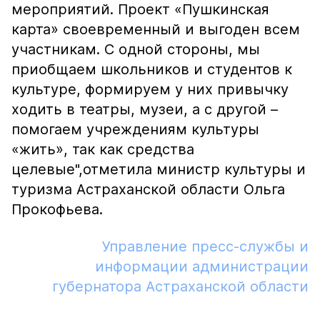
мероприятий. Проект «Пушкинская
карта» своевременный и выгоден всем
участникам. С одной стороны, мы
приобщаем школьников и студентов к
культуре, формируем у них привычку
ходить в театры, музеи, а с другой –
помогаем учреждениям культуры
«жить», так как средства
целевые",
отметила министр культуры и
туризма Астраханской области Ольга
Прокофьева.
Управление пресс-службы и
информации администрации
губернатора Астраханской области