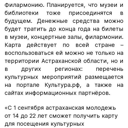
Филармонию. Планируется, что музеи и
библиотеки тоже присоединятся в
будущем. Денежные средства можно
будет тратить до конца года на билеты
в музеи, концертные залы, филармонии.
Карта действует по всей стране –
воспользоваться ей можно не только на
территории Астраханской области, но и
в других регионах: перечень
культурных мероприятий размещается
на портале Культура.рф, а также на
сайтах информационных партнёров.
«С 1 сентября астраханская молодежь
от 14 до 22 лет сможет получить карту
для посещения культурных