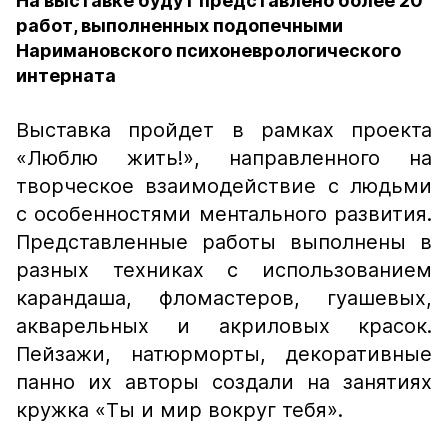
На выставке будут представлено более 20
работ, выполненных подопечными
Наримановского психоневрологического
интерната
Выставка пройдет в рамках проекта
«Люблю жить!», направленного на
творческое взаимодействие с людьми
с особенностями ментального развития.
Представленные работы выполнены в
разных техниках с использованием
карандаша, фломастеров, гуашевых,
акварельных и акриловых красок.
Пейзажи, натюрморты, декоративные
панно их авторы создали на занятиях
кружка «Ты и мир вокруг тебя».