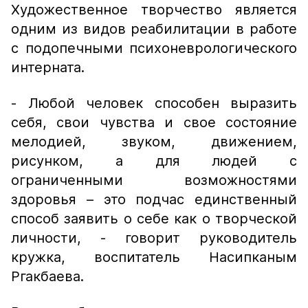
Художественное творчество является
одним из видов реабилитации в работе
с подопечными психоневрологического
интерната.
- Любой человек способен выразить
себя, свои чувства и свое состояние
мелодией, звуком, движением,
рисунком, а для людей с
ограниченными возможностями
здоровья – это подчас единственный
способ заявить о себе как о творческой
личности, - говорит руководитель
кружка, воспитатель Насипканым
Ргакбаева.