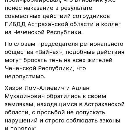
понёс наказание в результате
совместных действий сотрудников
ГИБДД Астраханской области и коллег
из Чеченской Республики.
По словам председателя регионального
общества «Вайнах», подобные действия
могут бросать тень на всех жителей
Чеченской Республики, что
недопустимо.
Хизри Лом-Алиевич и Адлан
Мухадинович обратились к своим
землякам, находящимся в Астраханской
области, с просьбой не допускать
нарушений и строго соблюдать законы
и порядок: