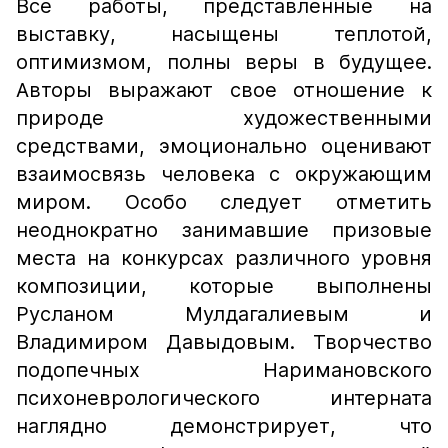
Все работы, представленные на
выставку, насыщены теплотой,
оптимизмом, полны веры в будущее.
Авторы выражают свое отношение к
природе художественными
средствами, эмоционально оценивают
взаимосвязь человека с окружающим
миром. Особо следует отметить
неоднократно занимавшие призовые
места на конкурсах различного уровня
композиции, которые выполнены
Русланом Мулдагалиевым и
Владимиром Давыдовым. Творчество
подопечных Наримановского
психоневрологического интерната
наглядно демонстрирует, что