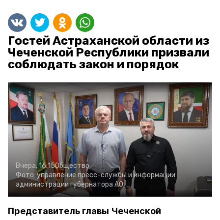
Гостей Астраханской области из
Чеченской Республики призвали
соблюдать закон и порядок
Вчера, 16:15
Общество
Фото:
управление пресс-службы и информации
администрации губернатора АО
Представитель главы Чеченской