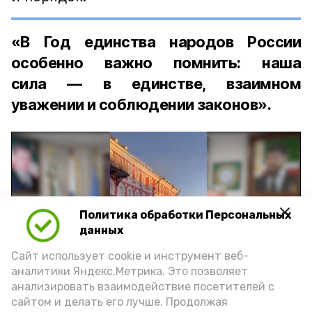
«В Год единства народов России
особенно важно помнить: наша
сила — в единстве, взаимном
уважении и соблюдении законов».
Политика обработки Персональных
Play
данных
Video
Сайт использует cookie и инструмент веб-
аналитики Яндекс.Метрика. Это позволяет
анализировать взаимодействие посетителей с
сайтом и делать его лучше. Продолжая
Видео: управление пресс-службы и информации