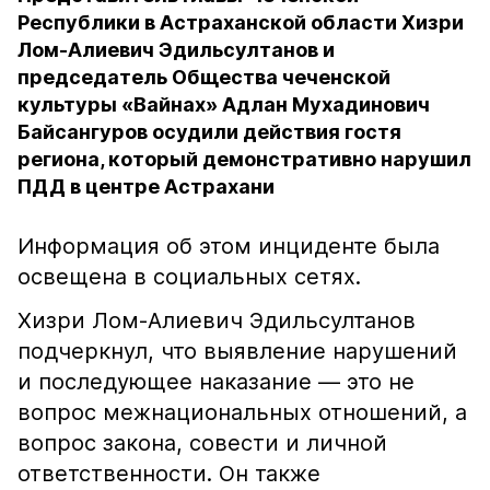
Республики в Астраханской области Хизри
Лом-Алиевич Эдильсултанов и
председатель Общества чеченской
культуры «Вайнах» Адлан Мухадинович
Байсангуров осудили действия гостя
региона, который демонстративно нарушил
ПДД в центре Астрахани
Информация об этом инциденте была
освещена в социальных сетях.
Хизри Лом-Алиевич Эдильсултанов
подчеркнул, что выявление нарушений
и последующее наказание — это не
вопрос межнациональных отношений, а
вопрос закона, совести и личной
ответственности. Он также