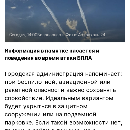
Сегодня, 14:00
Безопасность
Фото:
Астрахань 24
Информация в памятке касается и
поведения во время атаки БПЛА
Городская администрация напоминает:
при беспилотной, авиационной или
ракетной опасности важно сохранять
спокойствие. Идеальным вариантом
будет укрыться в защитном
сооружении или на подземной
парковке. Если такой возможности нет,