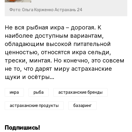
Фото: Ольга Корженко Астрахань 24
Не вся рыбная икра – дорогая. К
наиболее доступным вариантам,
обладающим высокой питательной
ценностью, относятся икра сельди,
трески, минтая. Но конечно, это совсем
не то, что дарят миру астраханские
щуки и осётры...
икра
рыба
астраханские бренды
астраханские продукты
базаринг
Подпишись!