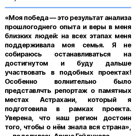
«Моя победа — это результат анализа
прошлогоднего опыта и веры в меня
близких людей: на всех этапах меня
поддерживала моя семья. Я не
собираюсь останавливаться на
достигнутом и буду дальше
участвовать в подобных проектах!
Особенно волнительно было
представлчть репортаж о памятных
местах Астрахани, который я
подготовила в рамках проекта.
Уверена, что наш регион достоин
того, чтобы о нём знала вся страна»,