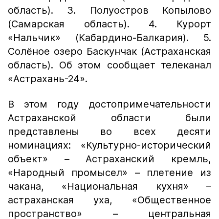
область). 3. Полуостров Копылово
(Самарская область). 4. Курорт
«Нальчик» (Кабардино-Балкария). 5.
Солёное озеро Баскунчак (Астраханская
область). Об этом сообщает телеканал
«Астрахань-24».
В этом году достопримечательности
Астраханской области были
представлены во всех десяти
номинациях: «Культурно-исторический
объект» – Астраханский кремль,
«Народный промысел» – плетение из
чакана, «Национальная кухня» –
астраханская уха, «Общественное
пространство» – центральная