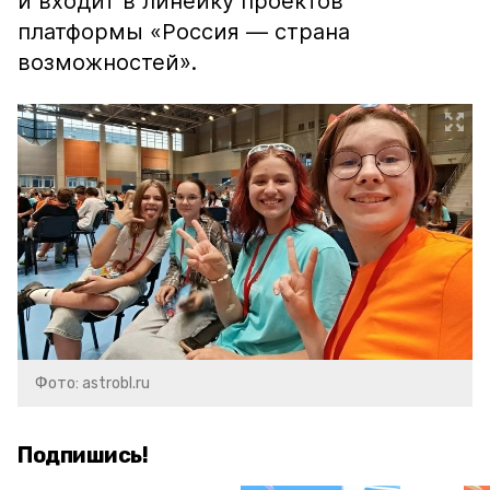
и входит в линейку проектов
платформы «Россия — страна
возможностей».
Фото: astrobl.ru
Подпишись!