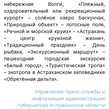
набережная Волги, «Пляжный,
оздоровительный или рекреационный
курорт» – солёное озеро Баскунчак,
«Природный объект» – лотосные поля,
«Речной и морской круиз» – «Астрахань
– центр круизной жизни»,
«Традиционный праздник» – День
рыбака, «Экскурсионный маршрут» –
пешеходная городская экскурсия
«Белый город», «Туристическая тропа»
– экотропа в Астраханском заповеднике
«Обретённая дельта».
Управление пресс-службы и
информации администрации
губернатора Астраханской области