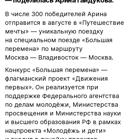
— поделилась Арина Гайдукова.
В числе 300 победителей Арина
отправится в августе в «Путешествие
мечты» — уникальную поездку
на специальном поезде «Большая
перемена» по маршруту
Москва — Владивосток — Москва.
Конкурс «Большая перемена» —
флагманский проект «Движения
первых». Он реализуется при
поддержке Федерального агентства
по делам молодёжи, Министерства
просвещения и Министерства науки
и высшего образования РФ в рамках
нацпроекта «Молодёжь и дети»