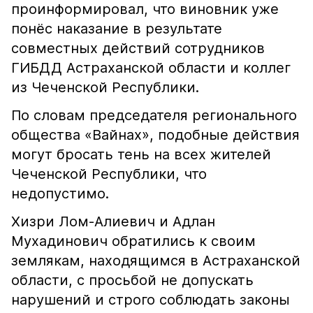
проинформировал, что виновник уже
понёс наказание в результате
совместных действий сотрудников
ГИБДД Астраханской области и коллег
из Чеченской Республики.
По словам председателя регионального
общества «Вайнах», подобные действия
могут бросать тень на всех жителей
Чеченской Республики, что
недопустимо.
Хизри Лом-Алиевич и Адлан
Мухадинович обратились к своим
землякам, находящимся в Астраханской
области, с просьбой не допускать
нарушений и строго соблюдать законы