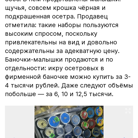
щучья, совсем крошка чёрная и
подкрашенная осетра. Продавец
отметила: такие наборы пользуются
высоким спросом, поскольку
привлекательны на вид и довольно
содержательны за адекватную цену.
Баночки-малышки продаются и по
отдельности: икру осетровых в
фирменной баночке можно купить за 3-
4 тысячи рублей. Даже следуют объёмы
побольше — за 6, 10 и 12,5 тысячи.