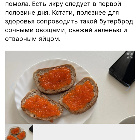
помола. Есть икру следует в первой
половине дня. Кстати, полезнее для
здоровья сопроводить такой бутерброд
сочными овощами, свежей зеленью и
отварным яйцом.