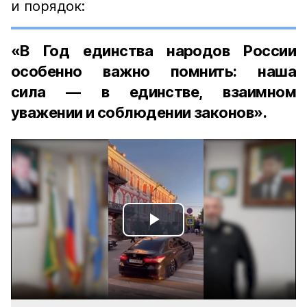
и порядок:
«В Год единства народов России
особенно важно помнить: наша
сила — в единстве, взаимном
уважении и соблюдении законов».
Play
Video