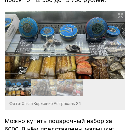
просят от 12 500 до 13 750 рублей.
Фото: Ольга Корженко Астрахань 24
Можно купить подарочный набор за
6000. В нём представлены малышки: