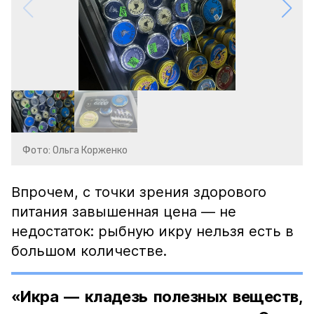
Фото: Ольга Корженко
Впрочем, с точки зрения здорового
питания завышенная цена — не
недостаток: рыбную икру нельзя есть в
большом количестве.
«Икра — кладезь полезных веществ,