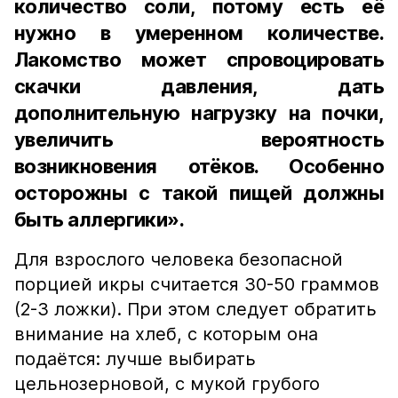
количество соли, потому есть её
нужно в умеренном количестве.
Лакомство может спровоцировать
скачки давления, дать
дополнительную нагрузку на почки,
увеличить вероятность
возникновения отёков. Особенно
осторожны с такой пищей должны
быть аллергики».
Для взрослого человека безопасной
порцией икры считается 30-50 граммов
(2-3 ложки). При этом следует обратить
внимание на хлеб, с которым она
подаётся: лучше выбирать
цельнозерновой, с мукой грубого