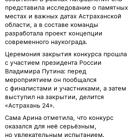
представила исследование о памятных
местах и важных датах Астраханской
области, а в составе команды
разработала проект концепции
современного наукограда.
Церемония закрытия конкурса прошла
с участием президента России
Владимира Путина: перед
мероприятием он пообщался
с финалистами и участниками, а затем
выступил на закрытии, делится
«Астрахань 24».
Сама Арина отметила, что конкурс
оказался для неё серьёзным,
но увлекательным испытанием.