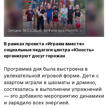
Сегодня, 14:34
Общество
Фото:
цпд Юность
В рамках проекта «Играем вместе»
социальные педагоги центра «Юность»
организуют досуг горожан
Программа дня была выстроена в
увлекательной игровой форме. Дети с
азартом играли в шахматы и домино,
состязались в выполнении упражнений
— это добавило мероприятию динамики
и зарядило всех энергией.