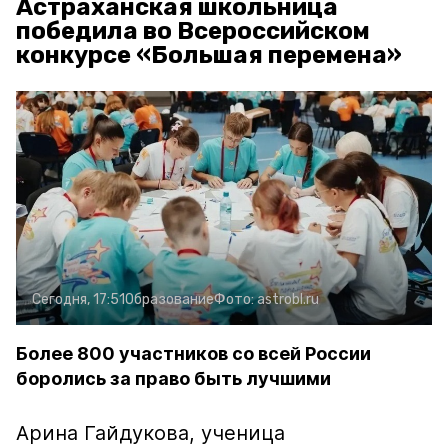
Астраханская школьница
победила во Всероссийском
конкурсе «Большая перемена»
Сегодня, 17:51
Образование
Фото:
astrobl.ru
Более 800 участников со всей России
боролись за право быть лучшими
Арина Гайдукова, ученица