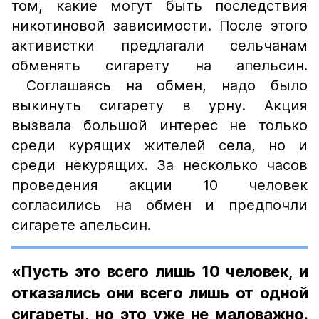
том, какие могут быть последствия
никотиновой зависимости. После этого
активистки предлагали сельчанам
обменять сигарету на апельсин.
Соглашаясь на обмен, надо было
выкинуть сигарету в урну. Акция
вызвала большой интерес не только
среди курящих жителей села, но и
среди некурящих. За несколько часов
проведения акции 10 человек
согласились на обмен и предпочли
сигарете апельсин.
«Пусть это всего лишь 10 человек, и
отказались они всего лишь от одной
сигареты, но это уже не маловажно.