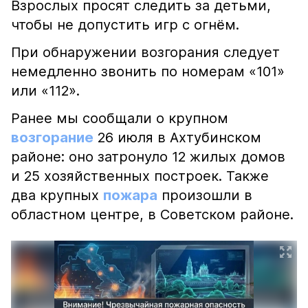
Взрослых просят следить за детьми,
чтобы не допустить игр с огнём.
При обнаружении возгорания следует
немедленно звонить по номерам «101»
или «112».
Ранее мы сообщали о крупном
возгорание
26 июля в Ахтубинском
районе: оно затронуло 12 жилых домов
и 25 хозяйственных построек. Также
два крупных
пожара
произошли в
областном центре, в Советском районе.