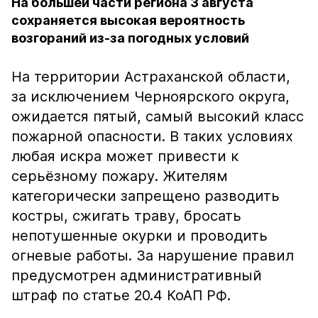
На большей части региона 3 августа
сохраняется высокая вероятность
возгораний из-за погодных условий
На территории Астраханской области,
за исключением Черноярского округа,
ожидается пятый, самый высокий класс
пожарной опасности. В таких условиях
любая искра может привести к
серьёзному пожару. Жителям
категорически запрещено разводить
костры, сжигать траву, бросать
непотушенные окурки и проводить
огневые работы. За нарушение правил
предусмотрен административный
штраф по статье 20.4 КоАП РФ.