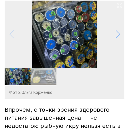
Фото: Ольга Корженко
Впрочем, с точки зрения здорового
питания завышенная цена — не
недостаток: рыбную икру нельзя есть в