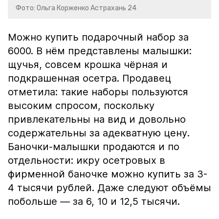
Фото: Ольга Корженко Астрахань 24
Можно купить подарочный набор за
6000. В нём представлены малышки:
щучья, совсем крошка чёрная и
подкрашенная осетра. Продавец
отметила: такие наборы пользуются
высоким спросом, поскольку
привлекательны на вид и довольно
содержательны за адекватную цену.
Баночки-малышки продаются и по
отдельности: икру осетровых в
фирменной баночке можно купить за 3-
4 тысячи рублей. Даже следуют объёмы
побольше — за 6, 10 и 12,5 тысячи.