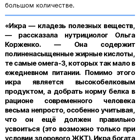
большом количестве.
«Икра — кладезь полезных веществ,
— рассказала нутрициолог Ольга
Корженко. — Она содержит
полиненасыщенные жирные кислоты,
те самые омега-3, которых так мало в
ежедневном питании. Помимо этого
икра является высокобелковым
продуктом, а добрать норму белка в
рационе современного человека
весьма непросто, особенно учитывая,
что он ещё должен правильно
усвоиться (это возможно только при
условии здорового ЖКТ). Икра богата