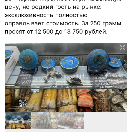
цену, не редкий гость на рынке:
эксклюзивность полностью
оправдывает стоимость. За 250 грамм
просят от 12 500 до 13 750 рублей.