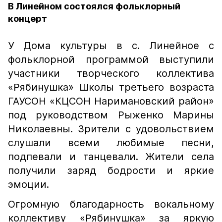
В Линейном состоялся фольклорный
концерт
У Дома культуры в с. Линейное с
фольклорной программой выступили
участники творческого коллектива
«Рябинушка» Школы третьего возраста​
ГАУСОН «КЦСОН Наримановский район»
под руководством Рыженко Марины
Николаевны. Зрители с удовольствием
слушали всеми любимые песни,
подпевали и танцевали. Жители села
получили заряд бодрости и яркие
эмоции.
Огромную благодарность вокальному
коллективу «Рябинушка» за яркую