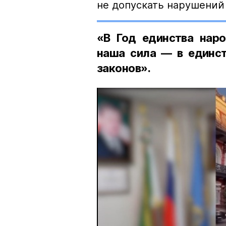
не допускать нарушений 
«В Год единства наро
наша сила — в единст
законов».