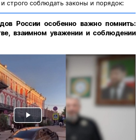
и строго соблюдать законы и порядок:
дов России особенно важно помнить:
ве, взаимном уважении и соблюдении
Play
Video