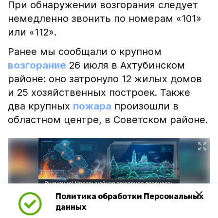
При обнаружении возгорания следует
немедленно звонить по номерам «101»
или «112».
Ранее мы сообщали о крупном
возгорание
26 июля в Ахтубинском
районе: оно затронуло 12 жилых домов
и 25 хозяйственных построек. Также
два крупных
пожара
произошли в
областном центре, в Советском районе.
Политика обработки Персональных
данных