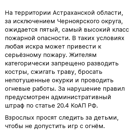
На территории Астраханской области,
за исключением Черноярского округа,
ожидается пятый, самый высокий класс
пожарной опасности. В таких условиях
любая искра может привести к
серьёзному пожару. Жителям
категорически запрещено разводить
костры, сжигать траву, бросать
непотушенные окурки и проводить
огневые работы. За нарушение правил
предусмотрен административный
штраф по статье 20.4 КоАП РФ.
Взрослых просят следить за детьми,
чтобы не допустить игр с огнём.