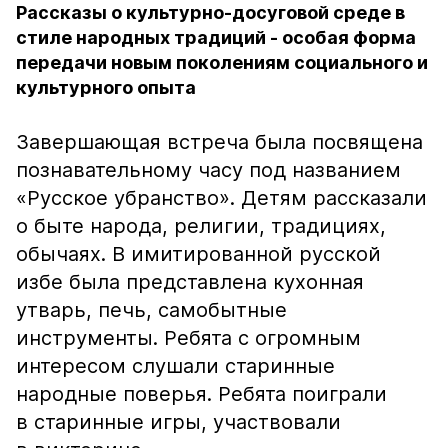
Рассказы о культурно-досуговой среде в
стиле народных традиций - особая форма
передачи новым поколениям социального и
культурного опыта
Завершающая встреча была посвящена
познавательному часу под названием
«Русское убранство». Детям рассказали
о быте народа, религии, традициях,
обычаях. В имитированной русской
избе была представлена кухонная
утварь, печь, самобытные
инструменты. Ребята с огромным
интересом слушали старинные
народные поверья. Ребята поиграли
в старинные игры, участвовали