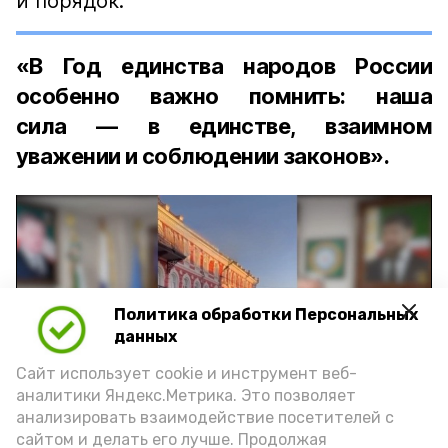
и порядок:
«В Год единства народов России
особенно важно помнить: наша
сила — в единстве, взаимном
уважении и соблюдении законов».
Политика обработки Персональных
Play
данных
Video
Сайт использует cookie и инструмент веб-
аналитики Яндекс.Метрика. Это позволяет
анализировать взаимодействие посетителей с
сайтом и делать его лучше. Продолжая