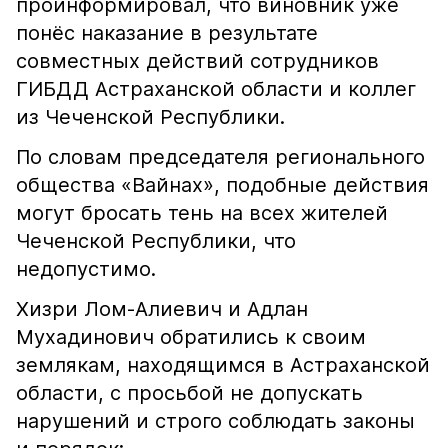
проинформировал, что виновник уже
понёс наказание в результате
совместных действий сотрудников
ГИБДД Астраханской области и коллег
из Чеченской Республики.
По словам председателя регионального
общества «Вайнах», подобные действия
могут бросать тень на всех жителей
Чеченской Республики, что
недопустимо.
Хизри Лом-Алиевич и Адлан
Мухадинович обратились к своим
землякам, находящимся в Астраханской
области, с просьбой не допускать
нарушений и строго соблюдать законы