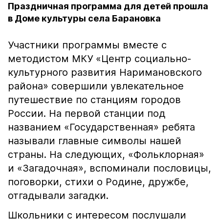
Праздничная программа для детей прошла
в Доме культуры села Барановка
Участники программы вместе с
методистом МКУ «Центр социально-
культурного развития Наримановского
района» совершили увлекательное
путешествие по станциям городов
России. На первой станции под
названием «Государственная» ребята
называли главные символы нашей
страны. На следующих, «Фольклорная»
и «Загадочная», вспоминали пословицы,
поговорки, стихи о Родине, дружбе,
отгадывали загадки.
Школьники с интересом послушали