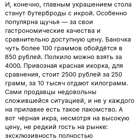
И, конечно, главным украшением стола
станут бутерброды с икрой. Особенно
популярна щучья — за свои
гастрономические качества и
сравнительно доступную цену. Баночка
чуть более 100 граммов обойдётся в
850 рублей. Полкило можно взять за
4000. Привозная красная икорка, для
сравнения, стоит 2500 рублей за 250
грамм, за 10 тысяч отдают килограмм.
Сами продавцы недовольны
сложившейся ситуацией, и не у каждого
на прилавке есть такое лакомство. А
вот чёрная икра, несмотря на высокую
цену, не редкий гость на рынке:
эксклюзивность полностью