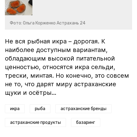
Фото: Ольга Корженко Астрахань 24
Не вся рыбная икра – дорогая. К
наиболее доступным вариантам,
обладающим высокой питательной
ценностью, относятся икра сельди,
трески, минтая. Но конечно, это совсем
не то, что дарят миру астраханские
щуки и осётры...
икра
рыба
астраханские бренды
астраханские продукты
базаринг