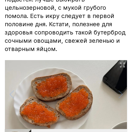
цельнозерновой, с мукой грубого
помола. Есть икру следует в первой
половине дня. Кстати, полезнее для
здоровья сопроводить такой бутерброд
сочными овощами, свежей зеленью и
отварным яйцом.