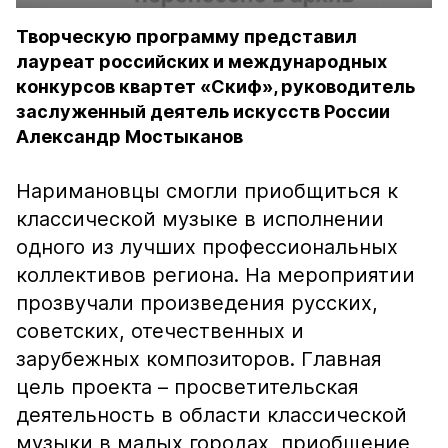
Творческую программу представил
лауреат российских и международных
конкурсов квартет «Скиф», руководитель
заслуженный деятель искусств России
Александр Мостыканов
Наримановцы смогли приобщиться к
классической музыке в исполнении
одного из лучших профессиональных
коллективов региона. На мероприятии
прозвучали произведения русских,
советских, отечественных и
зарубежных композиторов. Главная
цель проекта – просветительская
деятельность в области классической
музыки в малых городах, приобщение