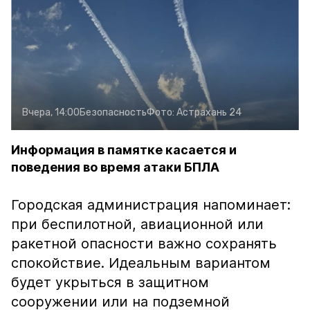
Вчера, 14:00
Безопасность
Фото:
Астрахань 24
Информация в памятке касается и
поведения во время атаки БПЛА
Городская администрация напоминает:
при беспилотной, авиационной или
ракетной опасности важно сохранять
спокойствие. Идеальным вариантом
будет укрыться в защитном
сооружении или на подземной