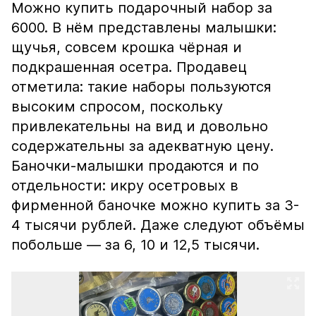
Можно купить подарочный набор за
6000. В нём представлены малышки:
щучья, совсем крошка чёрная и
подкрашенная осетра. Продавец
отметила: такие наборы пользуются
высоким спросом, поскольку
привлекательны на вид и довольно
содержательны за адекватную цену.
Баночки-малышки продаются и по
отдельности: икру осетровых в
фирменной баночке можно купить за 3-
4 тысячи рублей. Даже следуют объёмы
побольше — за 6, 10 и 12,5 тысячи.