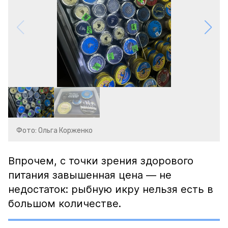
Фото: Ольга Корженко
Впрочем, с точки зрения здорового
питания завышенная цена — не
недостаток: рыбную икру нельзя есть в
большом количестве.