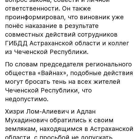
ответственности. Он также
проинформировал, что виновник уже
понёс наказание в результате
совместных действий сотрудников
ГИБДД Астраханской области и коллег
из Чеченской Республики.
По словам председателя регионального
общества «Вайнах», подобные действия
могут бросать тень на всех жителей
Чеченской Республики, что
недопустимо.
Хизри Лом-Алиевич и Адлан
Мухадинович обратились к своим
землякам, находящимся в Астраханской
области, с просьбой не допускать