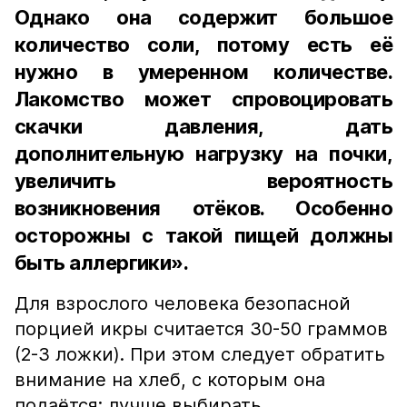
Однако она содержит большое
количество соли, потому есть её
нужно в умеренном количестве.
Лакомство может спровоцировать
скачки давления, дать
дополнительную нагрузку на почки,
увеличить вероятность
возникновения отёков. Особенно
осторожны с такой пищей должны
быть аллергики».
Для взрослого человека безопасной
порцией икры считается 30-50 граммов
(2-3 ложки). При этом следует обратить
внимание на хлеб, с которым она
подаётся: лучше выбирать