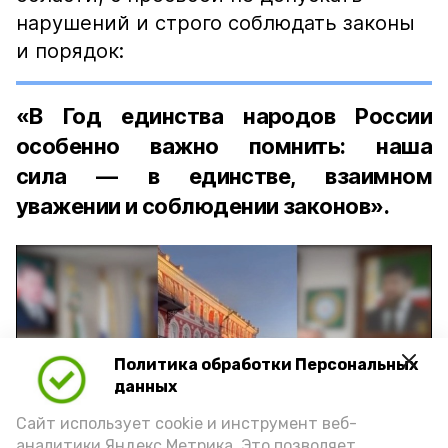
нарушений и строго соблюдать законы
и порядок:
«В Год единства народов России
особенно важно помнить: наша
сила — в единстве, взаимном
уважении и соблюдении законов».
Политика обработки Персональных
Play
данных
Video
Сайт использует cookie и инструмент веб-
аналитики Яндекс.Метрика. Это позволяет