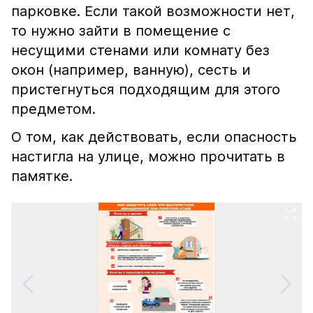
парковке. Если такой возможности нет,
то нужно зайти в помещение с
несущими стенами или комнату без
окон (например, ванную), сесть и
пристегнуться подходящим для этого
предметом.
О том, как действовать, если опасность
настигла на улице, можно прочитать в
памятке.