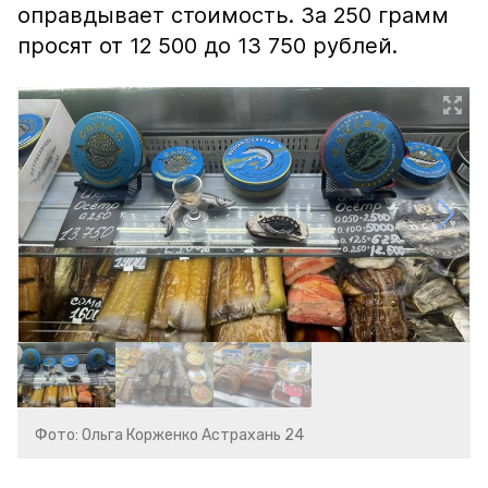
оправдывает стоимость. За 250 грамм
просят от 12 500 до 13 750 рублей.
Фото: Ольга Корженко Астрахань 24