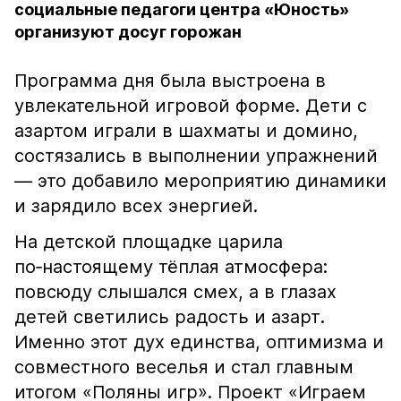
социальные педагоги центра «Юность»
организуют досуг горожан
Программа дня была выстроена в
увлекательной игровой форме. Дети с
азартом играли в шахматы и домино,
состязались в выполнении упражнений
— это добавило мероприятию динамики
и зарядило всех энергией.
На детской площадке царила
по‑настоящему тёплая атмосфера:
повсюду слышался смех, а в глазах
детей светились радость и азарт.
Именно этот дух единства, оптимизма и
совместного веселья и стал главным
итогом «Поляны игр». Проект «Играем