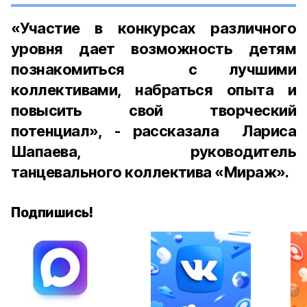
«Участие в конкурсах различного
уровня дает возможность детям
познакомиться с лучшими
коллективами, набраться опыта и
повысить свой творческий
потенциал», - рассказала Лариса
Шапаева, руководитель
танцевального коллектива «Мираж».
Подпишись!