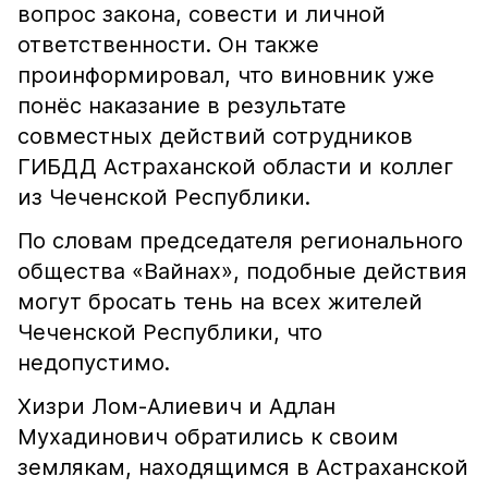
вопрос закона, совести и личной
ответственности. Он также
проинформировал, что виновник уже
понёс наказание в результате
совместных действий сотрудников
ГИБДД Астраханской области и коллег
из Чеченской Республики.
По словам председателя регионального
общества «Вайнах», подобные действия
могут бросать тень на всех жителей
Чеченской Республики, что
недопустимо.
Хизри Лом-Алиевич и Адлан
Мухадинович обратились к своим
землякам, находящимся в Астраханской