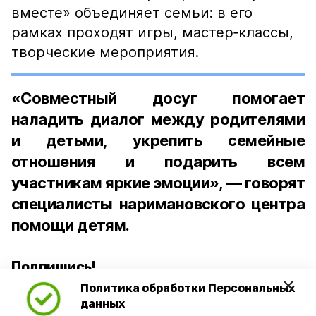
вместе» объединяет семьи: в его
рамках проходят игры, мастер‑классы,
творческие мероприятия.
«Совместный досуг помогает
наладить диалог между родителями
и детьми, укрепить семейные
отношения и подарить всем
участникам яркие эмоции», — говорят
специалисты наримановского центра
помощи детям.
Подпишись!
Политика обработки Персональных
данных