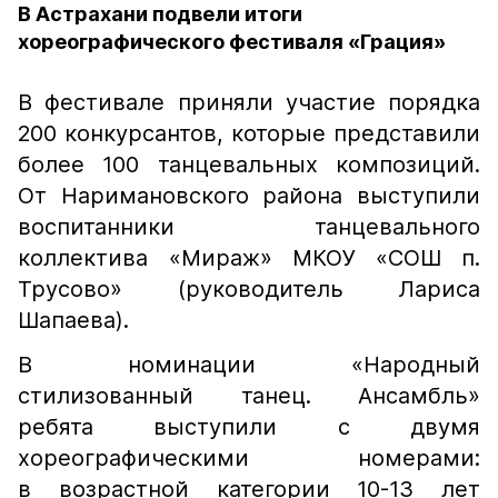
В Астрахани подвели итоги
хореографического фестиваля «Грация»
В фестивале приняли участие порядка
200 конкурсантов, которые представили
более 100 танцевальных композиций.
От Наримановского района выступили
воспитанники танцевального
коллектива «Мираж» МКОУ «СОШ п.
Трусово» (руководитель Лариса
Шапаева).
В номинации «Народный
стилизованный танец. Ансамбль»
ребята выступили с двумя
хореографическими номерами:
в возрастной категории 10-13 лет