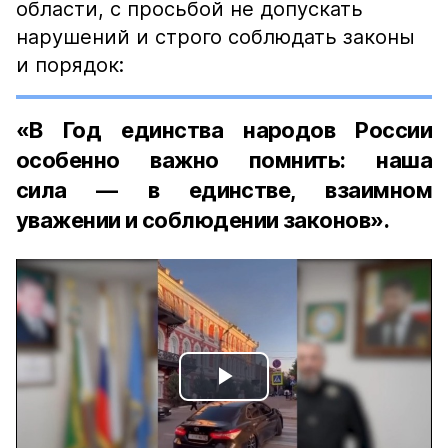
области, с просьбой не допускать
нарушений и строго соблюдать законы
и порядок:
«В Год единства народов России
особенно важно помнить: наша
сила — в единстве, взаимном
уважении и соблюдении законов».
Play
Video