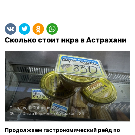
Сколько стоит икра в Астрахани
Сегодня, 11:00
Разное
Фото:
Ольга Корженко
Астрахань 24
Продолжаем гастрономический рейд по