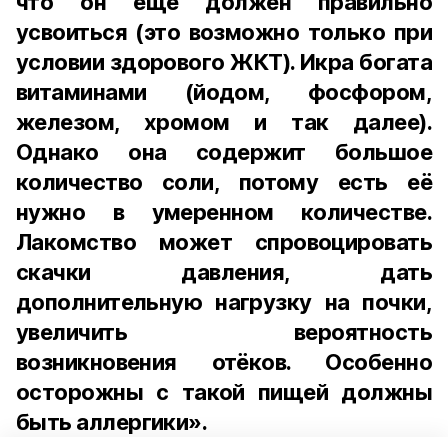
что он ещё должен правильно
усвоиться (это возможно только при
условии здорового ЖКТ). Икра богата
витаминами (йодом, фосфором,
железом, хромом и так далее).
Однако она содержит большое
количество соли, потому есть её
нужно в умеренном количестве.
Лакомство может спровоцировать
скачки давления, дать
дополнительную нагрузку на почки,
увеличить вероятность
возникновения отёков. Особенно
осторожны с такой пищей должны
быть аллергики».