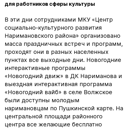
для работников сферы культуры
В эти дни сотрудниками МКУ «Центр
социально-культурного развития
Наримановского района» организовано
масса праздничных встреч и программ,
проходят они в разных населенных
пунктах все выходные дни. Новогодние
интерактивные программы
«Новогодний движ» в ДК Нариманова и
выездная интерактивная программа
«Новогодний вайб» в селе Волжское
были доступны молодым
наримановцам по Пушкинской карте. На
центральной площади районного
центра все желающие бесплатно