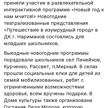
приняли участие в развлекательной
интерактивной программе «Новый год к
нам мчится!» Новогодние
театрализованные представления
«Путешествие в изумрудный город» в
ДК г. Нариманов состоялись для
младших школьников.
Выездные новогодние программы
порадовали школьников сел Линейное,
Курченко, Рассвет, п.Мирный. В селах
прошли социальные елки для детей из
семей мобилизованных, ребят с
ограниченными возможностями
здоровья, всем вручены подарки. В
Доме культуры также организована
Гостиная Деда Мороза, которую