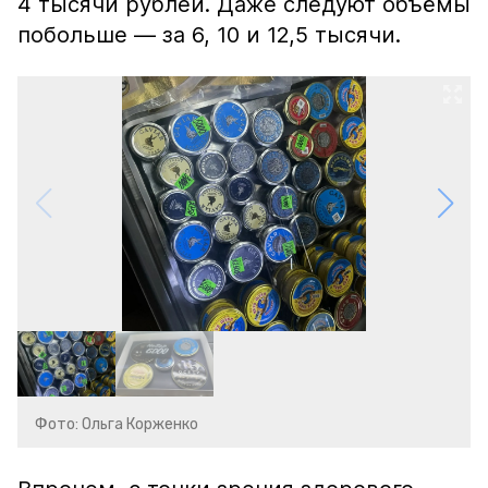
4 тысячи рублей. Даже следуют объёмы
побольше — за 6, 10 и 12,5 тысячи.
Фото: Ольга Корженко