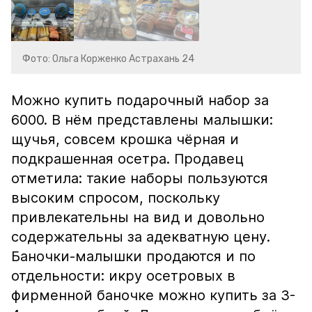
Фото: Ольга Корженко Астрахань 24
Можно купить подарочный набор за
6000. В нём представлены малышки:
щучья, совсем крошка чёрная и
подкрашенная осетра. Продавец
отметила: такие наборы пользуются
высоким спросом, поскольку
привлекательны на вид и довольно
содержательны за адекватную цену.
Баночки-малышки продаются и по
отдельности: икру осетровых в
фирменной баночке можно купить за 3-