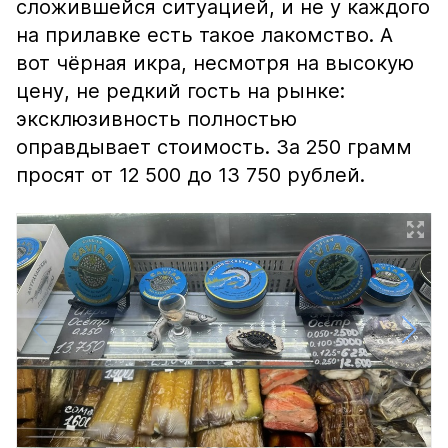
сложившейся ситуацией, и не у каждого
на прилавке есть такое лакомство. А
вот чёрная икра, несмотря на высокую
цену, не редкий гость на рынке:
эксклюзивность полностью
оправдывает стоимость. За 250 грамм
просят от 12 500 до 13 750 рублей.