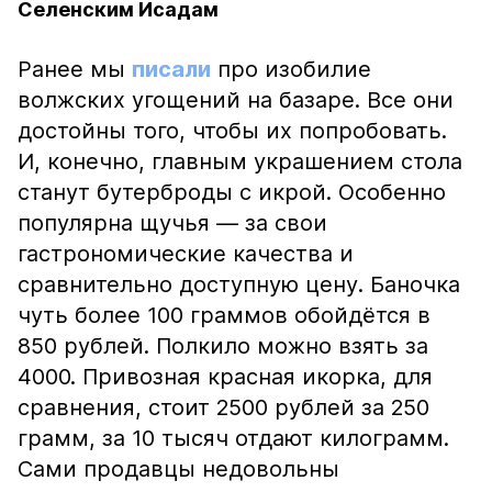
Селенским Исадам
Ранее мы
писали
про изобилие
волжских угощений на базаре. Все они
достойны того, чтобы их попробовать.
И, конечно, главным украшением стола
станут бутерброды с икрой. Особенно
популярна щучья — за свои
гастрономические качества и
сравнительно доступную цену. Баночка
чуть более 100 граммов обойдётся в
850 рублей. Полкило можно взять за
4000. Привозная красная икорка, для
сравнения, стоит 2500 рублей за 250
грамм, за 10 тысяч отдают килограмм.
Сами продавцы недовольны