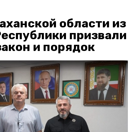
аханской области из
Республики призвали
акон и порядок