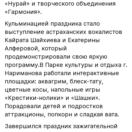
«Нурай» и творческого объединения
«Гармония».
Кульминацией праздника стало
выступление астраханских вокалистов
Кайрата Шайхиева и Екатерины
Алферовой, который
продемонстрировали свою яркую
программу.В Парке культуры и отдыха г.
Нариманова работали интерактивные
площадки: аквагрим, блеск-тату,
цветные косы, напольные игры
«Крестики-нолики» и «Шашки».
Порадовали детей и подростков
аттракционы, попкорн и сладкая вата.
Завершился праздник зажигательной