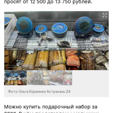
просят от 12 500 до 13 750 рублей.
Фото: Ольга Корженко Астрахань 24
Можно купить подарочный набор за