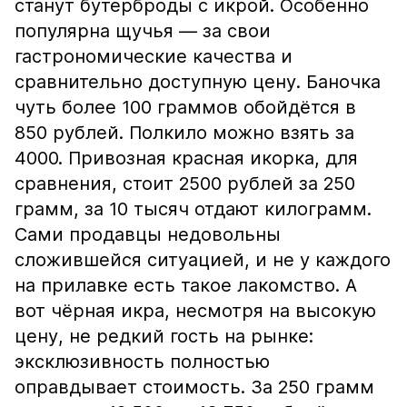
станут бутерброды с икрой. Особенно
популярна щучья — за свои
гастрономические качества и
сравнительно доступную цену. Баночка
чуть более 100 граммов обойдётся в
850 рублей. Полкило можно взять за
4000. Привозная красная икорка, для
сравнения, стоит 2500 рублей за 250
грамм, за 10 тысяч отдают килограмм.
Сами продавцы недовольны
сложившейся ситуацией, и не у каждого
на прилавке есть такое лакомство. А
вот чёрная икра, несмотря на высокую
цену, не редкий гость на рынке:
эксклюзивность полностью
оправдывает стоимость. За 250 грамм