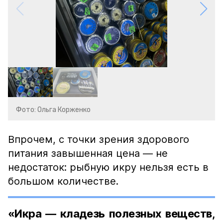
Фото: Ольга Корженко
Впрочем, с точки зрения здорового
питания завышенная цена — не
недостаток: рыбную икру нельзя есть в
большом количестве.
«Икра — кладезь полезных веществ,