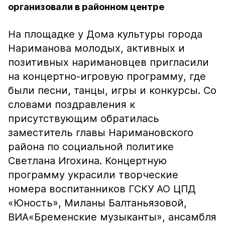
организовали в районном центре
На площадке у Дома культуры города
Нариманова молодых, активных и
позитивных наримановцев пригласили
на концертно-игровую программу, где
были песни, танцы, игры и конкурсы. Со
словами поздравления к
присутствующим обратилась
заместитель главы Наримановского
района по социальной политике
Светлана Игохина. Концертную
программу украсили творческие
номера воспитанников ГСКУ АО ЦПД
«Юность», Миланы Балтаньязовой,
ВИА«Бременские музыканты», ансамбля