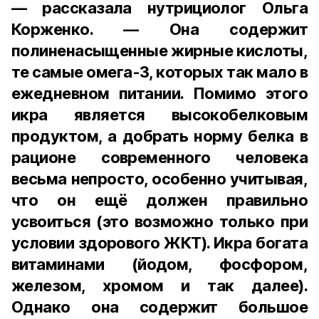
— рассказала нутрициолог Ольга
Корженко. — Она содержит
полиненасыщенные жирные кислоты,
те самые омега-3, которых так мало в
ежедневном питании. Помимо этого
икра является высокобелковым
продуктом, а добрать норму белка в
рационе современного человека
весьма непросто, особенно учитывая,
что он ещё должен правильно
усвоиться (это возможно только при
условии здорового ЖКТ). Икра богата
витаминами (йодом, фосфором,
железом, хромом и так далее).
Однако она содержит большое