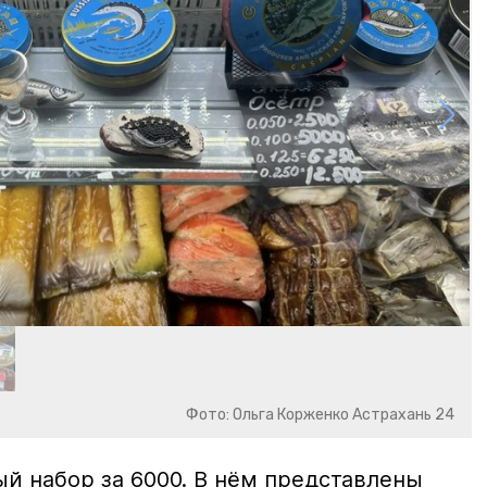
Фото: Ольга Корженко Астрахань 24
й набор за 6000. В нём представлены