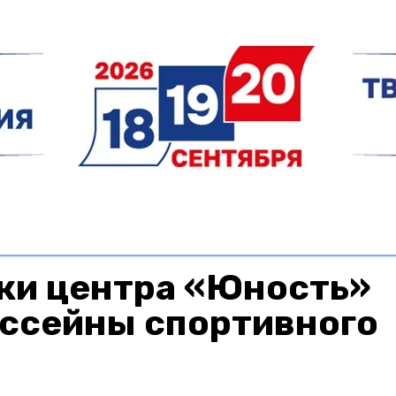
ки центра «Юность»
ассейны спортивного