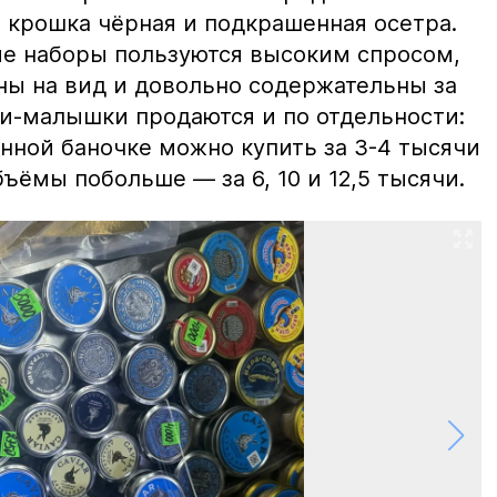
 крошка чёрная и подкрашенная осетра.
ие наборы пользуются высоким спросом,
ны на вид и довольно содержательны за
ки-малышки продаются и по отдельности:
нной баночке можно купить за 3-4 тысячи
ъёмы побольше — за 6, 10 и 12,5 тысячи.