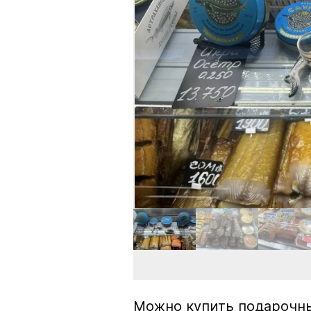
Можно купить подарочны