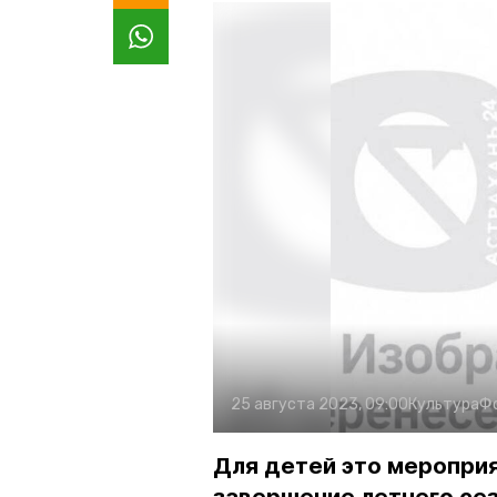
25 августа 2023, 09:00
Культура
Ф
Для детей это меропри