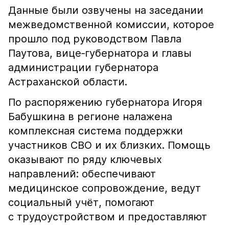
Данные были озвучены на заседании
межведомственной комиссии, которое
прошло под руководством Павла
Паутова, вице‑губернатора и главы
администрации губернатора
Астраханской области.
По распоряжению губернатора Игоря
Бабушкина в регионе налажена
комплексная система поддержки
участников СВО и их близких. Помощь
оказывают по ряду ключевых
направлений: обеспечивают
медицинское сопровождение, ведут
социальный учёт, помогают
с трудоустройством и предоставляют