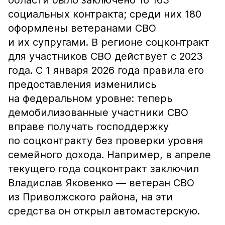
области было заключено 16 163
социальных контракта; среди них 180
оформлены ветеранами СВО
и их супругами. В регионе соцконтракт
для участников СВО действует с 2023
года. С 1 января 2026 года правила его
предоставления изменились
на федеральном уровне: теперь
демобилизованные участники СВО
вправе получать господдержку
по соцконтракту без проверки уровня
семейного дохода. Например, в апреле
текущего года соцконтракт заключил
Владислав Яковенко — ветеран СВО
из Приволжского района, на эти
средства он открыл автомастерскую.