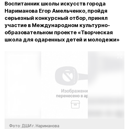
Воспитанник школы искусств города
Нариманова Егор Амельченко, пройдя
серьезный конкурсный отбор, принял
участие в Международном культурно-
образовательном проекте «Творческая
школа для одаренных детей и молодежи»
Фото: ДШИ г. Нариманова