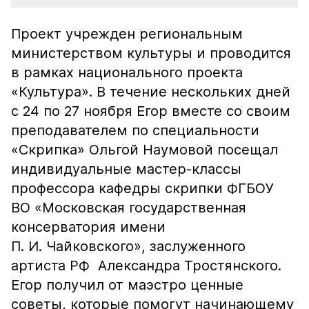
Проект учрежден региональным
министерством культуры и проводится
в рамках национального проекта
«Культура». В течение нескольких дней
с 24 по 27 ноября Егор вместе со своим
преподавателем по специальности
«Скрипка» Ольгой Наумовой посещал
индивидуальные мастер-классы
профессора кафедры скрипки ФГБОУ
ВО «Московская государственная
консерватория имени
П. И. Чайковского», заслуженного
артиста РФ Александра Тростянского.
Егор получил от маэстро ценные
советы, которые помогут начинающему