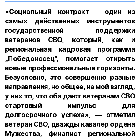
«Социальный контракт – один из
самых действенных инструментов
государственной поддержки
ветеранов СВО, который, как и
региональная кадровая программа
„Победоносец“, помогает открыть
новые профессиональные горизонты.
Безусловно, это совершенно разные
направления, но общее, на мой взгляд,
у них то, что оба дают ветеранам СВО
стартовый импульс для
долгосрочного успеха», — отметил
ветеран СВО, дважды кавалер ордена
Мужества, финалист региональной