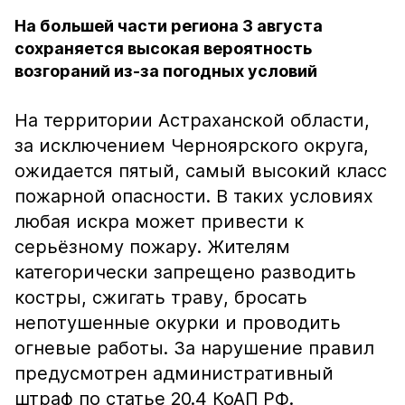
На большей части региона 3 августа
сохраняется высокая вероятность
возгораний из-за погодных условий
На территории Астраханской области,
за исключением Черноярского округа,
ожидается пятый, самый высокий класс
пожарной опасности. В таких условиях
любая искра может привести к
серьёзному пожару. Жителям
категорически запрещено разводить
костры, сжигать траву, бросать
непотушенные окурки и проводить
огневые работы. За нарушение правил
предусмотрен административный
штраф по статье 20.4 КоАП РФ.