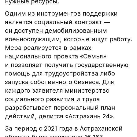
нужные ресурсы.
Одним из инструментов поддержки
является социальный контракт —
он доступен демобилизованным
военнослужащим, которые ищут работу.
Мера реализуется в рамках
национального проекта «Семья»
и позволяет получить государственную
помощь для трудоустройства либо
запуска собственного бизнеса. Для
каждого заявителя министерство
социального развития и труда
разрабатывает персональный план
действий, делится «Астрахань 24».
За период с 2021 года в Астраханской