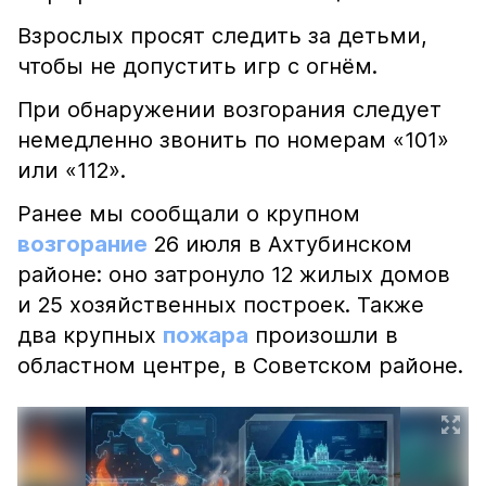
Взрослых просят следить за детьми,
чтобы не допустить игр с огнём.
При обнаружении возгорания следует
немедленно звонить по номерам «101»
или «112».
Ранее мы сообщали о крупном
возгорание
26 июля в Ахтубинском
районе: оно затронуло 12 жилых домов
и 25 хозяйственных построек. Также
два крупных
пожара
произошли в
областном центре, в Советском районе.