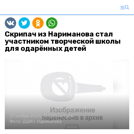
Скрипач из Нариманова стал
участником творческой школы
для одарённых детей
27 ноября 2023, 13:00
Культура
Фото:
ДШИ г. Нариманова