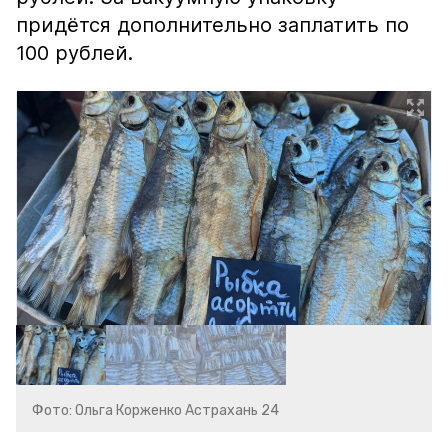
придётся дополнительно заплатить по
100 рублей.
Фото: Ольга Корженко Астрахань 24