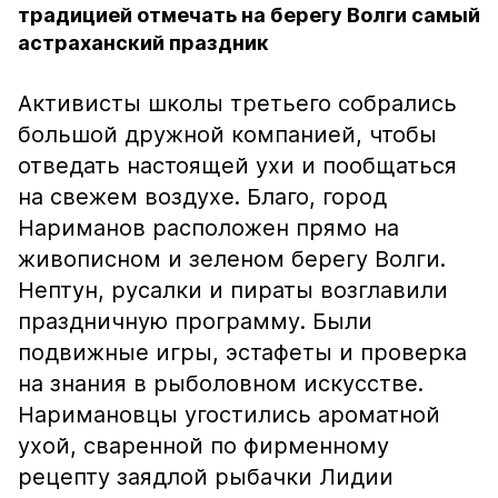
традицией отмечать на берегу Волги самый
астраханский праздник
Активисты школы третьего собрались
большой дружной компанией, чтобы
отведать настоящей ухи и пообщаться
на свежем воздухе. Благо, город
Нариманов расположен прямо на
живописном и зеленом берегу Волги.
Нептун, русалки и пираты возглавили
праздничную программу. Были
подвижные игры, эстафеты и проверка
на знания в рыболовном искусстве.
Наримановцы угостились ароматной
ухой, сваренной по фирменному
рецепту заядлой рыбачки Лидии