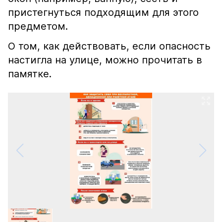
пристегнуться подходящим для этого
предметом.
О том, как действовать, если опасность
настигла на улице, можно прочитать в
памятке.