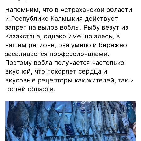
Напомним, что в Астраханской области
и Республике Калмыкия действует
запрет на вылов воблы. Рыбу везут из
Казахстана, однако именно здесь, в
нашем регионе, она умело и бережно
засаливается профессионалами.
Поэтому вобла получается настолько
вкусной, что покоряет сердца и
вкусовые рецепторы как жителей, так и
гостей области.