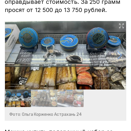
оправдывает стоимость. За 250 грамм
просят от 12 500 до 13 750 рублей.
Фото: Ольга Корженко Астрахань 24