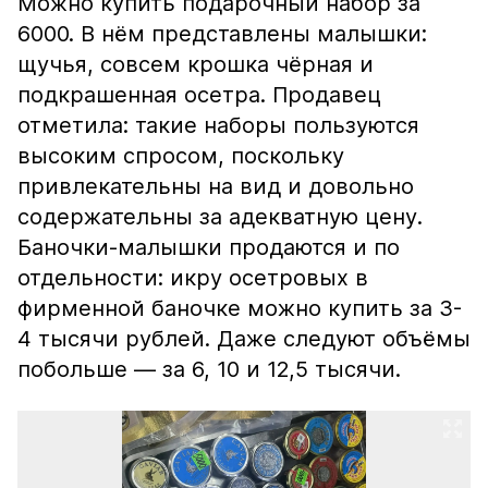
Можно купить подарочный набор за
6000. В нём представлены малышки:
щучья, совсем крошка чёрная и
подкрашенная осетра. Продавец
отметила: такие наборы пользуются
высоким спросом, поскольку
привлекательны на вид и довольно
содержательны за адекватную цену.
Баночки-малышки продаются и по
отдельности: икру осетровых в
фирменной баночке можно купить за 3-
4 тысячи рублей. Даже следуют объёмы
побольше — за 6, 10 и 12,5 тысячи.