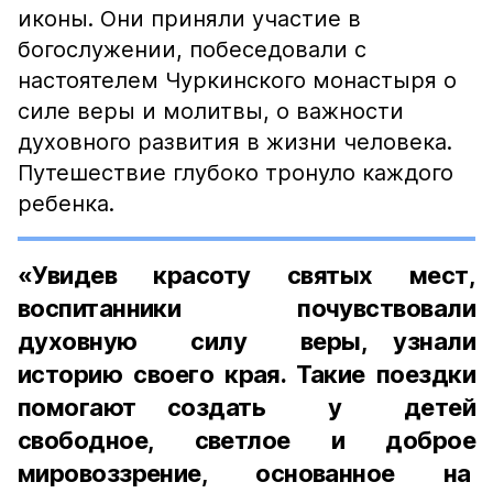
иконы. Они приняли участие в
богослужении, побеседовали с
настоятелем Чуркинского монастыря о
силе веры и молитвы, о важности
духовного развития в жизни человека.
Путешествие глубоко тронуло каждого
ребенка.
«Увидев красоту святых мест,
воспитанники почувствовали
духовную силу веры, узнали
историю своего края. Такие поездки
помогают создать у детей
свободное, светлое и доброе
мировоззрение, основанное на