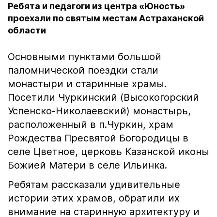
Ребята и педагоги из центра «Юность»
проехали по святым местам Астраханской
области
Основными пунктами большой
паломнической поездки стали
монастыри и старинные храмы.
Посетили Чуркинский (Высокогорский
Успенско-Николаевский) монастырь,
расположенный в п.Чуркин, храм
Рождества Пресвятой Богородицы в
селе Цветное, церковь Казанской иконы
Божией Матери в селе Ильинка.
Ребятам рассказали удивительные
истории этих храмов, обратили их
внимание на старинную архитектуру и