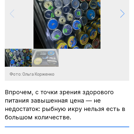
Фото: Ольга Корженко
Впрочем, с точки зрения здорового
питания завышенная цена — не
недостаток: рыбную икру нельзя есть в
большом количестве.