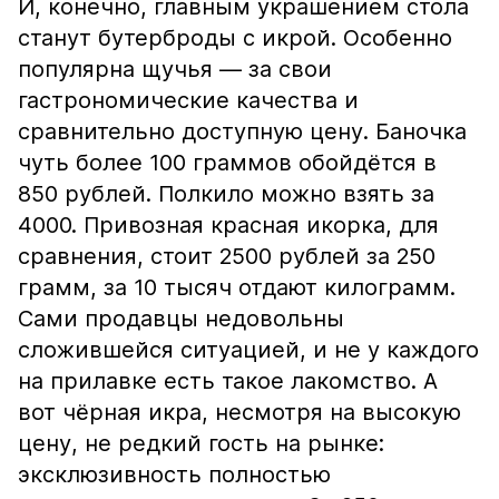
И, конечно, главным украшением стола
станут бутерброды с икрой. Особенно
популярна щучья — за свои
гастрономические качества и
сравнительно доступную цену. Баночка
чуть более 100 граммов обойдётся в
850 рублей. Полкило можно взять за
4000. Привозная красная икорка, для
сравнения, стоит 2500 рублей за 250
грамм, за 10 тысяч отдают килограмм.
Сами продавцы недовольны
сложившейся ситуацией, и не у каждого
на прилавке есть такое лакомство. А
вот чёрная икра, несмотря на высокую
цену, не редкий гость на рынке:
эксклюзивность полностью