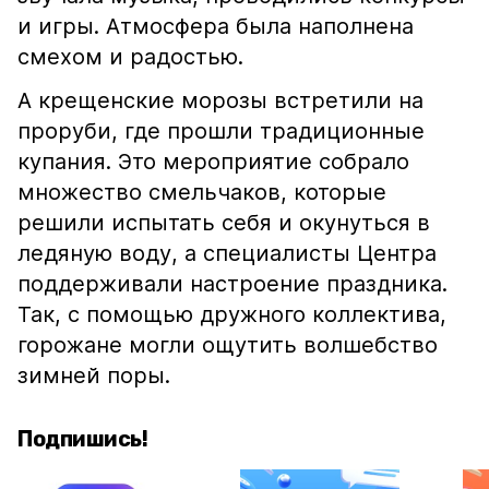
и игры. Атмосфера была наполнена
смехом и радостью.
А крещенские морозы встретили на
проруби, где прошли традиционные
купания. Это мероприятие собрало
множество смельчаков, которые
решили испытать себя и окунуться в
ледяную воду, а специалисты Центра
поддерживали настроение праздника.
Так, с помощью дружного коллектива,
горожане могли ощутить волшебство
зимней поры.
Подпишись!