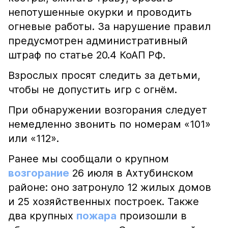
непотушенные окурки и проводить
огневые работы. За нарушение правил
предусмотрен административный
штраф по статье 20.4 КоАП РФ.
Взрослых просят следить за детьми,
чтобы не допустить игр с огнём.
При обнаружении возгорания следует
немедленно звонить по номерам «101»
или «112».
Ранее мы сообщали о крупном
возгорание
26 июля в Ахтубинском
районе: оно затронуло 12 жилых домов
и 25 хозяйственных построек. Также
два крупных
пожара
произошли в