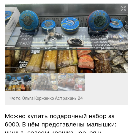
Фото: Ольга Корженко Астрахань 24
Можно купить подарочный набор за
6000. В нём представлены малышки:
щучья, совсем крошка чёрная и