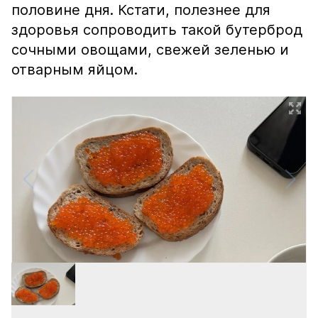
половине дня. Кстати, полезнее для
здоровья сопроводить такой бутерброд
сочными овощами, свежей зеленью и
отварным яйцом.