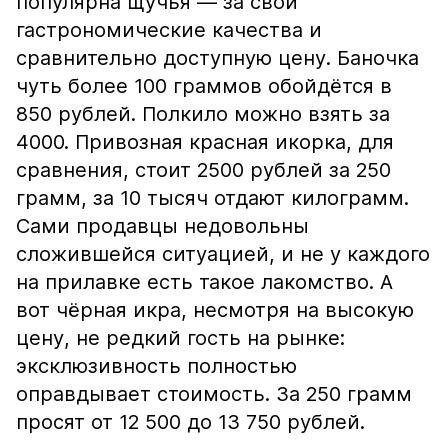
популярна щучья — за свои
гастрономические качества и
сравнительно доступную цену. Баночка
чуть более 100 граммов обойдётся в
850 рублей. Полкило можно взять за
4000. Привозная красная икорка, для
сравнения, стоит 2500 рублей за 250
грамм, за 10 тысяч отдают килограмм.
Сами продавцы недовольны
сложившейся ситуацией, и не у каждого
на прилавке есть такое лакомство. А
вот чёрная икра, несмотря на высокую
цену, не редкий гость на рынке:
эксклюзивность полностью
оправдывает стоимость. За 250 грамм
просят от 12 500 до 13 750 рублей.