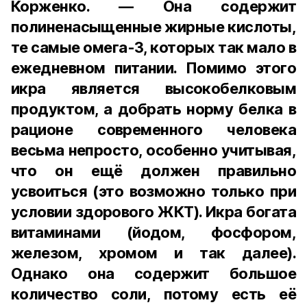
Корженко. — Она содержит
полиненасыщенные жирные кислоты,
те самые омега-3, которых так мало в
ежедневном питании. Помимо этого
икра является высокобелковым
продуктом, а добрать норму белка в
рационе современного человека
весьма непросто, особенно учитывая,
что он ещё должен правильно
усвоиться (это возможно только при
условии здорового ЖКТ). Икра богата
витаминами (йодом, фосфором,
железом, хромом и так далее).
Однако она содержит большое
количество соли, потому есть её