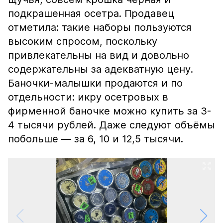
подкрашенная осетра. Продавец
отметила: такие наборы пользуются
высоким спросом, поскольку
привлекательны на вид и довольно
содержательны за адекватную цену.
Баночки-малышки продаются и по
отдельности: икру осетровых в
фирменной баночке можно купить за 3-
4 тысячи рублей. Даже следуют объёмы
побольше — за 6, 10 и 12,5 тысячи.