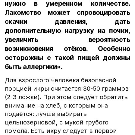
нужно в умеренном количестве.
Лакомство может спровоцировать
скачки давления, дать
дополнительную нагрузку на почки,
увеличить вероятность
возникновения отёков. Особенно
осторожны с такой пищей должны
быть аллергики».
Для взрослого человека безопасной
порцией икры считается 30-50 граммов
(2-3 ложки). При этом следует обратить
внимание на хлеб, с которым она
подаётся: лучше выбирать
цельнозерновой, с мукой грубого
помола. Есть икру следует в первой