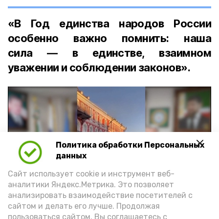
«В Год единства народов России
особенно важно помнить: наша
сила — в единстве, взаимном
уважении и соблюдении законов».
Политика обработки Персональных
Play
данных
Video
Сайт использует cookie и инструмент веб-
аналитики Яндекс.Метрика. Это позволяет
анализировать взаимодействие посетителей с
сайтом и делать его лучше. Продолжая
Видео: управление пресс-службы и информации
пользоваться сайтом, Вы соглашаетесь с