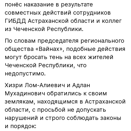
понёс наказание в результате
совместных действий сотрудников
ГИБДД Астраханской области и коллег
из Чеченской Республики.
По словам председателя регионального
общества «Вайнах», подобные действия
могут бросать тень на всех жителей
Чеченской Республики, что
недопустимо.
Хизри Лом-Алиевич и Адлан
Мухадинович обратились к своим
землякам, находящимся в Астраханской
области, с просьбой не допускать
нарушений и строго соблюдать законы
и порядок: