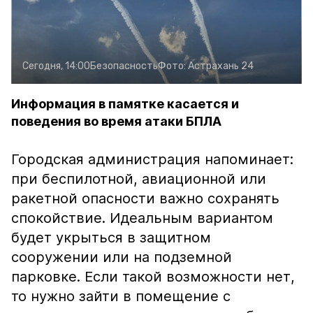
Сегодня, 14:00
Безопасность
Фото:
Астрахань 24
Информация в памятке касается и
поведения во время атаки БПЛА
Городская администрация напоминает:
при беспилотной, авиационной или
ракетной опасности важно сохранять
спокойствие. Идеальным вариантом
будет укрыться в защитном
сооружении или на подземной
парковке. Если такой возможности нет,
то нужно зайти в помещение с