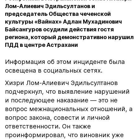
Лом-Алиевич Эдильсултанов и
председатель Общества чеченской
культуры «Вайнах» Адлан Мухадинович
Байсангуров осудили действия гостя
региона, который демонстративно нарушил
ПДД в центре Астрахани
Информация об этом инциденте была
освещена в социальных сетях.
Хизри Лом-Алиевич Эдильсултанов
подчеркнул, что выявление нарушений
и последующее наказание — это не
вопрос межнациональных отношений, а
вопрос закона, совести и личной
ответственности. Он также
проинформировал, что виновник уже