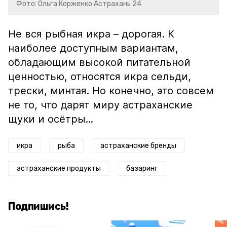
Фото: Ольга Корженко Астрахань 24
Не вся рыбная икра – дорогая. К
наиболее доступным вариантам,
обладающим высокой питательной
ценностью, относятся икра сельди,
трески, минтая. Но конечно, это совсем
не то, что дарят миру астраханские
щуки и осётры...
икра
рыба
астраханские бренды
астраханские продукты
базаринг
Подпишись!