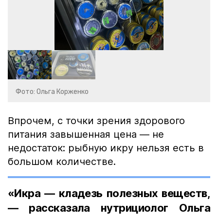
Фото: Ольга Корженко
Впрочем, с точки зрения здорового
питания завышенная цена — не
недостаток: рыбную икру нельзя есть в
большом количестве.
«Икра — кладезь полезных веществ,
— рассказала нутрициолог Ольга