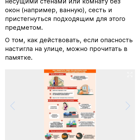
несущими стенами или комнату без
окон (например, ванную), сесть и
пристегнуться подходящим для этого
предметом.
О том, как действовать, если опасность
настигла на улице, можно прочитать в
памятке.