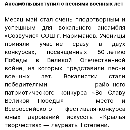
Ансамбль выступил с песнями военных лет
Месяц май стал очень плодотворным и
успешным для вокального ансамбля
«Созвучие» СОШ г. Нариманов. Ученицы
приняли участие сразу в двух
конкурсах, посвященных 80-летию
Победы в Великой Отечественной
войне, на которых представили песни
военных лет. Вокалистки стали
победителями районного
патриотического конкурса «Во Славу
Великой Победы» — I место и
Всероссийского фестиваля-конкурса
юных дарований искусств «Крылья
творчества» — лауреаты I степени.