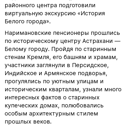
районного центра подготовили
виртуальную экскурсию «История
Белого города».
Наримановские пенсионеры прошлись
по историческому центру Астрахани —
Белому городу. Пройдя по старинным
стенам Кремля, его башням и храмам,
участники заглянули в Персидское,
Индийское и Армянское подворья,
прогулялись по уютным улицам и
историческим кварталам, узнали много
интересных фактов о старинных
купеческих домах, полюбовались
особым архитектурным стилем
прошлых веков.