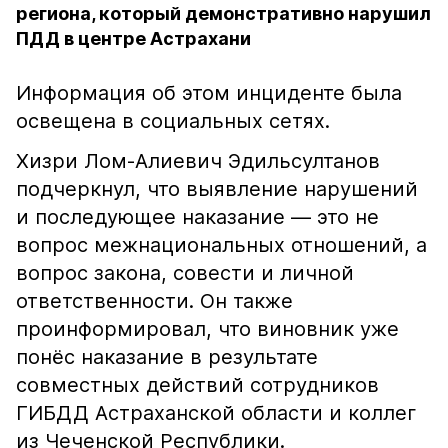
региона, который демонстративно нарушил
ПДД в центре Астрахани
Информация об этом инциденте была
освещена в социальных сетях.
Хизри Лом-Алиевич Эдильсултанов
подчеркнул, что выявление нарушений
и последующее наказание — это не
вопрос межнациональных отношений, а
вопрос закона, совести и личной
ответственности. Он также
проинформировал, что виновник уже
понёс наказание в результате
совместных действий сотрудников
ГИБДД Астраханской области и коллег
из Чеченской Республики.