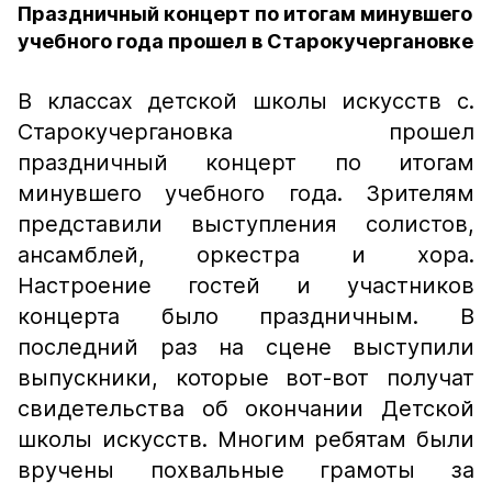
Праздничный концерт по итогам минувшего
учебного года прошел в Старокучергановке
В классах детской школы искусств с.
Старокучергановка прошел
праздничный концерт по итогам
минувшего учебного года. Зрителям
представили выступления солистов,
ансамблей, оркестра и хора.
Настроение гостей и участников
концерта было праздничным. В
последний раз на сцене выступили
выпускники, которые вот-вот получат
свидетельства об окончании Детской
школы искусств. Многим ребятам были
вручены похвальные грамоты за