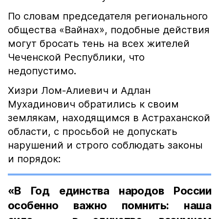
По словам председателя регионального
общества «Вайнах», подобные действия
могут бросать тень на всех жителей
Чеченской Республики, что
недопустимо.
Хизри Лом-Алиевич и Адлан
Мухадинович обратились к своим
землякам, находящимся в Астраханской
области, с просьбой не допускать
нарушений и строго соблюдать законы
и порядок:
«В Год единства народов России
особенно важно помнить: наша