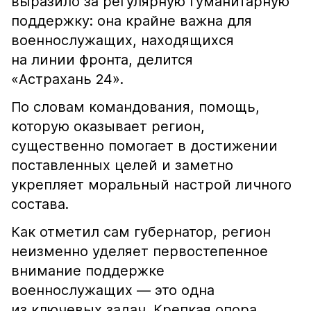
выразило за регулярную гуманитарную
поддержку: она крайне важна для
военнослужащих, находящихся
на линии фронта, делится
«Астрахань 24».
По словам командования, помощь,
которую оказывает регион,
существенно помогает в достижении
поставленных целей и заметно
укрепляет моральный настрой личного
состава.
Как отметил сам губернатор, регион
неизменно уделяет первостепенное
внимание поддержке
военнослужащих — это одна
из ключевых задач. Крепкая опора