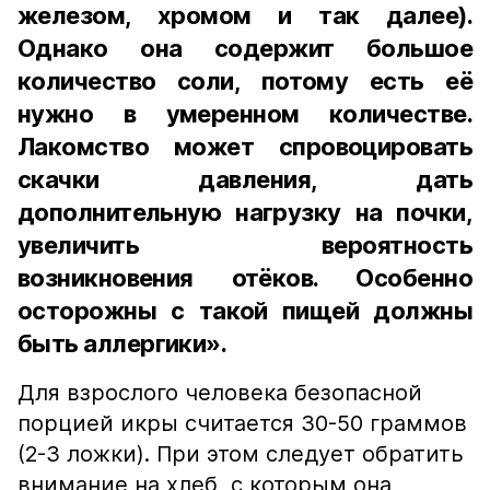
железом, хромом и так далее).
Однако она содержит большое
количество соли, потому есть её
нужно в умеренном количестве.
Лакомство может спровоцировать
скачки давления, дать
дополнительную нагрузку на почки,
увеличить вероятность
возникновения отёков. Особенно
осторожны с такой пищей должны
быть аллергики».
Для взрослого человека безопасной
порцией икры считается 30-50 граммов
(2-3 ложки). При этом следует обратить
внимание на хлеб, с которым она