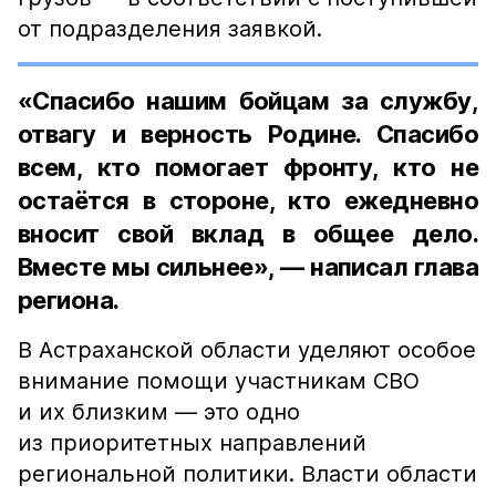
от подразделения заявкой.
«Спасибо нашим бойцам за службу,
отвагу и верность Родине. Спасибо
всем, кто помогает фронту, кто не
остаётся в стороне, кто ежедневно
вносит свой вклад в общее дело.
Вместе мы сильнее», — написал глава
региона.
В Астраханской области уделяют особое
внимание помощи участникам СВО
и их близким — это одно
из приоритетных направлений
региональной политики. Власти области