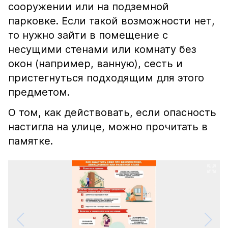
сооружении или на подземной
парковке. Если такой возможности нет,
то нужно зайти в помещение с
несущими стенами или комнату без
окон (например, ванную), сесть и
пристегнуться подходящим для этого
предметом.
О том, как действовать, если опасность
настигла на улице, можно прочитать в
памятке.