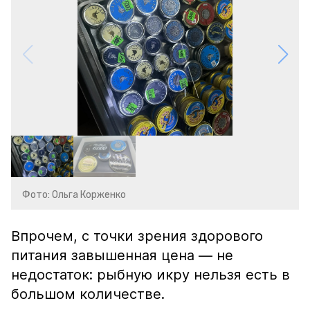
Фото: Ольга Корженко
Впрочем, с точки зрения здорового
питания завышенная цена — не
недостаток: рыбную икру нельзя есть в
большом количестве.