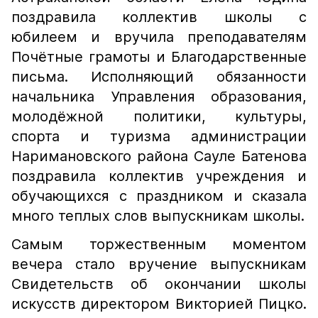
поздравила коллектив школы с
юбилеем и вручила преподавателям
Почётные грамоты и Благодарственные
письма. Исполняющий обязанности
начальника Управления образования,
молодёжной политики, культуры,
спорта и туризма администрации
Наримановского района Сауле Батенова
поздравила коллектив учреждения и
обучающихся с праздником и сказала
много теплых слов выпускникам школы.
Самым торжественным моментом
вечера стало вручение выпускникам
Свидетельств об окончании школы
искусств директором Викторией Пицко.