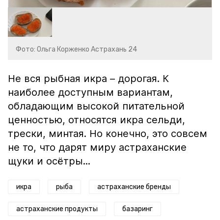
Фото: Ольга Корженко Астрахань 24
Не вся рыбная икра – дорогая. К
наиболее доступным вариантам,
обладающим высокой питательной
ценностью, относятся икра сельди,
трески, минтая. Но конечно, это совсем
не то, что дарят миру астраханские
щуки и осётры...
икра
рыба
астраханские бренды
астраханские продукты
базаринг