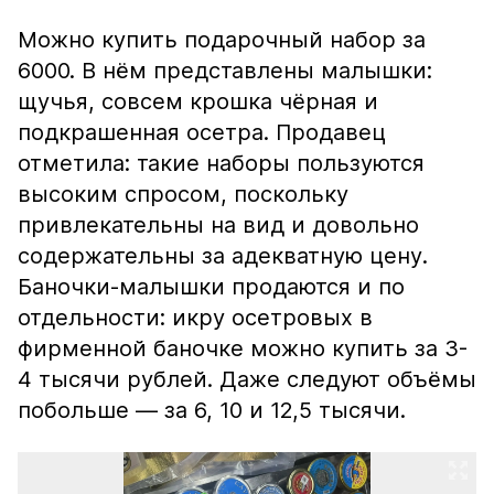
Можно купить подарочный набор за
6000. В нём представлены малышки:
щучья, совсем крошка чёрная и
подкрашенная осетра. Продавец
отметила: такие наборы пользуются
высоким спросом, поскольку
привлекательны на вид и довольно
содержательны за адекватную цену.
Баночки-малышки продаются и по
отдельности: икру осетровых в
фирменной баночке можно купить за 3-
4 тысячи рублей. Даже следуют объёмы
побольше — за 6, 10 и 12,5 тысячи.