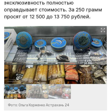
эксклюзивность полностью
оправдывает стоимость. За 250 грамм
просят от 12 500 до 13 750 рублей.
Фото: Ольга Корженко Астрахань 24