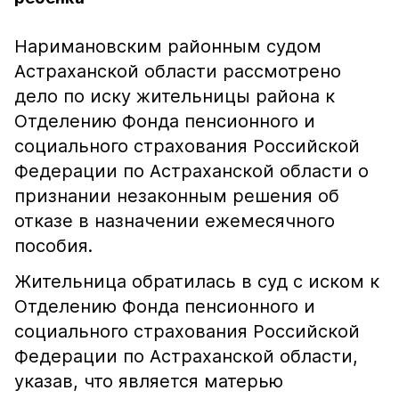
Наримановским районным судом
Астраханской области рассмотрено
дело по иску жительницы района к
Отделению Фонда пенсионного и
социального страхования Российской
Федерации по Астраханской области о
признании незаконным решения об
отказе в назначении ежемесячного
пособия.
Жительница обратилась в суд с иском к
Отделению Фонда пенсионного и
социального страхования Российской
Федерации по Астраханской области,
указав, что является матерью