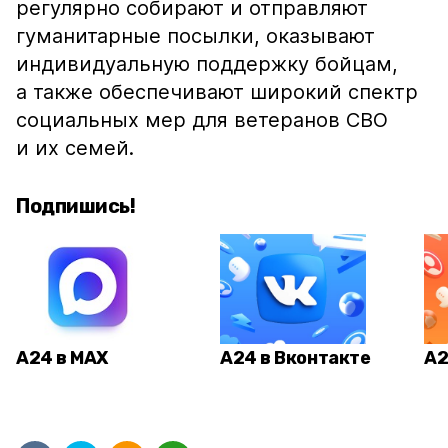
регулярно собирают и отправляют
гуманитарные посылки, оказывают
индивидуальную поддержку бойцам,
а также обеспечивают широкий спектр
социальных мер для ветеранов СВО
и их семей.
Подпишись!
А24 в MAX
А24 в Вконтакте
А2