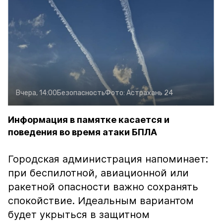
Вчера, 14:00
Безопасность
Фото:
Астрахань 24
Информация в памятке касается и
поведения во время атаки БПЛА
Городская администрация напоминает:
при беспилотной, авиационной или
ракетной опасности важно сохранять
спокойствие. Идеальным вариантом
будет укрыться в защитном