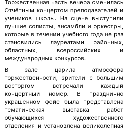
Торжественная часть вечера сменилась
Отчётным концертом преподавателей и
учеников школы. На сцене выступили
лучшие солисты, ансамбли и оркестры,
которые в течении учебного года не раз
становились лауреатами районных,
областных, всероссийских и
международных конкурсов.
В зале царила атмосфера
торжественности, зрители с большим
восторгом встречали каждый
концертный номер. В празднично
украшенном фойе была представлена
тематическая выставка работ
обучающихся художественного
отделения и установлена великолепная