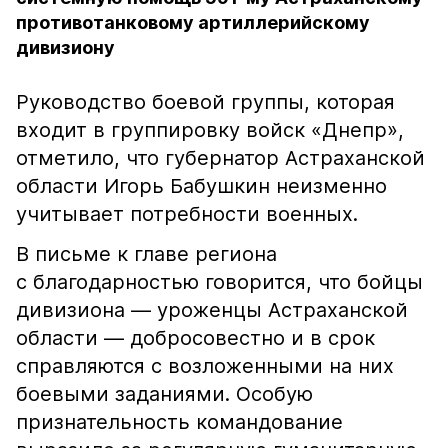
противотанковому артиллерийскому
дивизиону
Руководство боевой группы, которая
входит в группировку войск «Днепр»,
отметило, что губернатор Астраханской
области Игорь Бабушкин неизменно
учитывает потребности военных.
В письме к главе региона
с благодарностью говорится, что бойцы
дивизиона — уроженцы Астраханской
области — добросовестно и в срок
справляются с возложенными на них
боевыми заданиями. Особую
признательность командование