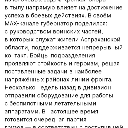
в тылу напрямую влияет на достижение
успеха в боевых действиях. В своём
MAX-канале губернатор поделился:
с руководством воинских частей,
в которых служат жители Астраханской
области, поддерживается непрерывный
контакт. Бойцы подразделения
проявляют стойкость и героизм, решая
поставленные задачи в наиболее
напряжённых районах линии фронта.
Несколько недель назад в дивизион
отправили оборудование для работы
с беспилотными летательными
аппаратами. В настоящее время
готовится очередная партия
грузов — в соответствии с поступившей