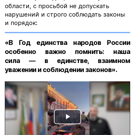
области, с просьбой не допускать
нарушений и строго соблюдать законы
и порядок:
«В Год единства народов России
особенно важно помнить: наша
сила — в единстве, взаимном
уважении и соблюдении законов».
Play