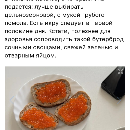
подаётся: лучше выбирать
цельнозерновой, с мукой грубого
помола. Есть икру следует в первой
половине дня. Кстати, полезнее для
здоровья сопроводить такой бутерброд
сочными овощами, свежей зеленью и
отварным яйцом.