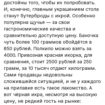
достойны того, чтобы их попробовать.
И, конечно, главным украшением стола
станут бутерброды с икрой. Особенно
популярна щучья — за свои
гастрономические качества и
сравнительно доступную цену. Баночка
чуть более 100 граммов обойдётся в
850 рублей. Полкило можно взять за
4000. Привозная красная икорка, для
сравнения, стоит 2500 рублей за 250
грамм, за 10 тысяч отдают килограмм.
Сами продавцы недовольны
сложившейся ситуацией, и не у каждого
на прилавке есть такое лакомство. А
вот чёрная икра, несмотря на высокую
цену, не редкий гость на рынке: