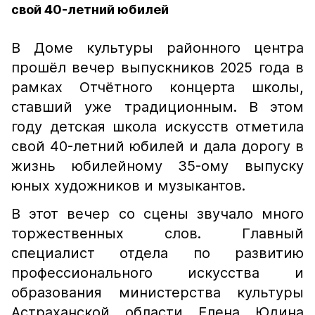
свой 40-летний юбилей
В Доме культуры районного центра
прошёл вечер выпускников 2025 года в
рамках Отчётного концерта школы,
ставший уже традиционным. В этом
году детская школа искусств отметила
свой 40-летний юбилей и дала дорогу в
жизнь юбилейному 35-ому выпуску
юных художников и музыкантов.
В этот вечер со сцены звучало много
торжественных слов. Главный
специалист отдела по развитию
профессионального искусства и
образования министерства культуры
Астраханской области Елена Юдина