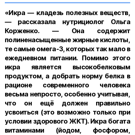
«Икра — кладезь полезных веществ,
— рассказала нутрициолог Ольга
Корженко. — Она содержит
полиненасыщенные жирные кислоты,
те самые омега-3, которых так мало в
ежедневном питании. Помимо этого
икра является высокобелковым
продуктом, а добрать норму белка в
рационе современного человека
весьма непросто, особенно учитывая,
что он ещё должен правильно
усвоиться (это возможно только при
условии здорового ЖКТ). Икра богата
витаминами (йодом, фосфором,