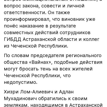
вопрос закона, совести и личной
ответственности. Он также
проинформировал, что виновник уже
понёс наказание в результате
совместных действий сотрудников
ГИБДД Астраханской области и коллег
из Чеченской Республики.
По словам председателя регионального
общества «Вайнах», подобные действия
могут бросать тень на всех жителей
Чеченской Республики, что
недопустимо.
Хизри Лом-Алиевич и Адлан
Мухадинович обратились к своим
землякам, находящимся в Астраханской