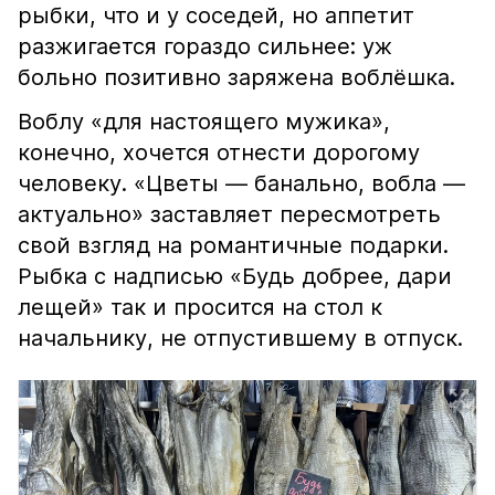
рыбки, что и у соседей, но аппетит
разжигается гораздо сильнее: уж
больно позитивно заряжена воблёшка.
Воблу «для настоящего мужика»,
конечно, хочется отнести дорогому
человеку. «Цветы — банально, вобла —
актуально» заставляет пересмотреть
свой взгляд на романтичные подарки.
Рыбка с надписью «Будь добрее, дари
лещей» так и просится на стол к
начальнику, не отпустившему в отпуск.