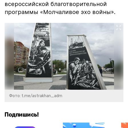
всероссийской благотворительной
программы «Молчаливое эхо войны».
Фото: t.me/astrakhan_adm
Подпишись!