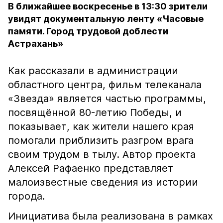
В ближайшее воскресенье в 13:30 зрители
увидят документальную ленту «Часовые
памяти. Город трудовой доблести
Астрахань»
Как рассказали в администрации
областного центра, фильм телеканала
«Звезда» является частью программы,
посвящённой 80-летию Победы, и
показывает, как жители нашего края
помогали приблизить разгром врага
своим трудом в тылу. Автор проекта
Алексей Рафаенко представляет
малоизвестные сведения из истории
города.
Инициатива была реализована в рамках