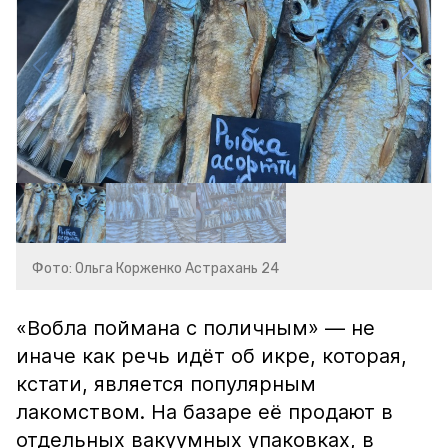
Фото: Ольга Корженко Астрахань 24
«Вобла поймана с поличным» — не
иначе как речь идёт об икре, которая,
кстати, является популярным
лакомством. На базаре её продают в
отдельных вакуумных упаковках, в