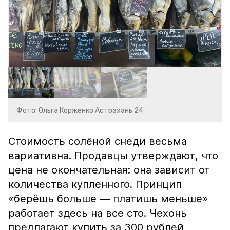
Фото: Ольга Корженко Астрахань 24
Стоимость солёной снеди весьма
вариативна. Продавцы утверждают, что
цена не окончательная: она зависит от
количества купленного. Принцип
«берёшь больше — платишь меньше»
работает здесь на все сто. Чехонь
предлагают купить за 300 рублей,