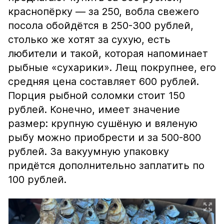
краснопёрку — за 250, вобла свежего
посола обойдётся в 250-300 рублей,
столько же хотят за сухую, есть
любители и такой, которая напоминает
рыбные «сухарики». Лещ покрупнее, его
средняя цена составляет 600 рублей.
Порция рыбной соломки стоит 150
рублей. Конечно, имеет значение
размер: крупную сушёную и вяленую
рыбу можно приобрести и за 500-800
рублей. За вакуумную упаковку
придётся дополнительно заплатить по
100 рублей.