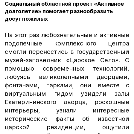
Социальный областной проект «Активное
долголетие» помогает разнообразить
досуг пожилых
На этот раз любознательные и активные
подопечные комплексного центра
смогли перенестись в государственный
музей-заповедник «Царское Село». С
помощью современных технологий,
любуясь великолепными дворцами,
фонтанами, парками, они вместе с
виртуальным гидом увидели залы
Екатерининского дворца, роскошные
интерьеры, узнали интересные
исторические факты об известной
царской резиденции, ощутили