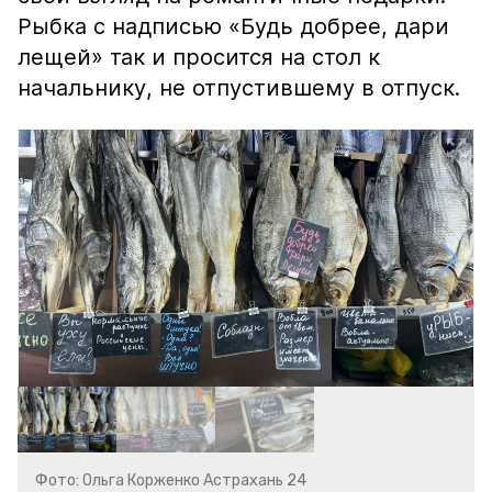
Рыбка с надписью «Будь добрее, дари
лещей» так и просится на стол к
начальнику, не отпустившему в отпуск.
Фото: Ольга Корженко Астрахань 24