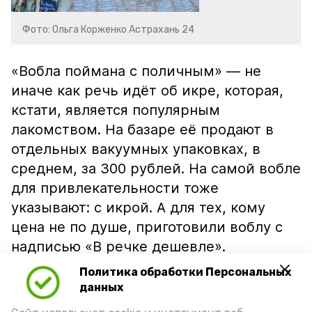
Фото: Ольга Корженко Астрахань 24
«Вобла поймана с поличным» — не
иначе как речь идёт об икре, которая,
кстати, является популярным
лакомством. На базаре её продают в
отдельных вакуумных упаковках, в
среднем, за 300 рублей. На самой вобле
для привлекательности тоже
указывают: с икрой. А для тех, кому
цена не по душе, приготовили воблу с
надписью «В речке дешевле».
Политика обработки Персональных
данных