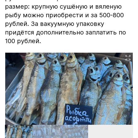
размер: крупную сушёную и вяленую
рыбу можно приобрести и за 500-800
рублей. За вакуумную упаковку
придётся дополнительно заплатить по
100 рублей.