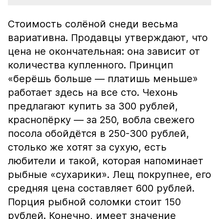
Стоимость солёной снеди весьма
вариативна. Продавцы утверждают, что
цена не окончательная: она зависит от
количества купленного. Принцип
«берёшь больше — платишь меньше»
работает здесь на все сто. Чехонь
предлагают купить за 300 рублей,
краснопёрку — за 250, вобла свежего
посола обойдётся в 250-300 рублей,
столько же хотят за сухую, есть
любители и такой, которая напоминает
рыбные «сухарики». Лещ покрупнее, его
средняя цена составляет 600 рублей.
Порция рыбной соломки стоит 150
рублей. Конечно, имеет значение