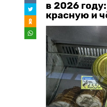
в 2026 году
красную и 