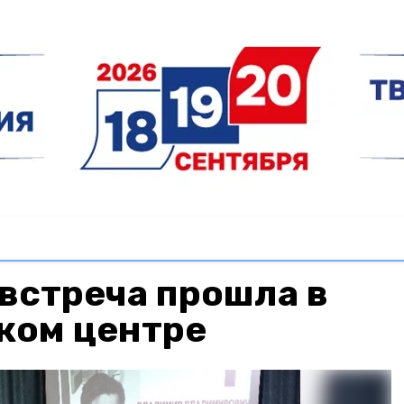
встреча прошла в
ком центре