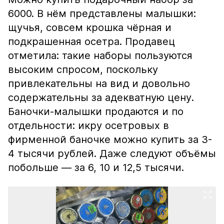
6000. В нём представлены малышки:
щучья, совсем крошка чёрная и
подкрашенная осетра. Продавец
отметила: такие наборы пользуются
высоким спросом, поскольку
привлекательны на вид и довольно
содержательны за адекватную цену.
Баночки-малышки продаются и по
отдельности: икру осетровых в
фирменной баночке можно купить за 3-
4 тысячи рублей. Даже следуют объёмы
побольше — за 6, 10 и 12,5 тысячи.