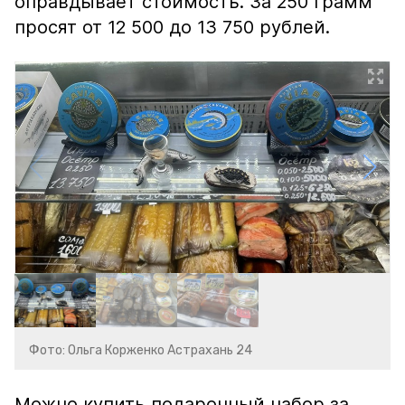
оправдывает стоимость. За 250 грамм
просят от 12 500 до 13 750 рублей.
Фото: Ольга Корженко Астрахань 24
Можно купить подарочный набор за