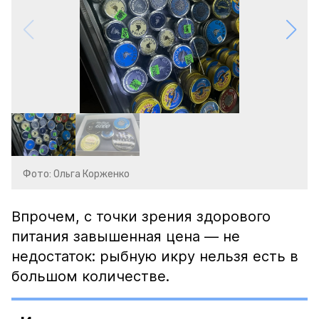
Фото: Ольга Корженко
Впрочем, с точки зрения здорового
питания завышенная цена — не
недостаток: рыбную икру нельзя есть в
большом количестве.