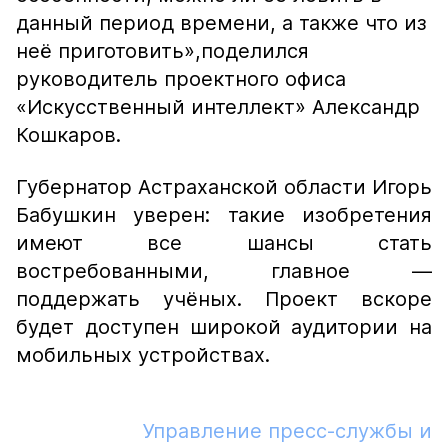
данный период времени, а также что из
неё приготовить»,
поделился
руководитель проектного офиса
«Искусственный интеллект» Александр
Кошкаров.
Губернатор Астраханской области Игорь
Бабушкин уверен: такие изобретения
имеют все шансы стать
востребованными, главное —
поддержать учёных. Проект вскоре
будет доступен широкой аудитории на
мобильных устройствах.
Управление пресс-службы и