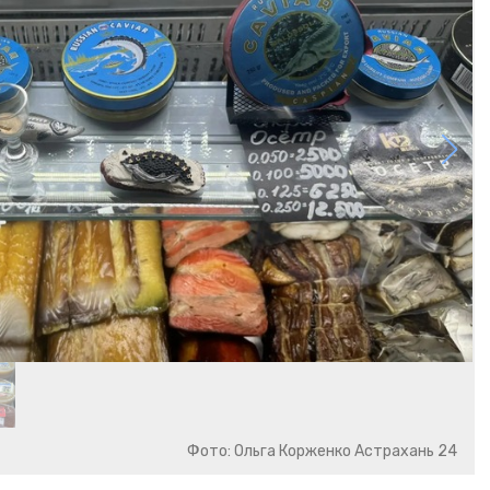
Фото: Ольга Корженко Астрахань 24