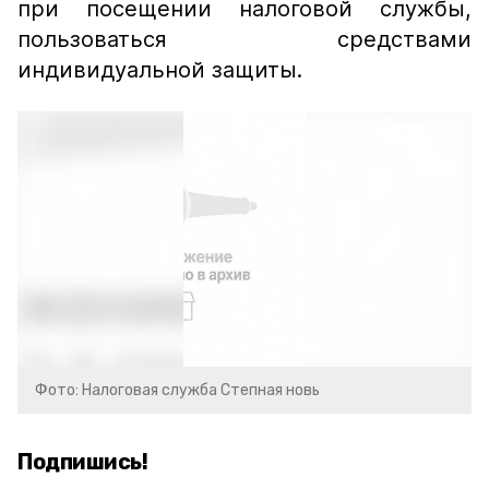
при посещении налоговой службы,
пользоваться средствами
индивидуальной защиты.
Фото: Налоговая служба Степная новь
Подпишись!