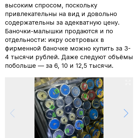
высоким спросом, поскольку
привлекательны на вид и довольно
содержательны за адекватную цену.
Баночки-малышки продаются и по
отдельности: икру осетровых в
фирменной баночке можно купить за 3-
4 тысячи рублей. Даже следуют объёмы
побольше — за 6, 10 и 12,5 тысячи.