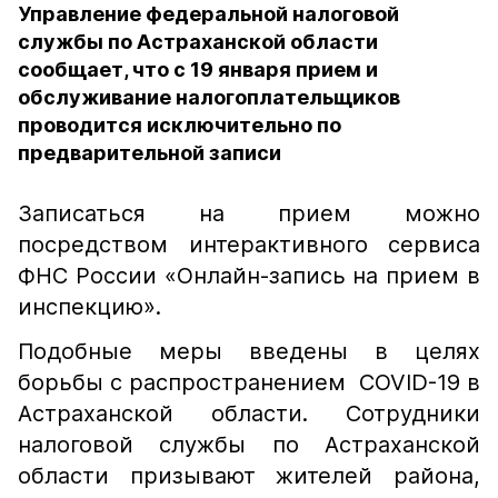
Управление федеральной налоговой
службы по Астраханской области
сообщает, что с 19 января прием и
обслуживание налогоплательщиков
проводится исключительно по
предварительной записи
Записаться на прием можно
посредством интерактивного сервиса
ФНС России «Онлайн-запись на прием в
инспекцию».
Подобные меры введены в целях
борьбы с распространением COVID-19 в
Астраханской области. Сотрудники
налоговой службы по Астраханской
области призывают жителей района,