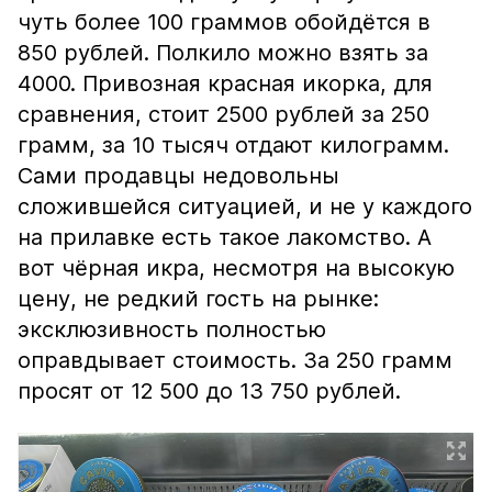
чуть более 100 граммов обойдётся в
850 рублей. Полкило можно взять за
4000. Привозная красная икорка, для
сравнения, стоит 2500 рублей за 250
грамм, за 10 тысяч отдают килограмм.
Сами продавцы недовольны
сложившейся ситуацией, и не у каждого
на прилавке есть такое лакомство. А
вот чёрная икра, несмотря на высокую
цену, не редкий гость на рынке:
эксклюзивность полностью
оправдывает стоимость. За 250 грамм
просят от 12 500 до 13 750 рублей.