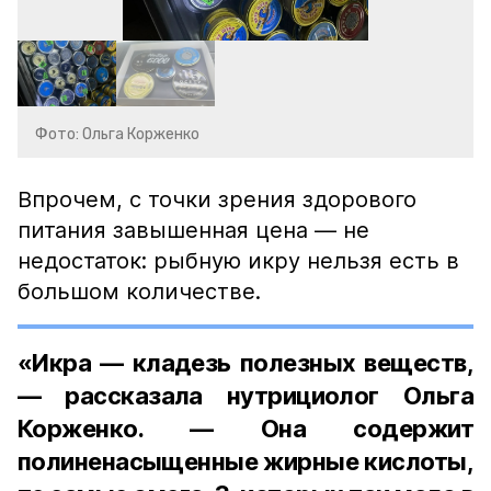
Фото: Ольга Корженко
Впрочем, с точки зрения здорового
питания завышенная цена — не
недостаток: рыбную икру нельзя есть в
большом количестве.
«Икра — кладезь полезных веществ,
— рассказала нутрициолог Ольга
Корженко. — Она содержит
полиненасыщенные жирные кислоты,