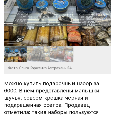
Фото: Ольга Корженко Астрахань 24
Можно купить подарочный набор за
6000. В нём представлены малышки:
щучья, совсем крошка чёрная и
подкрашенная осетра. Продавец
отметила: такие наборы пользуются