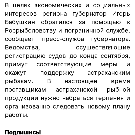
В целях экономических и социальных
интересов региона губернатор Игорь
Бабушкин обратился за помощью к
Росрыболовству и пограничной службе,
сообщает пресс-служба губернатора.
Ведомства, осуществляющие
регистрацию судов до конца сентября,
примут соответствующие меры и
окажут поддержку астраханским
рыбакам. В настоящее время
поставщикам астраханской рыбной
продукции нужно набраться терпения и
организованно следовать новому плану
работы.
Подпишись!