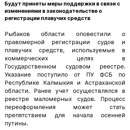
Будут приняты меры поддержки в связи с
изменениями в законодательстве о
регистрации плавучих средств
Рыбаков области оповестили о
правомерной
регистрации судов и
плавучих средств, используемые в
коммерческих целях в
Государственном судовом реестре.
Указание поступило от ПУ ФСБ по
Республике Калмыкия и Астраханской
области. Ранее учет осуществлялся в
реестре маломерных судов. Процесс
переоформления может стать
препятствием для начала осенней
путины.