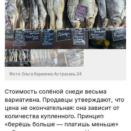
Фото: Ольга Корженко Астрахань 24
Стоимость солёной снеди весьма
вариативна. Продавцы утверждают, что
цена не окончательная: она зависит от
количества купленного. Принцип
«берёшь больше — платишь меньше»