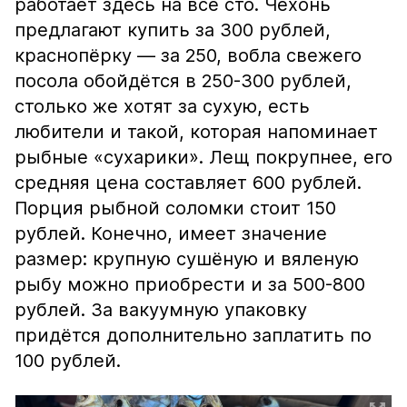
работает здесь на все сто. Чехонь
предлагают купить за 300 рублей,
краснопёрку — за 250, вобла свежего
посола обойдётся в 250-300 рублей,
столько же хотят за сухую, есть
любители и такой, которая напоминает
рыбные «сухарики». Лещ покрупнее, его
средняя цена составляет 600 рублей.
Порция рыбной соломки стоит 150
рублей. Конечно, имеет значение
размер: крупную сушёную и вяленую
рыбу можно приобрести и за 500-800
рублей. За вакуумную упаковку
придётся дополнительно заплатить по
100 рублей.