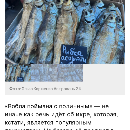
Фото: Ольга Корженко Астрахань 24
«Вобла поймана с поличным» — не
иначе как речь идёт об икре, которая,
кстати, является популярным