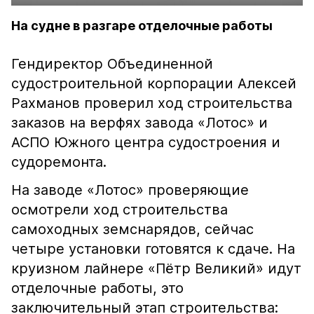
На судне в разгаре отделочные работы
Гендиректор Объединенной
судостроительной корпорации Алексей
Рахманов проверил ход строительства
заказов на верфях завода «Лотос» и
АСПО Южного центра судостроения и
судоремонта.
На заводе «Лотос» проверяющие
осмотрели ход строительства
самоходных земснарядов, сейчас
четыре установки готовятся к сдаче. На
круизном лайнере «Пётр Великий» идут
отделочные работы, это
заключительный этап строительства: