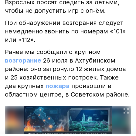
Взрослых просят следить за детьми,
чтобы не допустить игр с огнём.
При обнаружении возгорания следует
немедленно звонить по номерам «101»
или «112».
Ранее мы сообщали о крупном
возгорание
26 июля в Ахтубинском
районе: оно затронуло 12 жилых домов
и 25 хозяйственных построек. Также
два крупных
пожара
произошли в
областном центре, в Советском районе.