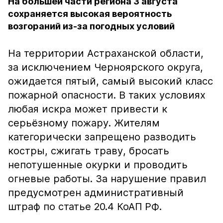
На большей части региона 3 августа
сохраняется высокая вероятность
возгораний из-за погодных условий
На территории Астраханской области,
за исключением Черноярского округа,
ожидается пятый, самый высокий класс
пожарной опасности. В таких условиях
любая искра может привести к
серьёзному пожару. Жителям
категорически запрещено разводить
костры, сжигать траву, бросать
непотушенные окурки и проводить
огневые работы. За нарушение правил
предусмотрен административный
штраф по статье 20.4 КоАП РФ.