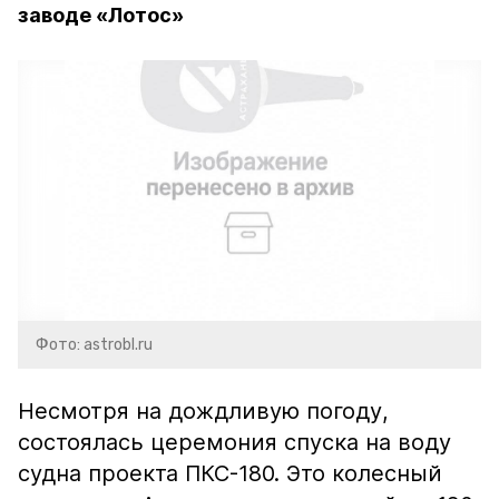
заводе «Лотос»
Фото: astrobl.ru
Несмотря на дождливую погоду,
состоялась церемония спуска на воду
судна проекта ПКС-180. Это колесный