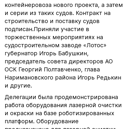
контейнеровоза нового проекта, а затем
и серии из таких судов. Контракт на
строительство и поставку судов
подписан.Приняли участие в
торжественных мероприятиях на
судостроительном заводе «Лотос»
губернатор Игорь Бабушкин,
председатель совета директоров АО
ОСК Георгий Полтавченко, глава
Наримановского района Игорь Редькин
и другие.
Делегации была продемонстрирована
работа оборудования лазерной очистки
и окраски на базе роботизированных
платформ. Оборудование