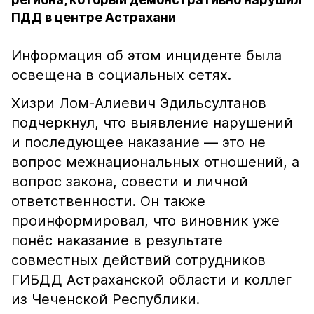
ПДД в центре Астрахани
Информация об этом инциденте была
освещена в социальных сетях.
Хизри Лом-Алиевич Эдильсултанов
подчеркнул, что выявление нарушений
и последующее наказание — это не
вопрос межнациональных отношений, а
вопрос закона, совести и личной
ответственности. Он также
проинформировал, что виновник уже
понёс наказание в результате
совместных действий сотрудников
ГИБДД Астраханской области и коллег
из Чеченской Республики.