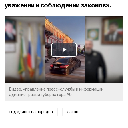
уважении и соблюдении законов».
Play
Video
Видео: управление пресс-службы и информации
администрации губернатора АО
год единства народов
закон