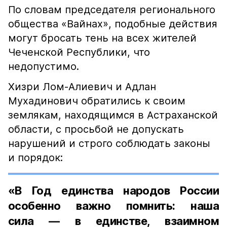
По словам председателя регионального
общества «Вайнах», подобные действия
могут бросать тень на всех жителей
Чеченской Республики, что
недопустимо.
Хизри Лом-Алиевич и Адлан
Мухадинович обратились к своим
землякам, находящимся в Астраханской
области, с просьбой не допускать
нарушений и строго соблюдать законы
и порядок:
«В Год единства народов России
особенно важно помнить: наша
сила — в единстве, взаимном