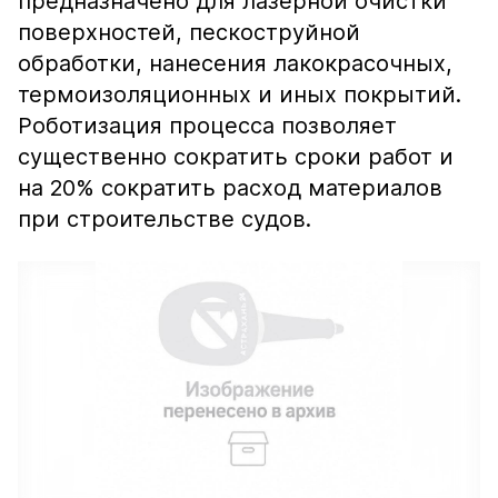
предназначено для лазерной очистки
поверхностей, пескоструйной
обработки, нанесения лакокрасочных,
термоизоляционных и иных покрытий.
Роботизация процесса позволяет
существенно сократить сроки работ и
на 20% сократить расход материалов
при строительстве судов.