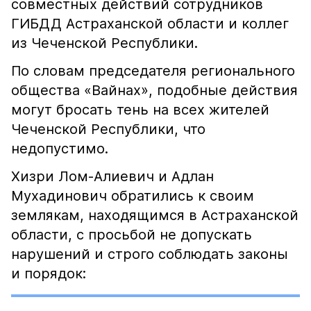
совместных действий сотрудников
ГИБДД Астраханской области и коллег
из Чеченской Республики.
По словам председателя регионального
общества «Вайнах», подобные действия
могут бросать тень на всех жителей
Чеченской Республики, что
недопустимо.
Хизри Лом-Алиевич и Адлан
Мухадинович обратились к своим
землякам, находящимся в Астраханской
области, с просьбой не допускать
нарушений и строго соблюдать законы
и порядок: