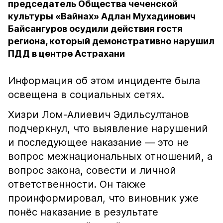
председатель Общества чеченской
культуры «Вайнах» Адлан Мухадинович
Байсангуров осудили действия гостя
региона, который демонстративно нарушил
ПДД в центре Астрахани
Информация об этом инциденте была
освещена в социальных сетях.
Хизри Лом-Алиевич Эдильсултанов
подчеркнул, что выявление нарушений
и последующее наказание — это не
вопрос межнациональных отношений, а
вопрос закона, совести и личной
ответственности. Он также
проинформировал, что виновник уже
понёс наказание в результате