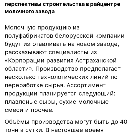
перспективы строительства в райцентре
молочного завода
Молочную продукцию из
полуфабрикатов белорусской компании
будут изготавливать на новом заводе,
рассказывают специалисты из
«Корпорации развития Астраханской
области». Производство предполагает
несколько технологических линий по
переработке сырья. Ассортимент
продукции планируется следующий:
плавленые сыры, сухие молочные
смеси и прочее.
Объёмы производства могут быть до 40
тонн в сутки. В настоящее время