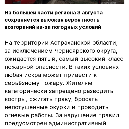
На большей части региона 3 августа
сохраняется высокая вероятность
возгораний из-за погодных условий
На территории Астраханской области,
за исключением Черноярского округа,
ожидается пятый, самый высокий класс
пожарной опасности. В таких условиях
любая искра может привести к
серьёзному пожару. Жителям
категорически запрещено разводить
костры, сжигать траву, бросать
непотушенные окурки и проводить
огневые работы. За нарушение правил
предусмотрен административный