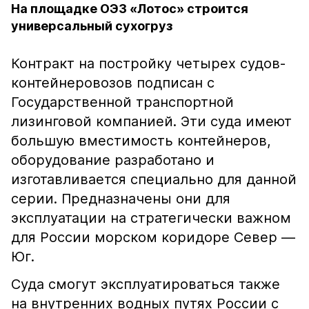
На площадке ОЭЗ «Лотос» строится
универсальный сухогруз
Контракт на постройку четырех судов-
контейнеровозов подписан с
Государственной транспортной
лизинговой компанией. Эти суда имеют
большую вместимость контейнеров,
оборудование разработано и
изготавливается специально для данной
серии. Предназначены они для
эксплуатации на стратегически важном
для России морском коридоре Север —
Юг.
Суда смогут эксплуатироваться также
на внутренних водных путях России с