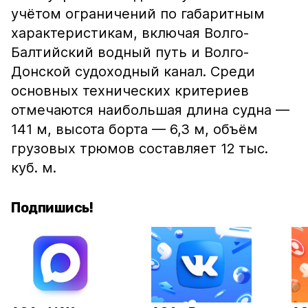
учётом ограничений по габаритным
характеристикам, включая Волго-
Балтийский водный путь и Волго-
Донской судоходный канал. Среди
основных технических критериев
отмечаются наибольшая длина судна —
141 м, высота борта — 6,3 м, объём
грузовых трюмов составляет 12 тыс.
куб. м.
Подпишись!