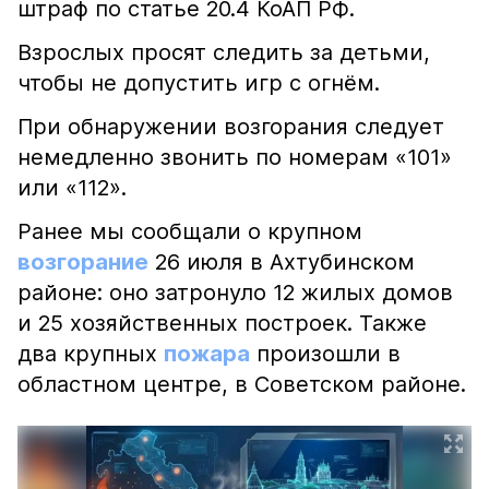
штраф по статье 20.4 КоАП РФ.
Взрослых просят следить за детьми,
чтобы не допустить игр с огнём.
При обнаружении возгорания следует
немедленно звонить по номерам «101»
или «112».
Ранее мы сообщали о крупном
возгорание
26 июля в Ахтубинском
районе: оно затронуло 12 жилых домов
и 25 хозяйственных построек. Также
два крупных
пожара
произошли в
областном центре, в Советском районе.