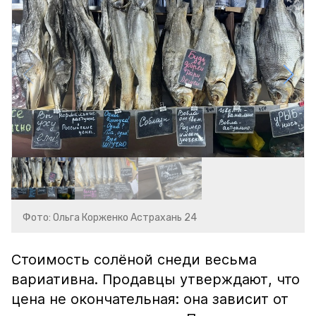
Фото: Ольга Корженко Астрахань 24
Стоимость солёной снеди весьма
вариативна. Продавцы утверждают, что
цена не окончательная: она зависит от