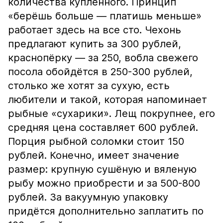
количества купленного. Принцип
«берёшь больше — платишь меньше»
работает здесь на все сто. Чехонь
предлагают купить за 300 рублей,
краснопёрку — за 250, вобла свежего
посола обойдётся в 250-300 рублей,
столько же хотят за сухую, есть
любители и такой, которая напоминает
рыбные «сухарики». Лещ покрупнее, его
средняя цена составляет 600 рублей.
Порция рыбной соломки стоит 150
рублей. Конечно, имеет значение
размер: крупную сушёную и вяленую
рыбу можно приобрести и за 500-800
рублей. За вакуумную упаковку
придётся дополнительно заплатить по