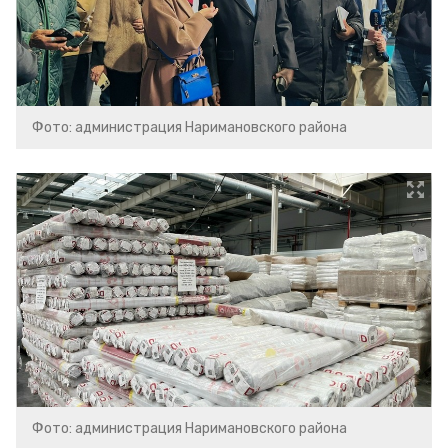
Фото: администрация Наримановского района
Фото: администрация Наримановского района