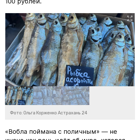
100 рублей.
Фото: Ольга Корженко Астрахань 24
«Вобла поймана с поличным» — не