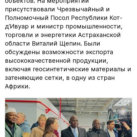
объектов. На мероприятии
присутствовали Чрезвычайный и
Полномочный Посол Республики Кот-
д’Ивуар и министр промышленности,
торговли и энергетики Астраханской
области Виталий Щепин. Были
обсуждены возможности экспорта
высококачественной продукции,
включая геосинтетические материалы и
затеняющие сетки, в одну из стран
Африки.