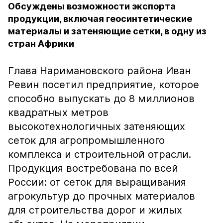
Обсуждены возможности экспорта
продукции, включая геосинтетические
материалы и затеняющие сетки, в одну из
стран Африки
Глава Наримановского района Иван
Ревин посетил предприятие, которое
способно выпускать до 8 миллионов
квадратных метров
высокотехнологичных затеняющих
сеток для агропромышленного
комплекса и строительной отрасли.
Продукция востребована по всей
России: от сеток для выращивания
агрокультур до прочных материалов
для строительства дорог и жилых