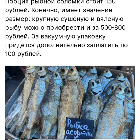
Порция рыбной соломки стоит 150
рублей. Конечно, имеет значение
размер: крупную сушёную и вяленую
рыбу можно приобрести и за 500-800
рублей. За вакуумную упаковку
придётся дополнительно заплатить по
100 рублей.