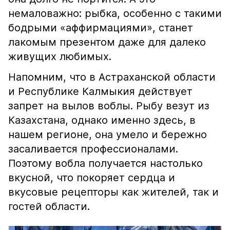
немаловажно: рыбка, особенно с такими
бодрыми «аффирмациями», станет
лакомым презентом даже для далеко
живущих любимых.
Напомним, что в Астраханской области
и Республике Калмыкия действует
запрет на вылов воблы. Рыбу везут из
Казахстана, однако именно здесь, в
нашем регионе, она умело и бережно
засаливается профессионалами.
Поэтому вобла получается настолько
вкусной, что покоряет сердца и
вкусовые рецепторы как жителей, так и
гостей области.