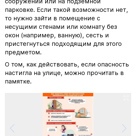
сооружении или на подземной
парковке. Если такой возможности нет,
то нужно зайти в помещение с
несущими стенами или комнату без
окон (например, ванную), сесть и
пристегнуться подходящим для этого
предметом.
О том, как действовать, если опасность
настигла на улице, можно прочитать в
памятке.