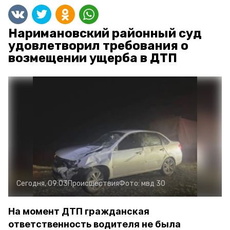
Наримановский районный суд
удовлетворил требования о
возмещении ущерба в ДТП
Сегодня, 09:03
Происшествия
Фото:
мвд 30
На момент ДТП гражданская
ответственность водителя не была