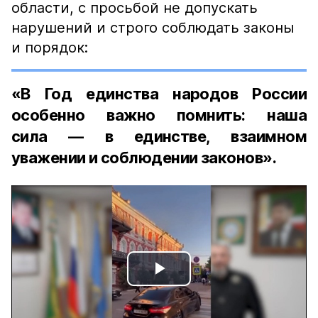
области, с просьбой не допускать
нарушений и строго соблюдать законы
и порядок:
«В Год единства народов России
особенно важно помнить: наша
сила — в единстве, взаимном
уважении и соблюдении законов».
Play
Video