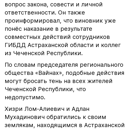
вопрос закона, совести и личной
ответственности. Он также
проинформировал, что виновник уже
понёс наказание в результате
совместных действий сотрудников
ГИБДД Астраханской области и коллег
из Чеченской Республики.
По словам председателя регионального
общества «Вайнах», подобные действия
могут бросать тень на всех жителей
Чеченской Республики, что
недопустимо.
Хизри Лом-Алиевич и Адлан
Мухадинович обратились к своим
землякам, находящимся в Астраханской