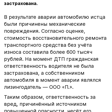
застрахована.
В результате аварии автомобилю истца
были причинены механические
повреждения. Согласно оценке,
стоимость восстановительного ремонта
транспортного средства без учёта
износа составила более 600 тысяч
рублей. На момент ДТП гражданская
ответственность водителя не была
застрахована, а собственником
автомобиля в момент аварии являлся
лизингодатель — ООО «П.».
Таким образом, ответственность за
вред, причинённый источником
повышенной опасности, несёт его