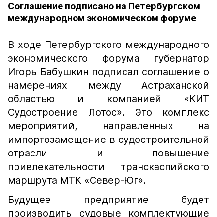
Соглашение подписано на Петербургском
международном экономическом форуме
В ходе Петербургского международного
экономического форума губернатор
Игорь Бабушкин подписал соглашение о
намерениях между Астраханской
областью и компанией «КИТ
Судостроение Лотос». Это комплекс
мероприятий, направленных на
импортозамещение в судостроительной
отрасли и повышение
привлекательности транскаспийского
маршрута МТК «Север-Юг».
Будущее предприятие будет
производить судовые комплектующие