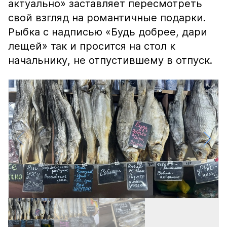
актуально» заставляет пересмотреть
свой взгляд на романтичные подарки.
Рыбка с надписью «Будь добрее, дари
лещей» так и просится на стол к
начальнику, не отпустившему в отпуск.