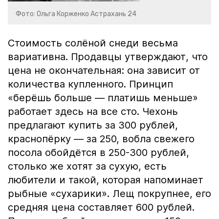
Фото: Ольга Корженко Астрахань 24
Стоимость солёной снеди весьма
вариативна. Продавцы утверждают, что
цена не окончательная: она зависит от
количества купленного. Принцип
«берёшь больше — платишь меньше»
работает здесь на все сто. Чехонь
предлагают купить за 300 рублей,
краснопёрку — за 250, вобла свежего
посола обойдётся в 250-300 рублей,
столько же хотят за сухую, есть
любители и такой, которая напоминает
рыбные «сухарики». Лещ покрупнее, его
средняя цена составляет 600 рублей.