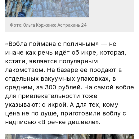
Фото: Ольга Корженко Астрахань 24
«Вобла поймана с поличным» — не
иначе как речь идёт об икре, которая,
кстати, является популярным
лакомством. На базаре её продают в
отдельных вакуумных упаковках, в
среднем, за 300 рублей. На самой вобле
для привлекательности тоже
указывают: с икрой. А для тех, кому
цена не по душе, приготовили воблу с
надписью «В речке дешевле».