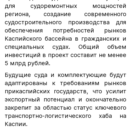
для судоремонтных мощностей
региона, создание современного
судостроительного производства для
обеспечения потребностей рынков
Каспийского бассейна в гражданских и
специальных судах. Общий объем
инвестиций в проект составит не менее
5 млрд рублей.
Будущие суда и комплектующие будут
адаптированы к требованиям рынков
прикаспийских государств, что усилит
экспортный потенциал и окончательно
закрепит за областью статус ключевого
транспортно-логистического хаба на
Каспии.