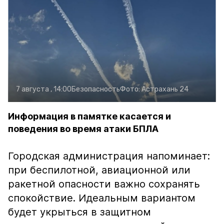
7 августа , 14:00
Безопасность
Фото:
Астрахань 24
Информация в памятке касается и
поведения во время атаки БПЛА
Городская администрация напоминает:
при беспилотной, авиационной или
ракетной опасности важно сохранять
спокойствие. Идеальным вариантом
будет укрыться в защитном