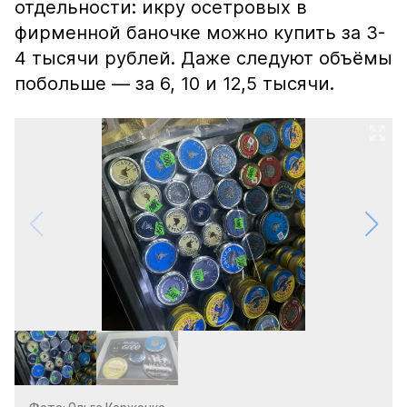
отдельности: икру осетровых в
фирменной баночке можно купить за 3-
4 тысячи рублей. Даже следуют объёмы
побольше — за 6, 10 и 12,5 тысячи.