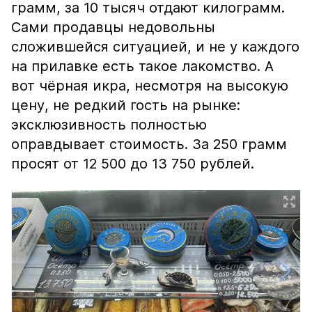
грамм, за 10 тысяч отдают килограмм.
Сами продавцы недовольны
сложившейся ситуацией, и не у каждого
на прилавке есть такое лакомство. А
вот чёрная икра, несмотря на высокую
цену, не редкий гость на рынке:
эксклюзивность полностью
оправдывает стоимость. За 250 грамм
просят от 12 500 до 13 750 рублей.