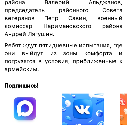
района Валерий Альджанов,
председатель районного Совета
ветеранов Петр Савин, военный
комиссар Наримановского района
Андрей Лягушин.
Ребят ждут пятидневные испытания, где
они выйдут из зоны комфорта и
погрузятся в условия, приближенные к
армейским.
Подпишись!