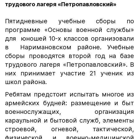
трудового лагеря «Петропавловский»
Пятидневные учебные сборы по
программе «Основы военной службы»
для юношей 10-х классов организовали
в Наримановском районе. Учебные
сборы проводятся второй год на базе
трудового лагеря «Петропавловский». В
них принимает участие 21 ученик из
школ района.
Ребятам предстоит испытать многое из
армейских будней: размещение и быт
военнослужащих, организация
караульной и бытовой служб, элементы
строевой, огневой, тактической,
физической и военно-медицинской