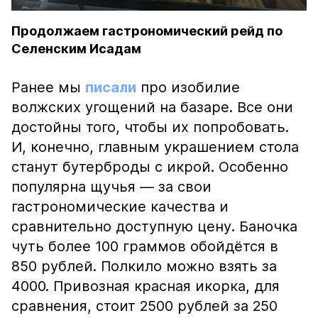
Продолжаем гастрономический рейд по
Селенским Исадам
Ранее мы
писали
про изобилие
волжских угощений на базаре. Все они
достойны того, чтобы их попробовать.
И, конечно, главным украшением стола
станут бутерброды с икрой. Особенно
популярна щучья — за свои
гастрономические качества и
сравнительно доступную цену. Баночка
чуть более 100 граммов обойдётся в
850 рублей. Полкило можно взять за
4000. Привозная красная икорка, для
сравнения, стоит 2500 рублей за 250