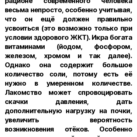
рационе современного человека
весьма непросто, особенно учитывая,
что он ещё должен правильно
усвоиться (это возможно только при
условии здорового ЖКТ). Икра богата
витаминами (йодом, фосфором,
железом, хромом и так далее).
Однако она содержит большое
количество соли, потому есть её
нужно в умеренном количестве.
Лакомство может спровоцировать
скачки давления, дать
дополнительную нагрузку на почки,
увеличить вероятность
возникновения отёков. Особенно