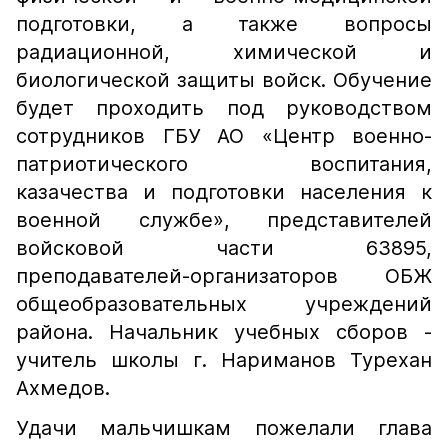
подготовки, а также вопросы
радиационной, химической и
биологической защиты войск. Обучение
будет проходить под руководством
сотрудников ГБУ АО «Центр военно-
патриотического воспитания,
казачества и подготовки населения к
военной службе», представителей
войсковой части 63895,
преподавателей-организаторов ОБЖ
общеобразовательных учреждений
района. Начальник учебных сборов -
учитель школы г. Нариманов Турехан
Ахмедов.
Удачи мальчишкам пожелали глава