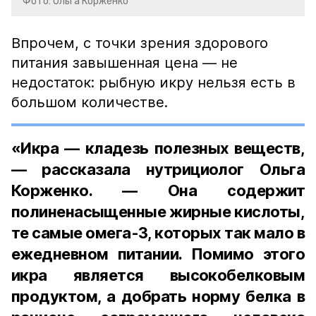
Фото: Ольга Корженко
Впрочем, с точки зрения здорового
питания завышенная цена — не
недостаток: рыбную икру нельзя есть в
большом количестве.
«Икра — кладезь полезных веществ,
— рассказала нутрициолог Ольга
Корженко. — Она содержит
полиненасыщенные жирные кислоты,
те самые омега-3, которых так мало в
ежедневном питании. Помимо этого
икра является высокобелковым
продуктом, а добрать норму белка в