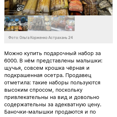
Фото: Ольга Корженко Астрахань 24
Можно купить подарочный набор за
6000. В нём представлены малышки:
щучья, совсем крошка чёрная и
подкрашенная осетра. Продавец
отметила: такие наборы пользуются
высоким спросом, поскольку
привлекательны на вид и довольно
содержательны за адекватную цену.
Баночки-малышки продаются и по