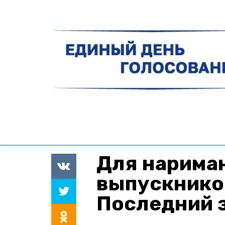
Для нарима
выпускнико
Последний 