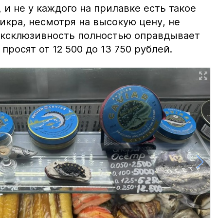
и не у каждого на прилавке есть такое
 икра, несмотря на высокую цену, не
 эксклюзивность полностью оправдывает
просят от 12 500 до 13 750 рублей.