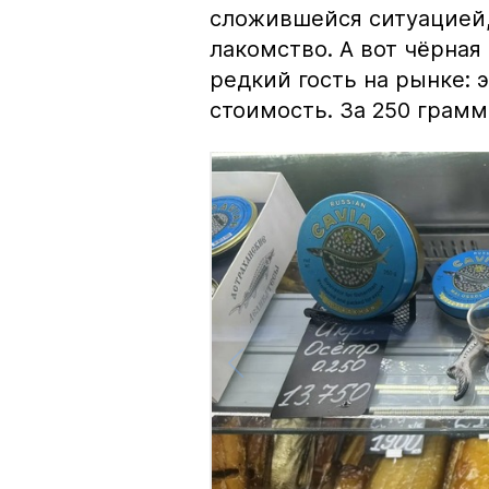
сложившейся ситуацией, 
лакомство. А вот чёрная
редкий гость на рынке:
стоимость. За 250 грамм 